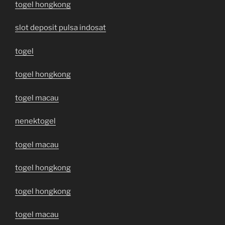
togel hongkong
slot deposit pulsa indosat
togel
togel hongkong
togel macau
nenektogel
togel macau
togel hongkong
togel hongkong
togel macau