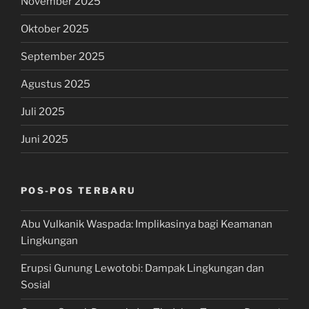
November 2025
Oktober 2025
September 2025
Agustus 2025
Juli 2025
Juni 2025
POS-POS TERBARU
Abu Vulkanik Waspada: Implikasinya bagi Keamanan
Lingkungan
Erupsi Gunung Lewotobi: Dampak Lingkungan dan
Sosial