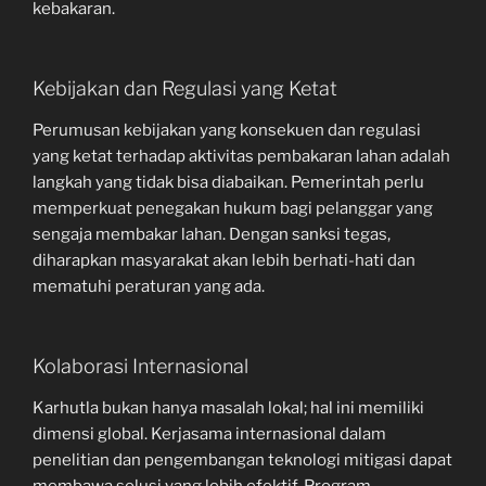
kebakaran.
Kebijakan dan Regulasi yang Ketat
Perumusan kebijakan yang konsekuen dan regulasi
yang ketat terhadap aktivitas pembakaran lahan adalah
langkah yang tidak bisa diabaikan. Pemerintah perlu
memperkuat penegakan hukum bagi pelanggar yang
sengaja membakar lahan. Dengan sanksi tegas,
diharapkan masyarakat akan lebih berhati-hati dan
mematuhi peraturan yang ada.
Kolaborasi Internasional
Karhutla bukan hanya masalah lokal; hal ini memiliki
dimensi global. Kerjasama internasional dalam
penelitian dan pengembangan teknologi mitigasi dapat
membawa solusi yang lebih efektif. Program