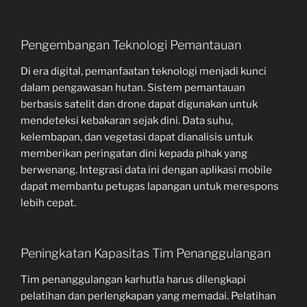
Pengembangan Teknologi Pemantauan
Di era digital, pemanfaatan teknologi menjadi kunci
dalam pengawasan hutan. Sistem pemantauan
berbasis satelit dan drone dapat digunakan untuk
mendeteksi kebakaran sejak dini. Data suhu,
kelembapan, dan vegetasi dapat dianalisis untuk
memberikan peringatan dini kepada pihak yang
berwenang. Integrasi data ini dengan aplikasi mobile
dapat membantu petugas lapangan untuk merespons
lebih cepat.
Peningkatan Kapasitas Tim Penanggulangan
Tim penanggulangan karhutla harus dilengkapi
pelatihan dan perlengkapan yang memadai. Pelatihan