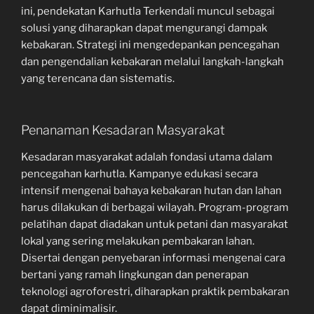
ini, pendekatan Karhutla Terkendali muncul sebagai
solusi yang diharapkan dapat mengurangi dampak
kebakaran. Strategi ini mengedepankan pencegahan
dan pengendalian kebakaran melalui langkah-langkah
yang terencana dan sistematis.
Penanaman Kesadaran Masyarakat
Kesadaran masyarakat adalah fondasi utama dalam
pencegahan karhutla. Kampanye edukasi secara
intensif mengenai bahaya kebakaran hutan dan lahan
harus dilakukan di berbagai wilayah. Program-program
pelatihan dapat diadakan untuk petani dan masyarakat
lokal yang sering melakukan pembakaran lahan.
Disertai dengan penyebaran informasi mengenai cara
bertani yang ramah lingkungan dan penerapan
teknologi agroforestri, diharapkan praktik pembakaran
dapat diminimalisir.