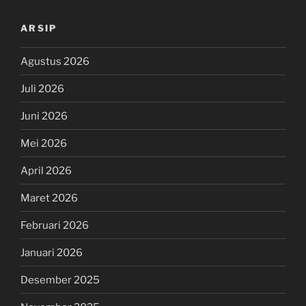
ARSIP
Agustus 2026
Juli 2026
Juni 2026
Mei 2026
April 2026
Maret 2026
Februari 2026
Januari 2026
Desember 2025