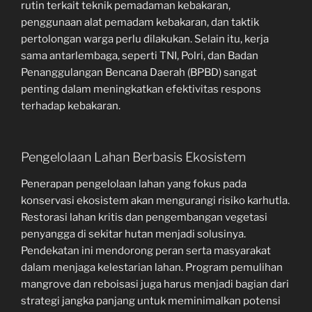
rutin terkait teknik pemadaman kebakaran,
penggunaan alat pemadam kebakaran, dan taktik
pertolongan warga perlu dilakukan. Selain itu, kerja
sama antarlembaga, seperti TNI, Polri, dan Badan
Penanggulangan Bencana Daerah (BPBD) sangat
penting dalam meningkatkan efektivitas respons
terhadap kebakaran.
Pengelolaan Lahan Berbasis Ekosistem
Penerapan pengelolaan lahan yang fokus pada
konservasi ekosistem akan mengurangi risiko karhutla.
Restorasi lahan kritis dan pengembangan vegetasi
penyangga di sekitar hutan menjadi solusinya.
Pendekatan ini mendorong peran serta masyarakat
dalam menjaga kelestarian lahan. Program pemulihan
mangrove dan reboisasi juga harus menjadi bagian dari
strategi jangka panjang untuk meminimalkan potensi