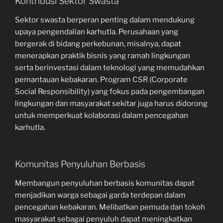
Kontribusi Sektor Swasta
Sektor swasta berperan penting dalam mendukung
upaya pengendalian karhutla. Perusahaan yang
bergerak di bidang perkebunan, misalnya, dapat
menerapkan praktik bisnis yang ramah lingkungan
serta berinvestasi dalam teknologi yang memudahkan
pemantauan kebakaran. Program CSR (Corporate
Social Responsibility) yang fokus pada pengembangan
lingkungan dan masyarakat sekitar juga harus didorong
untuk memperkuat kolaborasi dalam pencegahan
karhutla.
Komunitas Penyuluhan Berbasis
Membangun penyuluhan berbasis komunitas dapat
menjadikan warga sebagai garda terdepan dalam
pencegahan kebakaran. Melibatkan pemuda dan tokoh
masyarakat sebagai penyuluh dapat meningkatkan