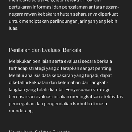
pertukaran informasi dan pengalaman antara negara-
negara rawan kebakaran hutan seharusnya diperkuat
untuk menciptakan perlindungan jaringan yang lebih
luas.
Penilaian dan Evaluasi Berkala
Melakukan penilaian serta evaluasi secara berkala
terhadap strategi yang diterapkan sangat penting.
Melalui analisis data kebakaran yang terjadi, dapat
diketahui kekuatan dan kelemahan dari langkah-
langkah yang telah diambil. Penyesuaian strategi
berdasarkan evaluasi ini akan meningkatkan efektivitas
pencegahan dan pengendalian karhutla di masa
mendatang.