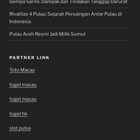
Gempa Sarmi: Dampak dan Tindakan Tanggap Darurat
Rivalitas 4 Pulau: Sejarah Persaingan Antar Pulau di
Indonesia
Pulau Aceh Resmi Jadi Milik Sumut
PARTNER LINK
Toto Macau
togel macau
togel macau
togel hk
slot pulsa