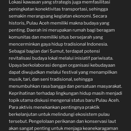
Lokasi kawasan yang strategis juga memfasilitasi
peningkatan konektivitas transportasi, sehingga
semakin merangsang kegiatan ekonomi. Secara
historis, Pulau Aceh memiliki makna budaya yang
penting. Daerah ini merupakan rumah bagi beragam
komunitas dan memiliki situs bersejarah yang
mencerminkan gaya hidup tradisional Indonesia.
Sebagai bagian dari Sumut, terdapat potensi
revitalisasi budaya lokal melalui inisiatif pariwisata.
Upaya berkolaborasi dengan organisasi kebudayaan
dapat diwujudkan melalui festival yang menampilkan
musik, tari, dan seni tradisional, sehingga
menumbuhkan rasa bangga dan persatuan masyarakat.
Keprihatinan terhadap lingkungan hidup masih menjadi
topik utama diskusi mengenai status baru Pulau Aceh.
Para aktivis menekankan pentingnya praktik
berkelanjutan untuk melindungi ekosistem pulau
tersebut. Pengelolaan perikanan dan konservasi laut
akan sangat penting untuk menjaga keanekaragaman