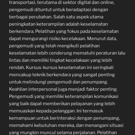
transportasi, terutama di sektor digital dan online,
pengemudi dituntut untuk beradaptasi dengan
berbagai perubahan. Salah satu aspek utama
peningkatan keterampilan adalah keselamatan
berkendara. Pelatihan yang fokus pada keselamatan
dapat mengurangi risiko kecelakaan. Menurut data,
pengemudi yang telah mengikuti pelatihan
keselamatan lebih cenderung mematuhi peraturan lalu
lintas dan memiliki tingkat kecelakaan yang lebih
rendah. Kursus-kursus keselamatan ini seringkali
mencakup teknik berkendara yang sangat penting
untuk melindungi pengemudi dan penumpang.
Keahlian interpersonal juga menjadi faktor penting.
Pengemudi yang memiliki keterampilan komunikasi
yang baik dapat memberikan pelayanan yang lebih
memuaskan kepada pelanggan. Ini termasuk
kemampuan untuk berinteraksi dengan penumpang,
memahami kebutuhan mereka, dan menangani situasi
yang mungkin muncul selama perjalanan. Pelatihan