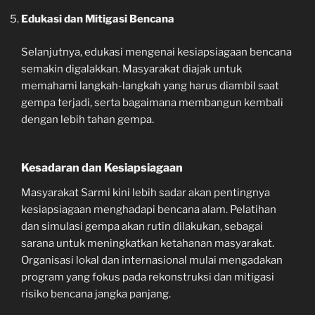
Edukasi dan Mitigasi Bencana
Selanjutnya, edukasi mengenai kesiapsiagaan bencana
semakin digalakkan. Masyarakat diajak untuk
memahami langkah-langkah yang harus diambil saat
gempa terjadi, serta bagaimana membangun kembali
dengan lebih tahan gempa.
Kesadaran dan Kesiapsiagaan
Masyarakat Sarmi kini lebih sadar akan pentingnya
kesiapsiagaan menghadapi bencana alam. Pelatihan
dan simulasi gempa akan rutin dilakukan, sebagai
sarana untuk meningkatkan ketahanan masyarakat.
Organisasi lokal dan internasional mulai mengadakan
program yang fokus pada rekonstruksi dan mitigasi
risiko bencana jangka panjang.