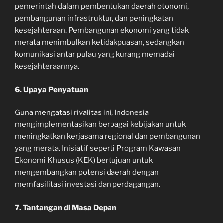
pemerintah dalam pembentukan daerah otonomi,
pembangunan infrastruktur, dan peningkatan
kesejahteraan. Pembangunan ekonomi yang tidak
merata menimbulkan ketidakpuasan, sedangkan
komunikasi antar pulau yang kurang memadai
kesejahteraannya.
6. Upaya Penyatuan
Guna mengatasi rivalitas ini, Indonesia
mengimplementasikan berbagai kebijakan untuk
meningkatkan kerjasama regional dan pembangunan
yang merata. Inisiatif seperti Program Kawasan
Ekonomi Khusus (KEK) bertujuan untuk
mengembangkan potensi daerah dengan
memfasilitasi investasi dan perdagangan.
7. Tantangan di Masa Depan