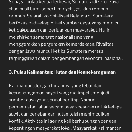
Sebagai pulau kedua terbesar, Sumatera dikenal kaya
akan hasil bumi seperti minyak, gas, dan rempah-
rempah. Sejarah kolonialisasi Belanda di Sumatera
berfokus pada eksploitasi sumber daya, yang memicu
ketidakpuasan dan perjuangan masyarakat. Hal ini
melahirkan semangat nasionalisme yang
menggerakkan pergerakan kemerdekaan. Rivalitas
dengan Jawa muncul ketika Sumatera merasa
terpinggirkan dalam pengembangan ekonomi nasional.
3. Pulau Kalimantan: Hutan dan Keanekaragaman
Kalimantan, dengan hutannya yang lebat dan
keanekaragaman hayati yang melimpah, menjadi
sumber daya yang sangat penting. Namun
pemanfaatan lahan secara besar-besaran untuk kelapa
sawit dan penebangan hutan telah menimbulkan
konflik. Aktivitas ini sering kali berhubungan dengan
kepentingan masyarakat lokal. Masyarakat Kalimantan