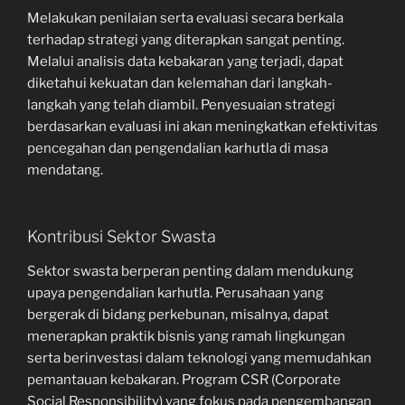
Melakukan penilaian serta evaluasi secara berkala
terhadap strategi yang diterapkan sangat penting.
Melalui analisis data kebakaran yang terjadi, dapat
diketahui kekuatan dan kelemahan dari langkah-
langkah yang telah diambil. Penyesuaian strategi
berdasarkan evaluasi ini akan meningkatkan efektivitas
pencegahan dan pengendalian karhutla di masa
mendatang.
Kontribusi Sektor Swasta
Sektor swasta berperan penting dalam mendukung
upaya pengendalian karhutla. Perusahaan yang
bergerak di bidang perkebunan, misalnya, dapat
menerapkan praktik bisnis yang ramah lingkungan
serta berinvestasi dalam teknologi yang memudahkan
pemantauan kebakaran. Program CSR (Corporate
Social Responsibility) yang fokus pada pengembangan