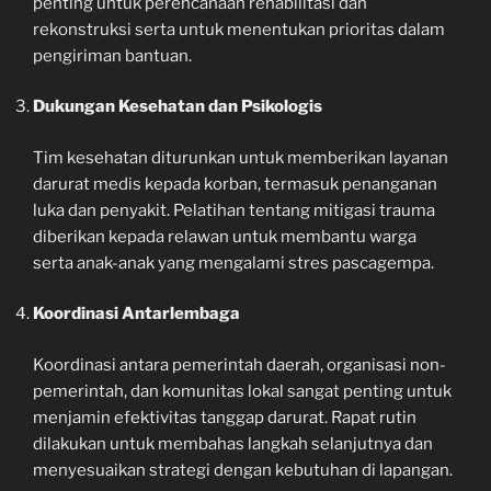
penting untuk perencanaan rehabilitasi dan
rekonstruksi serta untuk menentukan prioritas dalam
pengiriman bantuan.
Dukungan Kesehatan dan Psikologis
Tim kesehatan diturunkan untuk memberikan layanan
darurat medis kepada korban, termasuk penanganan
luka dan penyakit. Pelatihan tentang mitigasi trauma
diberikan kepada relawan untuk membantu warga
serta anak-anak yang mengalami stres pascagempa.
Koordinasi Antarlembaga
Koordinasi antara pemerintah daerah, organisasi non-
pemerintah, dan komunitas lokal sangat penting untuk
menjamin efektivitas tanggap darurat. Rapat rutin
dilakukan untuk membahas langkah selanjutnya dan
menyesuaikan strategi dengan kebutuhan di lapangan.