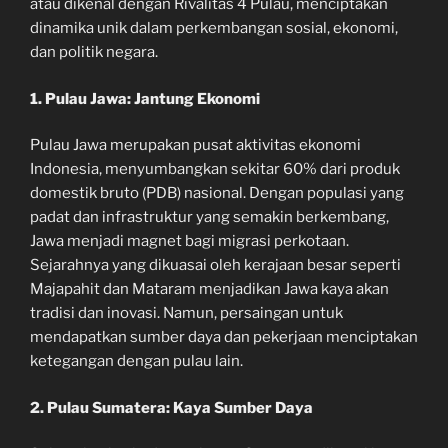
atau dikenal dengan Rivalitas 4 Pulau, menciptakan
dinamika unik dalam perkembangan sosial, ekonomi,
dan politik negara.
1. Pulau Jawa: Jantung Ekonomi
Pulau Jawa merupakan pusat aktivitas ekonomi
Indonesia, menyumbangkan sekitar 60% dari produk
domestik bruto (PDB) nasional. Dengan populasi yang
padat dan infrastruktur yang semakin berkembang,
Jawa menjadi magnet bagi migrasi perkotaan.
Sejarahnya yang dikuasai oleh kerajaan besar seperti
Majapahit dan Mataram menjadikan Jawa kaya akan
tradisi dan inovasi. Namun, persaingan untuk
mendapatkan sumber daya dan pekerjaan menciptakan
ketegangan dengan pulau lain.
2. Pulau Sumatera: Kaya Sumber Daya