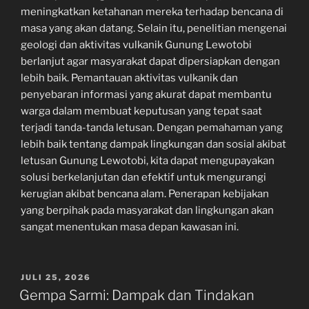
meningkatkan ketahanan mereka terhadap bencana di
masa yang akan datang. Selain itu, penelitian mengenai
geologi dan aktivitas vulkanik Gunung Lewotobi
berlanjut agar masyarakat dapat dipersiapkan dengan
lebih baik. Pemantauan aktivitas vulkanik dan
penyebaran informasi yang akurat dapat membantu
warga dalam membuat keputusan yang tepat saat
terjadi tanda-tanda letusan. Dengan pemahaman yang
lebih baik tentang dampak lingkungan dan sosial akibat
letusan Gunung Lewotobi, kita dapat mengupayakan
solusi berkelanjutan dan efektif untuk mengurangi
kerugian akibat bencana alam. Penerapan kebijakan
yang berpihak pada masyarakat dan lingkungan akan
sangat menentukan masa depan kawasan ini.
POSTED
JULI 25, 2026
ON
Gempa Sarmi: Dampak dan Tindakan