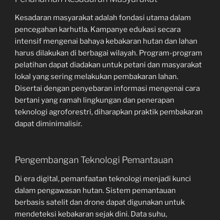
Kesadaran masyarakat adalah fondasi utama dalam
pencegahan karhutla. Kampanye edukasi secara
intensif mengenai bahaya kebakaran hutan dan lahan
harus dilakukan di berbagai wilayah. Program-program
pelatihan dapat diadakan untuk petani dan masyarakat
lokal yang sering melakukan pembakaran lahan.
Disertai dengan penyebaran informasi mengenai cara
bertani yang ramah lingkungan dan penerapan
teknologi agroforestri, diharapkan praktik pembakaran
dapat diminimalisir.
Pengembangan Teknologi Pemantauan
Di era digital, pemanfaatan teknologi menjadi kunci
dalam pengawasan hutan. Sistem pemantauan
berbasis satelit dan drone dapat digunakan untuk
mendeteksi kebakaran sejak dini. Data suhu,