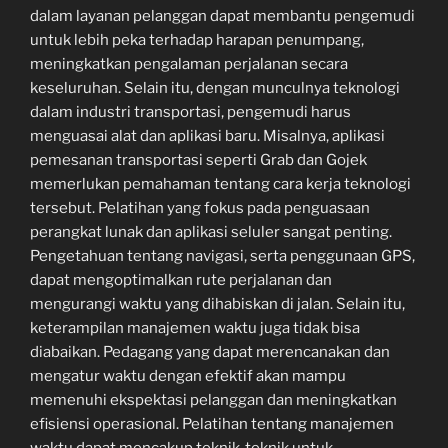
dalam layanan pelanggan dapat membantu pengemudi
untuk lebih peka terhadap harapan penumpang,
meningkatkan pengalaman perjalanan secara
keseluruhan. Selain itu, dengan munculnya teknologi
dalam industri transportasi, pengemudi harus
menguasai alat dan aplikasi baru. Misalnya, aplikasi
pemesanan transportasi seperti Grab dan Gojek
memerlukan pemahaman tentang cara kerja teknologi
tersebut. Pelatihan yang fokus pada penguasaan
perangkat lunak dan aplikasi seluler sangat penting.
Pengetahuan tentang navigasi, serta penggunaan GPS,
dapat mengoptimalkan rute perjalanan dan
mengurangi waktu yang dihabiskan di jalan. Selain itu,
keterampilan manajemen waktu juga tidak bisa
diabaikan. Pedagang yang dapat merencanakan dan
mengatur waktu dengan efektif akan mampu
memenuhi ekspektasi pelanggan dan meningkatkan
efisiensi operasional. Pelatihan tentang manajemen
waktu dapat mencakup teknik-teknik untuk