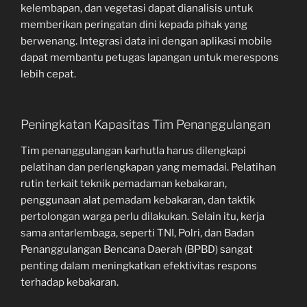
kelembapan, dan vegetasi dapat dianalisis untuk
memberikan peringatan dini kepada pihak yang
berwenang. Integrasi data ini dengan aplikasi mobile
dapat membantu petugas lapangan untuk merespons
lebih cepat.
Peningkatan Kapasitas Tim Penanggulangan
Tim penanggulangan karhutla harus dilengkapi
pelatihan dan perlengkapan yang memadai. Pelatihan
rutin terkait teknik pemadaman kebakaran,
penggunaan alat pemadam kebakaran, dan taktik
pertolongan warga perlu dilakukan. Selain itu, kerja
sama antarlembaga, seperti TNI, Polri, dan Badan
Penanggulangan Bencana Daerah (BPBD) sangat
penting dalam meningkatkan efektivitas respons
terhadap kebakaran.