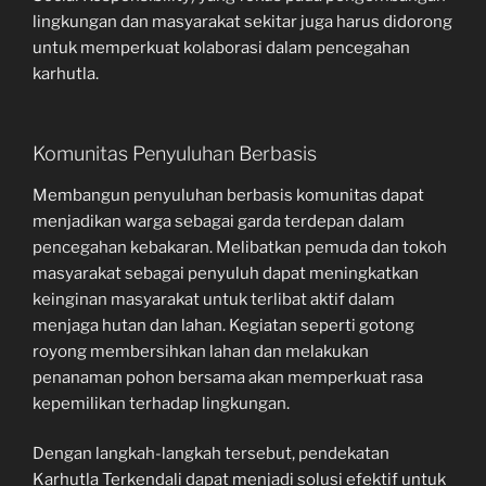
lingkungan dan masyarakat sekitar juga harus didorong
untuk memperkuat kolaborasi dalam pencegahan
karhutla.
Komunitas Penyuluhan Berbasis
Membangun penyuluhan berbasis komunitas dapat
menjadikan warga sebagai garda terdepan dalam
pencegahan kebakaran. Melibatkan pemuda dan tokoh
masyarakat sebagai penyuluh dapat meningkatkan
keinginan masyarakat untuk terlibat aktif dalam
menjaga hutan dan lahan. Kegiatan seperti gotong
royong membersihkan lahan dan melakukan
penanaman pohon bersama akan memperkuat rasa
kepemilikan terhadap lingkungan.
Dengan langkah-langkah tersebut, pendekatan
Karhutla Terkendali dapat menjadi solusi efektif untuk