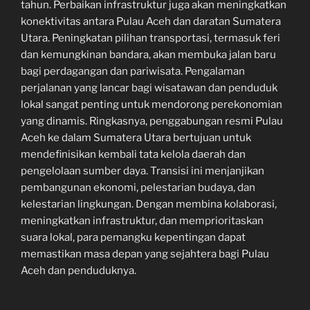
tahun. Perbaikan infrastruktur juga akan meningkatkan
konektivitas antara Pulau Aceh dan daratan Sumatera
Utara. Peningkatan pilihan transportasi, termasuk feri
dan kemungkinan bandara, akan membuka jalan baru
bagi perdagangan dan pariwisata. Pengalaman
perjalanan yang lancar bagi wisatawan dan penduduk
lokal sangat penting untuk mendorong perekonomian
yang dinamis. Ringkasnya, penggabungan resmi Pulau
Aceh ke dalam Sumatera Utara bertujuan untuk
mendefinisikan kembali tata kelola daerah dan
pengelolaan sumber daya. Transisi ini menjanjikan
pembangunan ekonomi, pelestarian budaya, dan
kelestarian lingkungan. Dengan membina kolaborasi,
meningkatkan infrastruktur, dan memprioritaskan
suara lokal, para pemangku kepentingan dapat
memastikan masa depan yang sejahtera bagi Pulau
Aceh dan penduduknya.