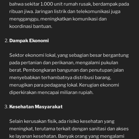
bahwa sekitar 1.000 unit rumah rusak, berdampak pada
ribuan jiwa. Jaringan listrik dan telekomunikasi juga
mengganggu, meningkatkan komunikasi dan
koordinasi bantuan.
Dampak Ekonomi
Sektor ekonomi lokal, yang sebagian besar bergantung
pada pertanian dan perikanan, mengalami pukulan
berat. Pembongkaran bangunan dan penutupan jalan
menyebabkan terhambatnya distribusi barang,
merugikan para pedagang lokal. Kerugian ekonomi
diperkirakan mencapai miliaran rupiah.
Kesehatan Masyarakat
Selain kerusakan fisik, ada risiko kesehatan yang
meningkat, terutama terkait dengan sanitasi dan akses
ke layanan kesehatan. Banyak orang yang mengalami