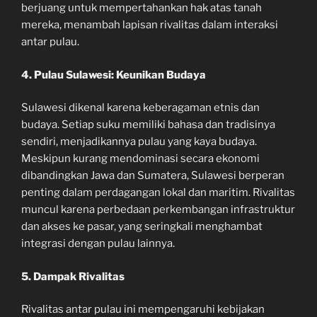
berjuang untuk mempertahankan hak atas tanah
mereka, menambah lapisan rivalitas dalam interaksi
antar pulau.
4. Pulau Sulawesi: Keunikan Budaya
Sulawesi dikenal karena keberagaman etnis dan
budaya. Setiap suku memiliki bahasa dan tradisinya
sendiri, menjadikannya pulau yang kaya budaya.
Meskipun kurang mendominasi secara ekonomi
dibandingkan Jawa dan Sumatera, Sulawesi berperan
penting dalam perdagangan lokal dan maritim. Rivalitas
muncul karena perbedaan perkembangan infrastruktur
dan akses ke pasar, yang seringkali menghambat
integrasi dengan pulau lainnya.
5. Dampak Rivalitas
Rivalitas antar pulau ini mempengaruhi kebijakan