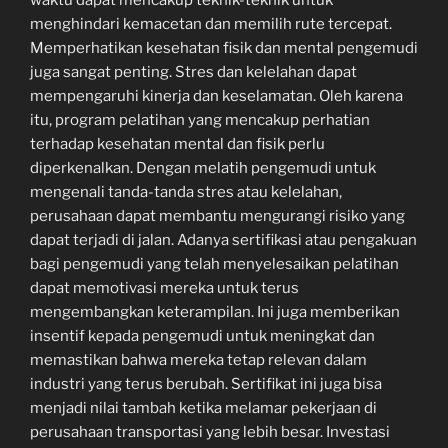
menghindari kemacetan dan memilih rute tercepat.
Memperhatikan kesehatan fisik dan mental pengemudi
juga sangat penting. Stres dan kelelahan dapat
mempengaruhi kinerja dan keselamatan. Oleh karena
itu, program pelatihan yang mencakup perhatian
terhadap kesehatan mental dan fisik perlu
diperkenalkan. Dengan melatih pengemudi untuk
mengenali tanda-tanda stres atau kelelahan,
perusahaan dapat membantu mengurangi risiko yang
dapat terjadi di jalan. Adanya sertifikasi atau pengakuan
bagi pengemudi yang telah menyelesaikan pelatihan
dapat memotivasi mereka untuk terus
mengembangkan keterampilan. Ini juga memberikan
insentif kepada pengemudi untuk meningkat dan
memastikan bahwa mereka tetap relevan dalam
industri yang terus berubah. Sertifikat ini juga bisa
menjadi nilai tambah ketika melamar pekerjaan di
perusahaan transportasi yang lebih besar. Investasi