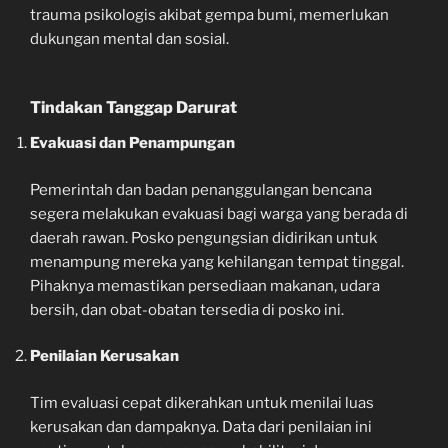
trauma psikologis akibat gempa bumi, memerlukan
dukungan mental dan sosial.
Tindakan Tanggap Darurat
Evakuasi dan Penampungan
Pemerintah dan badan penanggulangan bencana
segera melakukan evakuasi bagi warga yang berada di
daerah rawan. Posko pengungsian didirikan untuk
menampung mereka yang kehilangan tempat tinggal.
Pihaknya memastikan persediaan makanan, udara
bersih, dan obat-obatan tersedia di posko ini.
Penilaian Kerusakan
Tim evaluasi cepat dikerahkan untuk menilai luas
kerusakan dan dampaknya. Data dari penilaian ini