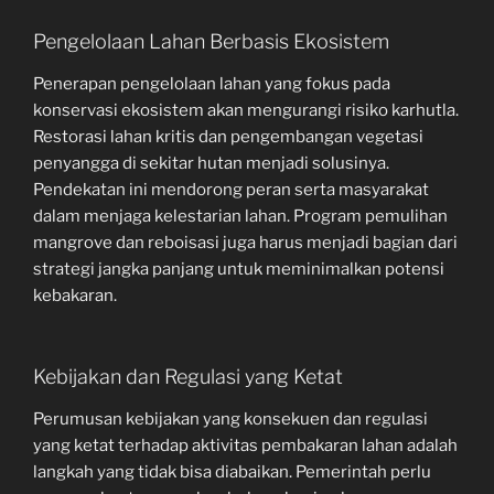
Pengelolaan Lahan Berbasis Ekosistem
Penerapan pengelolaan lahan yang fokus pada
konservasi ekosistem akan mengurangi risiko karhutla.
Restorasi lahan kritis dan pengembangan vegetasi
penyangga di sekitar hutan menjadi solusinya.
Pendekatan ini mendorong peran serta masyarakat
dalam menjaga kelestarian lahan. Program pemulihan
mangrove dan reboisasi juga harus menjadi bagian dari
strategi jangka panjang untuk meminimalkan potensi
kebakaran.
Kebijakan dan Regulasi yang Ketat
Perumusan kebijakan yang konsekuen dan regulasi
yang ketat terhadap aktivitas pembakaran lahan adalah
langkah yang tidak bisa diabaikan. Pemerintah perlu