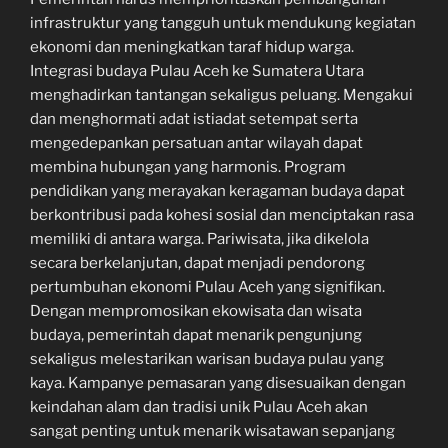
infrastruktur yang tangguh untuk mendukung kegiatan
ekonomi dan meningkatkan taraf hidup warga.
Integrasi budaya Pulau Aceh ke Sumatera Utara
menghadirkan tantangan sekaligus peluang. Mengakui
dan menghormati adat istiadat setempat serta
mengedepankan persatuan antar wilayah dapat
membina hubungan yang harmonis. Program
pendidikan yang merayakan keragaman budaya dapat
berkontribusi pada kohesi sosial dan menciptakan rasa
memiliki di antara warga. Pariwisata, jika dikelola
secara berkelanjutan, dapat menjadi pendorong
pertumbuhan ekonomi Pulau Aceh yang signifikan.
Dengan mempromosikan ekowisata dan wisata
budaya, pemerintah dapat menarik pengunjung
sekaligus melestarikan warisan budaya pulau yang
kaya. Kampanye pemasaran yang disesuaikan dengan
keindahan alam dan tradisi unik Pulau Aceh akan
sangat penting untuk menarik wisatawan sepanjang