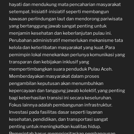
hayati dan mendukung mata pencaharian masyarakat
setempat. Inisiatif-inisiatif seperti membangun
kawasan perlindungan laut dan mendorong pariwisata
yang bertanggung jawab sangat penting untuk
menjamin kesehatan dan keberlanjutan pulau ini.
Perubahan administratif memerlukan mekanisme tata
kelola dan keterlibatan masyarakat yang kuat. Para
pemimpin lokal menekankan perlunya komunikasi yang
transparan dan kebijakan inklusif yang
mempertimbangkan suara penduduk Pulau Aceh.
Memberdayakan masyarakat dalam proses
pengambilan keputusan akan menumbuhkan
kepercayaan dan tanggung jawab kolektif, yang penting
bagi keberhasilan transisi ini secara keseluruhan.
Fokus lainnya adalah pembangunan infrastruktur.
Investasi pada fasilitas dasar seperti layanan
kesehatan, pendidikan, dan transportasi sangat
penting untuk meningkatkan kualitas hidup.
Pemerintah harus memprioritaskan pembangunan