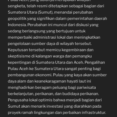
sengketa, telah resmi ditetapkan sebagai bagian dari
Sumatera Utara (Sumut), menandai perubahan
geopolitik yang signifikan dalam pemerintahan daerah
Indonesia. Perubahan ini muncul dari diskusi yang
sedang berlangsung yang bertujuan untuk
memperbaiki administrasi lokal dan meningkatkan
pengelolaan sumber daya di wilayah tersebut.
Keputusan tersebut memicu kegembiraan dan
skeptisisme di kalangan warga dan pemangku
kepentingan di Sumatera Utara dan Aceh. Pengalihan
Pulau Aceh ke Sumatera Utara sangat penting bagi
pembangunan ekonomi. Pulau yang kaya akan sumber
daya alam dan keanekaragaman hayati laut ini
menghadirkan beragam peluang bagi pariwisata
berkelanjutan, perikanan, dan budidaya perikanan.
Pengusaha lokal optimis bahwa menjadi bagian dari
Sumut akan menarik investasi yang diarahkan pada
proyek ramah lingkungan dan perbaikan infrastruktur.