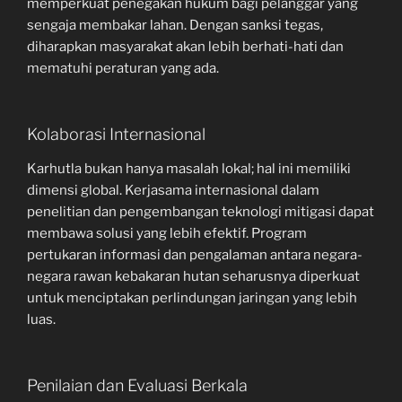
memperkuat penegakan hukum bagi pelanggar yang
sengaja membakar lahan. Dengan sanksi tegas,
diharapkan masyarakat akan lebih berhati-hati dan
mematuhi peraturan yang ada.
Kolaborasi Internasional
Karhutla bukan hanya masalah lokal; hal ini memiliki
dimensi global. Kerjasama internasional dalam
penelitian dan pengembangan teknologi mitigasi dapat
membawa solusi yang lebih efektif. Program
pertukaran informasi dan pengalaman antara negara-
negara rawan kebakaran hutan seharusnya diperkuat
untuk menciptakan perlindungan jaringan yang lebih
luas.
Penilaian dan Evaluasi Berkala