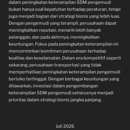
dalam peningkatan keterampilan SDM pengemudi
bukan hanya soal kepatuhan terhadap peraturan, tetapi
juga menjadi bagian dari strategi bisnis yang lebih luas.
Dengan pengemudi yang terampil, perusahaan dapat
meningkatkan reputasi, menarik lebih banyak
pelanggan, dan pada akhirnya, meningkatkan
keuntungan. Fokus pada peningkatan keterampilan ini
mencerminkan komitmen perusahaan terhadap
kualitas dan keselamatan. Dalam era kompetitif seperti
sekarang, perusahaan transportasi yang tidak
memperhatikan peningkatan keterampilan pengemudi
berisiko tertinggal. Dengan berbagai keuntungan yang
ditawarkan, investasi dalam pengembangan
keterampilan SDM pengemudi seharusnya menjadi
prioritas dalam strategi bisnis jangka panjang.
Juli 2026