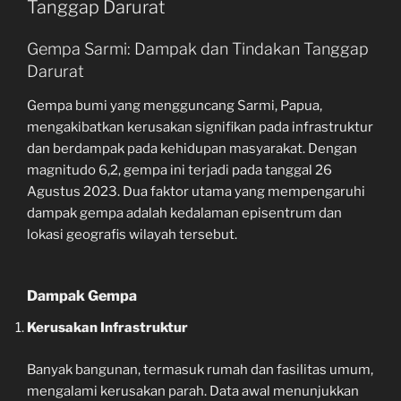
Tanggap Darurat
Gempa Sarmi: Dampak dan Tindakan Tanggap
Darurat
Gempa bumi yang mengguncang Sarmi, Papua,
mengakibatkan kerusakan signifikan pada infrastruktur
dan berdampak pada kehidupan masyarakat. Dengan
magnitudo 6,2, gempa ini terjadi pada tanggal 26
Agustus 2023. Dua faktor utama yang mempengaruhi
dampak gempa adalah kedalaman episentrum dan
lokasi geografis wilayah tersebut.
Dampak Gempa
Kerusakan Infrastruktur
Banyak bangunan, termasuk rumah dan fasilitas umum,
mengalami kerusakan parah. Data awal menunjukkan