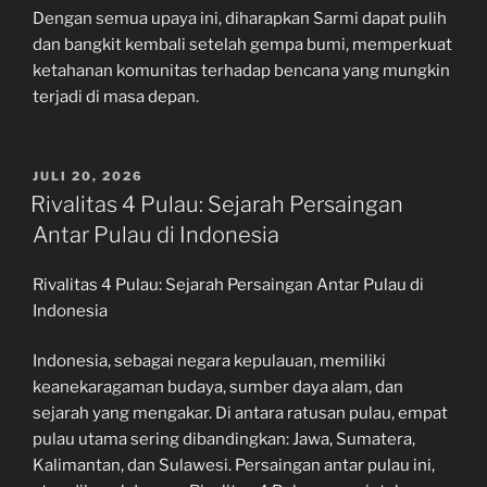
Dengan semua upaya ini, diharapkan Sarmi dapat pulih
dan bangkit kembali setelah gempa bumi, memperkuat
ketahanan komunitas terhadap bencana yang mungkin
terjadi di masa depan.
POSTED
JULI 20, 2026
ON
Rivalitas 4 Pulau: Sejarah Persaingan
Antar Pulau di Indonesia
Rivalitas 4 Pulau: Sejarah Persaingan Antar Pulau di
Indonesia
Indonesia, sebagai negara kepulauan, memiliki
keanekaragaman budaya, sumber daya alam, dan
sejarah yang mengakar. Di antara ratusan pulau, empat
pulau utama sering dibandingkan: Jawa, Sumatera,
Kalimantan, dan Sulawesi. Persaingan antar pulau ini,