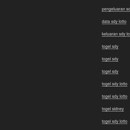
pengeluaran sd
data sdy lotto
keluaran sdy lo
togel sdy
togel sdy
togel sdy
togel sdy lotto
togel sdy lotto
togel sidney
togel sdy lotto