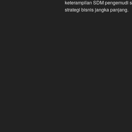
keterampilan SDM pengemudi se
strategi bisnis jangka panjang.