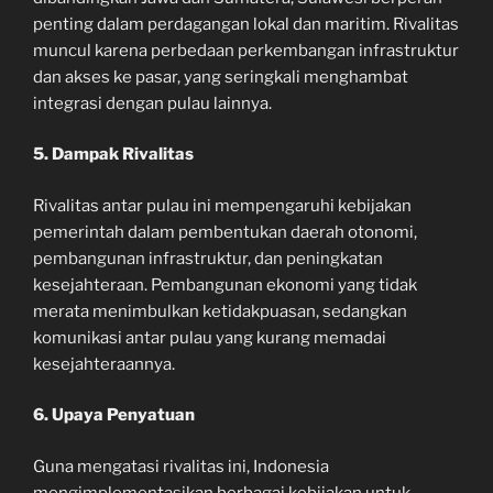
penting dalam perdagangan lokal dan maritim. Rivalitas
muncul karena perbedaan perkembangan infrastruktur
dan akses ke pasar, yang seringkali menghambat
integrasi dengan pulau lainnya.
5. Dampak Rivalitas
Rivalitas antar pulau ini mempengaruhi kebijakan
pemerintah dalam pembentukan daerah otonomi,
pembangunan infrastruktur, dan peningkatan
kesejahteraan. Pembangunan ekonomi yang tidak
merata menimbulkan ketidakpuasan, sedangkan
komunikasi antar pulau yang kurang memadai
kesejahteraannya.
6. Upaya Penyatuan
Guna mengatasi rivalitas ini, Indonesia
mengimplementasikan berbagai kebijakan untuk