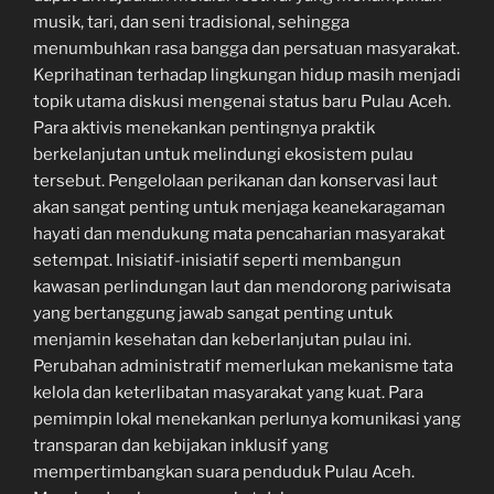
musik, tari, dan seni tradisional, sehingga
menumbuhkan rasa bangga dan persatuan masyarakat.
Keprihatinan terhadap lingkungan hidup masih menjadi
topik utama diskusi mengenai status baru Pulau Aceh.
Para aktivis menekankan pentingnya praktik
berkelanjutan untuk melindungi ekosistem pulau
tersebut. Pengelolaan perikanan dan konservasi laut
akan sangat penting untuk menjaga keanekaragaman
hayati dan mendukung mata pencaharian masyarakat
setempat. Inisiatif-inisiatif seperti membangun
kawasan perlindungan laut dan mendorong pariwisata
yang bertanggung jawab sangat penting untuk
menjamin kesehatan dan keberlanjutan pulau ini.
Perubahan administratif memerlukan mekanisme tata
kelola dan keterlibatan masyarakat yang kuat. Para
pemimpin lokal menekankan perlunya komunikasi yang
transparan dan kebijakan inklusif yang
mempertimbangkan suara penduduk Pulau Aceh.