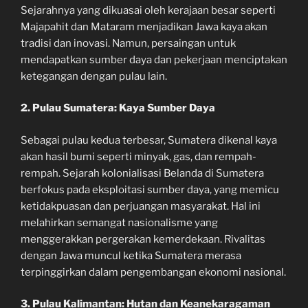
Sejarahnya yang dikuasai oleh kerajaan besar seperti
Majapahit dan Mataram menjadikan Jawa kaya akan
tradisi dan inovasi. Namun, persaingan untuk
mendapatkan sumber daya dan pekerjaan menciptakan
ketegangan dengan pulau lain.
2. Pulau Sumatera: Kaya Sumber Daya
Sebagai pulau kedua terbesar, Sumatera dikenal kaya
akan hasil bumi seperti minyak, gas, dan rempah-
rempah. Sejarah kolonialisasi Belanda di Sumatera
berfokus pada eksploitasi sumber daya, yang memicu
ketidakpuasan dan perjuangan masyarakat. Hal ini
melahirkan semangat nasionalisme yang
menggerakkan pergerakan kemerdekaan. Rivalitas
dengan Jawa muncul ketika Sumatera merasa
terpinggirkan dalam pengembangan ekonomi nasional.
3. Pulau Kalimantan: Hutan dan Keanekaragaman