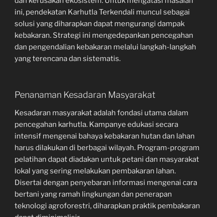
dan kerusakan ekosistem. Untuk mengatasi masalah
ini, pendekatan Karhutla Terkendali muncul sebagai
solusi yang diharapkan dapat mengurangi dampak
kebakaran. Strategi ini mengedepankan pencegahan
dan pengendalian kebakaran melalui langkah-langkah
yang terencana dan sistematis.
Penanaman Kesadaran Masyarakat
Kesadaran masyarakat adalah fondasi utama dalam
pencegahan karhutla. Kampanye edukasi secara
intensif mengenai bahaya kebakaran hutan dan lahan
harus dilakukan di berbagai wilayah. Program-program
pelatihan dapat diadakan untuk petani dan masyarakat
lokal yang sering melakukan pembakaran lahan.
Disertai dengan penyebaran informasi mengenai cara
bertani yang ramah lingkungan dan penerapan
teknologi agroforestri, diharapkan praktik pembakaran