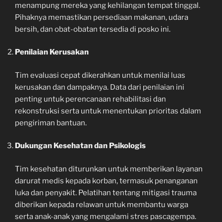
menampung mereka yang kehilangan tempat tinggal.
Pihaknya memastikan persediaan makanan, udara
bersih, dan obat-obatan tersedia di posko ini.
Penilaian Kerusakan
Tim evaluasi cepat dikerahkan untuk menilai luas
kerusakan dan dampaknya. Data dari penilaian ini
penting untuk perencanaan rehabilitasi dan
rekonstruksi serta untuk menentukan prioritas dalam
pengiriman bantuan.
Dukungan Kesehatan dan Psikologis
Tim kesehatan diturunkan untuk memberikan layanan
darurat medis kepada korban, termasuk penanganan
luka dan penyakit. Pelatihan tentang mitigasi trauma
diberikan kepada relawan untuk membantu warga
serta anak-anak yang mengalami stres pascagempa.