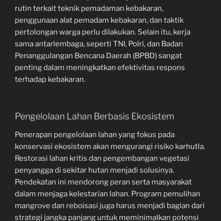
rutin terkait teknik pemadaman kebakaran,
penggunaan alat pemadam kebakaran, dan taktik
pertolongan warga perlu dilakukan. Selain itu, kerja
sama antarlembaga, seperti TNI, Polri, dan Badan
Penanggulangan Bencana Daerah (BPBD) sangat
penting dalam meningkatkan efektivitas respons
terhadap kebakaran.
Pengelolaan Lahan Berbasis Ekosistem
Penerapan pengelolaan lahan yang fokus pada
konservasi ekosistem akan mengurangi risiko karhutla.
Restorasi lahan kritis dan pengembangan vegetasi
penyangga di sekitar hutan menjadi solusinya.
Pendekatan ini mendorong peran serta masyarakat
dalam menjaga kelestarian lahan. Program pemulihan
mangrove dan reboisasi juga harus menjadi bagian dari
strategi jangka panjang untuk meminimalkan potensi