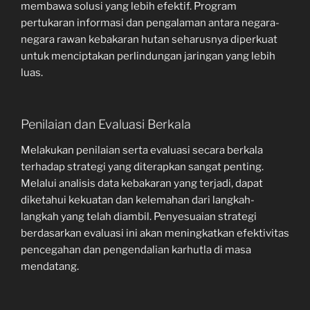
membawa solusi yang lebih efektif. Program
pertukaran informasi dan pengalaman antara negara-
negara rawan kebakaran hutan seharusnya diperkuat
untuk menciptakan perlindungan jaringan yang lebih
luas.
Penilaian dan Evaluasi Berkala
Melakukan penilaian serta evaluasi secara berkala
terhadap strategi yang diterapkan sangat penting.
Melalui analisis data kebakaran yang terjadi, dapat
diketahui kekuatan dan kelemahan dari langkah-
langkah yang telah diambil. Penyesuaian strategi
berdasarkan evaluasi ini akan meningkatkan efektivitas
pencegahan dan pengendalian karhutla di masa
mendatang.