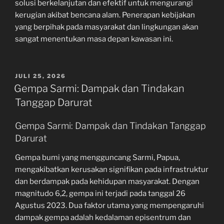
solusi berkelanjutan dan efektif untuk mengurangi
kerugian akibat bencana alam. Penerapan kebijakan
yang berpihak pada masyarakat dan lingkungan akan
sangat menentukan masa depan kawasan ini.
POSTED
JULI 25, 2026
ON
Gempa Sarmi: Dampak dan Tindakan
Tanggap Darurat
Gempa Sarmi: Dampak dan Tindakan Tanggap
Darurat
Gempa bumi yang mengguncang Sarmi, Papua,
mengakibatkan kerusakan signifikan pada infrastruktur
dan berdampak pada kehidupan masyarakat. Dengan
magnitudo 6,2, gempa ini terjadi pada tanggal 26
Agustus 2023. Dua faktor utama yang mempengaruhi
dampak gempa adalah kedalaman episentrum dan