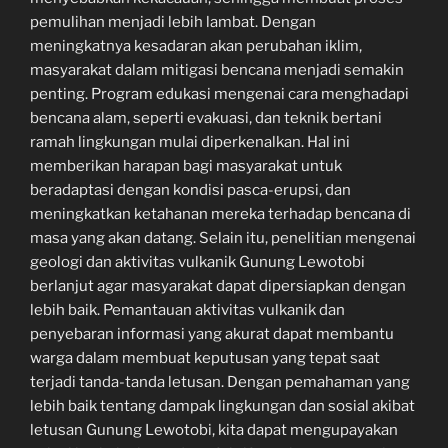
pemulihan menjadi lebih lambat. Dengan
meningkatnya kesadaran akan perubahan iklim,
masyarakat dalam mitigasi bencana menjadi semakin
penting. Program edukasi mengenai cara menghadapi
bencana alam, seperti evakuasi, dan teknik bertani
ramah lingkungan mulai diperkenalkan. Hal ini
memberikan harapan bagi masyarakat untuk
beradaptasi dengan kondisi pasca-erupsi, dan
meningkatkan ketahanan mereka terhadap bencana di
masa yang akan datang. Selain itu, penelitian mengenai
geologi dan aktivitas vulkanik Gunung Lewotobi
berlanjut agar masyarakat dapat dipersiapkan dengan
lebih baik. Pemantauan aktivitas vulkanik dan
penyebaran informasi yang akurat dapat membantu
warga dalam membuat keputusan yang tepat saat
terjadi tanda-tanda letusan. Dengan pemahaman yang
lebih baik tentang dampak lingkungan dan sosial akibat
letusan Gunung Lewotobi, kita dapat mengupayakan