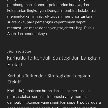
pembangunan ekonomi, pelestarian budaya, dan
kelestarian lingkungan. Dengan membina kolaborasi,
meningkatkan infrastruktur, dan memprioritaskan
suara lokal, para pemangku kepentingan dapat
memastikan masa depan yang sejahtera bagi Pulau
Aceh dan penduduknya.
POSTED
JULI 10, 2026
ON
Karhutla Terkendali: Strategi dan Langkah
Efektif
Karhutla Terkendali: Strategi dan Langkah
Efektif
Karhutla (kebakaran hutan dan lahan) merupakan
permasalahan serius di Indonesia yang memicu
dampak lingkungan yang signifikan seperti polusi udara