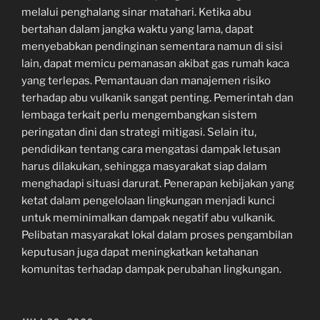
melalui penghalang sinar matahari. Ketika abu
bertahan dalam jangka waktu yang lama, dapat
menyebabkan pendinginan sementara namun di sisi
lain, dapat memicu pemanasan akibat gas rumah kaca
yang terlepas. Pemantauan dan manajemen risiko
terhadap abu vulkanik sangat penting. Pemerintah dan
lembaga terkait perlu mengembangkan sistem
peringatan dini dan strategi mitigasi. Selain itu,
pendidikan tentang cara mengatasi dampak letusan
harus dilakukan, sehingga masyarakat siap dalam
menghadapi situasi darurat. Penerapan kebijakan yang
ketat dalam pengelolaan lingkungan menjadi kunci
untuk meminimalkan dampak negatif abu vulkanik.
Pelibatan masyarakat lokal dalam proses pengambilan
keputusan juga dapat meningkatkan ketahanan
komunitas terhadap dampak perubahan lingkungan.