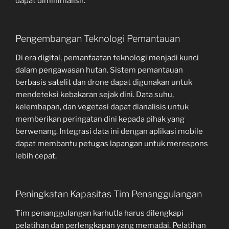
dapat diminimalisir.
Pengembangan Teknologi Pemantauan
Di era digital, pemanfaatan teknologi menjadi kunci
dalam pengawasan hutan. Sistem pemantauan
berbasis satelit dan drone dapat digunakan untuk
mendeteksi kebakaran sejak dini. Data suhu,
kelembapan, dan vegetasi dapat dianalisis untuk
memberikan peringatan dini kepada pihak yang
berwenang. Integrasi data ini dengan aplikasi mobile
dapat membantu petugas lapangan untuk merespons
lebih cepat.
Peningkatan Kapasitas Tim Penanggulangan
Tim penanggulangan karhutla harus dilengkapi
pelatihan dan perlengkapan yang memadai. Pelatihan