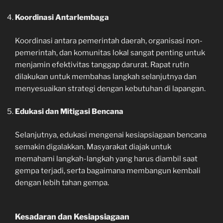
Koordinasi Antarlembaga
Koordinasi antara pemerintah daerah, organisasi non-
pemerintah, dan komunitas lokal sangat penting untuk
menjamin efektivitas tanggap darurat. Rapat rutin
dilakukan untuk membahas langkah selanjutnya dan
menyesuaikan strategi dengan kebutuhan di lapangan.
Edukasi dan Mitigasi Bencana
Selanjutnya, edukasi mengenai kesiapsiagaan bencana
semakin digalakkan. Masyarakat diajak untuk
memahami langkah-langkah yang harus diambil saat
gempa terjadi, serta bagaimana membangun kembali
dengan lebih tahan gempa.
Kesadaran dan Kesiapsiagaan