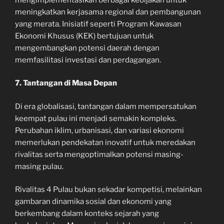
meningkatkan kerjasama regional dan pembangunan
yang merata. Inisiatif seperti Program Kawasan
Ekonomi Khusus (KEK) bertujuan untuk
mengembangkan potensi daerah dengan
memfasilitasi investasi dan perdagangan.
7. Tantangan di Masa Depan
Di era globalisasi, tantangan dalam mempersatukan
keempat pulau ini menjadi semakin kompleks.
Perubahan iklim, urbanisasi, dan variasi ekonomi
memerlukan pendekatan inovatif untuk meredakan
rivalitas serta mengoptimalkan potensi masing-
masing pulau.
Rivalitas 4 Pulau bukan sekadar kompetisi, melainkan
gambaran dinamika sosial dan ekonomi yang
berkembang dalam konteks sejarah yang