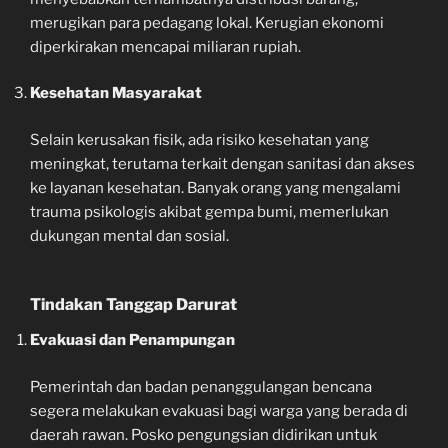
merugikan para pedagang lokal. Kerugian ekonomi
diperkirakan mencapai miliaran rupiah.
Kesehatan Masyarakat
Selain kerusakan fisik, ada risiko kesehatan yang
meningkat, terutama terkait dengan sanitasi dan akses
ke layanan kesehatan. Banyak orang yang mengalami
trauma psikologis akibat gempa bumi, memerlukan
dukungan mental dan sosial.
Tindakan Tanggap Darurat
Evakuasi dan Penampungan
Pemerintah dan badan penanggulangan bencana
segera melakukan evakuasi bagi warga yang berada di
daerah rawan. Posko pengungsian didirikan untuk