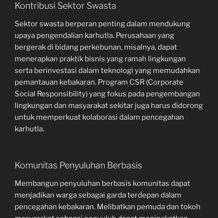
Kontribusi Sektor Swasta
Sektor swasta berperan penting dalam mendukung
upaya pengendalian karhutla. Perusahaan yang
bergerak di bidang perkebunan, misalnya, dapat
menerapkan praktik bisnis yang ramah lingkungan
serta berinvestasi dalam teknologi yang memudahkan
pemantauan kebakaran. Program CSR (Corporate
Social Responsibility) yang fokus pada pengembangan
lingkungan dan masyarakat sekitar juga harus didorong
untuk memperkuat kolaborasi dalam pencegahan
karhutla.
Komunitas Penyuluhan Berbasis
Membangun penyuluhan berbasis komunitas dapat
menjadikan warga sebagai garda terdepan dalam
pencegahan kebakaran. Melibatkan pemuda dan tokoh