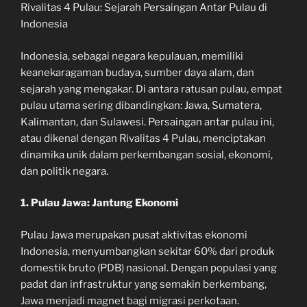
Rivalitas 4 Pulau: Sejarah Persaingan Antar Pulau di
Indonesia
Indonesia, sebagai negara kepulauan, memiliki
keanekaragaman budaya, sumber daya alam, dan
sejarah yang mengakar. Di antara ratusan pulau, empat
pulau utama sering dibandingkan: Jawa, Sumatera,
Kalimantan, dan Sulawesi. Persaingan antar pulau ini,
atau dikenal dengan Rivalitas 4 Pulau, menciptakan
dinamika unik dalam perkembangan sosial, ekonomi,
dan politik negara.
1. Pulau Jawa: Jantung Ekonomi
Pulau Jawa merupakan pusat aktivitas ekonomi
Indonesia, menyumbangkan sekitar 60% dari produk
domestik bruto (PDB) nasional. Dengan populasi yang
padat dan infrastruktur yang semakin berkembang,
Jawa menjadi magnet bagi migrasi perkotaan.