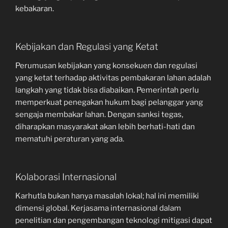
kebakaran.
Kebijakan dan Regulasi yang Ketat
Perumusan kebijakan yang konsekuen dan regulasi
yang ketat terhadap aktivitas pembakaran lahan adalah
langkah yang tidak bisa diabaikan. Pemerintah perlu
memperkuat penegakan hukum bagi pelanggar yang
sengaja membakar lahan. Dengan sanksi tegas,
diharapkan masyarakat akan lebih berhati-hati dan
mematuhi peraturan yang ada.
Kolaborasi Internasional
Karhutla bukan hanya masalah lokal; hal ini memiliki
dimensi global. Kerjasama internasional dalam
penelitian dan pengembangan teknologi mitigasi dapat