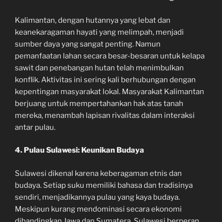
Kalimantan, dengan hutannya yang lebat dan
keanekaragaman hayati yang melimpah, menjadi
sumber daya yang sangat penting. Namun
pemanfaatan lahan secara besar-besaran untuk kelapa
sawit dan penebangan hutan telah menimbulkan
konflik. Aktivitas ini sering kali berhubungan dengan
kepentingan masyarakat lokal. Masyarakat Kalimantan
berjuang untuk mempertahankan hak atas tanah
mereka, menambah lapisan rivalitas dalam interaksi
antar pulau.
4. Pulau Sulawesi: Keunikan Budaya
Sulawesi dikenal karena keberagaman etnis dan
budaya. Setiap suku memiliki bahasa dan tradisinya
sendiri, menjadikannya pulau yang kaya budaya.
Meskipun kurang mendominasi secara ekonomi
dibandingkan Jawa dan Sumatera, Sulawesi berperan