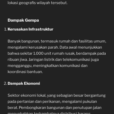
lokasi geografis wilayah tersebut.
Dampak Gempa
Kerusakan Infrastruktur
Banyak bangunan, termasuk rumah dan fasilitas umum,
mengalami kerusakan parah. Data awal menunjukkan
bahwa sekitar 1.000 unit rumah rusak, berdampak pada
ribuan jiwa. Jaringan listrik dan telekomunikasi juga
mengganggu, meningkatkan komunikasi dan
koordinasi bantuan.
Dampak Ekonomi
Sektor ekonomi lokal, yang sebagian besar bergantung
pada pertanian dan perikanan, mengalami pukulan
berat. Pembongkaran bangunan dan penutupan jalan
menyebabkan terhambatnya distribusi barang,