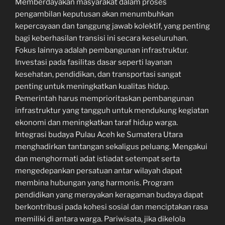
Memberdayakan masyarakat dalam proses
pengambilan keputusan akan menumbuhkan
kepercayaan dan tanggung jawab kolektif, yang penting
bagi keberhasilan transisi ini secara keseluruhan.
Fokus lainnya adalah pembangunan infrastruktur.
Investasi pada fasilitas dasar seperti layanan
kesehatan, pendidikan, dan transportasi sangat
penting untuk meningkatkan kualitas hidup.
Pemerintah harus memprioritaskan pembangunan
infrastruktur yang tangguh untuk mendukung kegiatan
ekonomi dan meningkatkan taraf hidup warga.
Integrasi budaya Pulau Aceh ke Sumatera Utara
menghadirkan tantangan sekaligus peluang. Mengakui
dan menghormati adat istiadat setempat serta
mengedepankan persatuan antar wilayah dapat
membina hubungan yang harmonis. Program
pendidikan yang merayakan keragaman budaya dapat
berkontribusi pada kohesi sosial dan menciptakan rasa
memiliki di antara warga. Pariwisata, jika dikelola