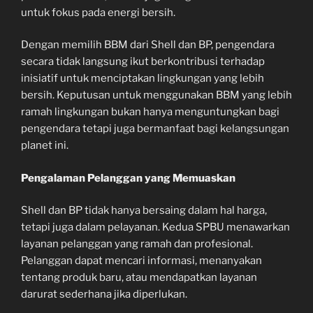
untuk fokus pada energi bersih.
Dengan memilih BBM dari Shell dan BP, pengendara
secara tidak langsung ikut berkontribusi terhadap
inisiatif untuk menciptakan lingkungan yang lebih
bersih. Keputusan untuk menggunakan BBM yang lebih
ramah lingkungan bukan hanya menguntungkan bagi
pengendara tetapi juga bermanfaat bagi kelangsungan
planet ini.
Pengalaman Pelanggan yang Memuaskan
Shell dan BP tidak hanya bersaing dalam hal harga,
tetapi juga dalam pelayanan. Kedua SPBU menawarkan
layanan pelanggan yang ramah dan profesional.
Pelanggan dapat mencari informasi, menanyakan
tentang produk baru, atau mendapatkan layanan
darurat sederhana jika diperlukan.