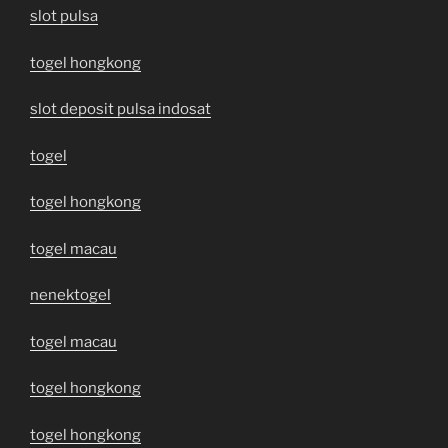
slot pulsa
togel hongkong
slot deposit pulsa indosat
togel
togel hongkong
togel macau
nenektogel
togel macau
togel hongkong
togel hongkong