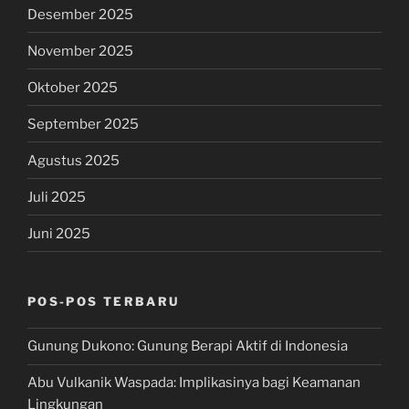
Desember 2025
November 2025
Oktober 2025
September 2025
Agustus 2025
Juli 2025
Juni 2025
POS-POS TERBARU
Gunung Dukono: Gunung Berapi Aktif di Indonesia
Abu Vulkanik Waspada: Implikasinya bagi Keamanan
Lingkungan