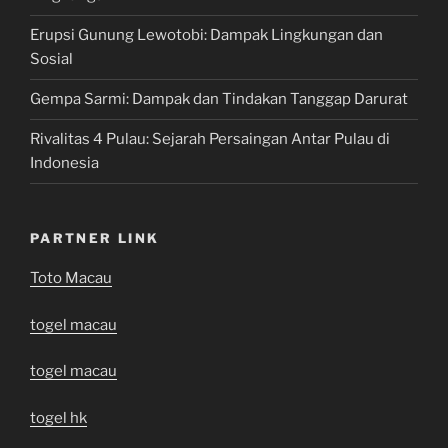
Erupsi Gunung Lewotobi: Dampak Lingkungan dan
Sosial
Gempa Sarmi: Dampak dan Tindakan Tanggap Darurat
Rivalitas 4 Pulau: Sejarah Persaingan Antar Pulau di
Indonesia
PARTNER LINK
Toto Macau
togel macau
togel macau
togel hk