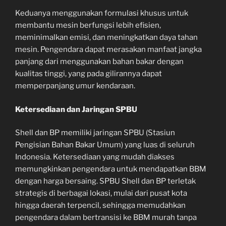
Keduanya menggunakan formulasi khusus untuk
membantu mesin berfungsi lebih efisien,
meminimalkan emisi, dan meningkatkan daya tahan
mesin. Pengendara dapat merasakan manfaat jangka
panjang dari menggunakan bahan bakar dengan
kualitas tinggi, yang pada gilirannya dapat
memperpanjang umur kendaraan.
Ketersediaan dan Jaringan SPBU
Shell dan BP memiliki jaringan SPBU (Stasiun
Pengisian Bahan Bakar Umum) yang luas di seluruh
Indonesia. Ketersediaan yang mudah diakses
memungkinkan pengendara untuk mendapatkan BBM
dengan harga bersaing. SPBU Shell dan BP terletak
strategis di berbagai lokasi, mulai dari pusat kota
hingga daerah terpencil, sehingga memudahkan
pengendara dalam bertransisi ke BBM murah tanpa