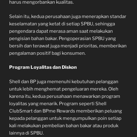
harus mengorbankan kualitas.
Selain itu, kedua perusahaan juga menerapkan standar
keselamatan yang ketat di setiap SPBU, sehingga
pengendara dapat merasa aman saat melakukan
pengisian bahan bakar. Pengoperasian SPBU yang
bersih dan terawat juga menjadi prioritas, memberikan
pengalaman positif bagi konsumen.
Program Loyalitas dan Diskon
Shell dan BP juga memenuhi kebutuhan pelanggan
untuk lebih menghemat pengeluaran mereka. Oleh
karena itu, kedua perusahaan menawarkan program
loyalitas yang menarik. Program seperti Shell
ClubSmart dan BPme Rewards memberikan peluang
kepada pelanggan untuk mengumpulkan poin setiap
kali melakukan pembelian bahan bakar atau produk
lainnya di SPBU.