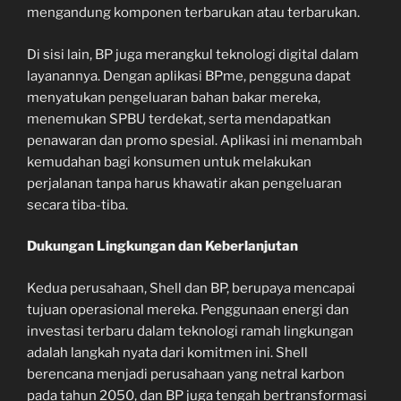
mengandung komponen terbarukan atau terbarukan.
Di sisi lain, BP juga merangkul teknologi digital dalam
layanannya. Dengan aplikasi BPme, pengguna dapat
menyatukan pengeluaran bahan bakar mereka,
menemukan SPBU terdekat, serta mendapatkan
penawaran dan promo spesial. Aplikasi ini menambah
kemudahan bagi konsumen untuk melakukan
perjalanan tanpa harus khawatir akan pengeluaran
secara tiba-tiba.
Dukungan Lingkungan dan Keberlanjutan
Kedua perusahaan, Shell dan BP, berupaya mencapai
tujuan operasional mereka. Penggunaan energi dan
investasi terbaru dalam teknologi ramah lingkungan
adalah langkah nyata dari komitmen ini. Shell
berencana menjadi perusahaan yang netral karbon
pada tahun 2050, dan BP juga tengah bertransformasi