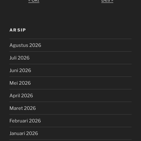
« Okt
Des »
ARSIP
Agustus 2026
Juli 2026
Juni 2026
Mei 2026
April 2026
Maret 2026
Februari 2026
Januari 2026