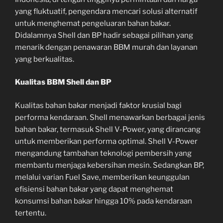
yang fluktuatif, pengendara mencari solusi alternatif
untuk menghemat pengeluaran bahan bakar.
Didalamnya Shell dan BP hadir sebagai pilihan yang
menarik dengan penawaran BBM murah dan layanan
yang berkualitas.
Kualitas BBM Shell dan BP
Kualitas bahan bakar menjadi faktor krusial bagi
performa kendaraan. Shell menawarkan berbagai jenis
bahan bakar, termasuk Shell V-Power, yang dirancang
untuk memberikan performa optimal. Shell V-Power
mengandung tambahan teknologi pembersih yang
membantu menjaga kebersihan mesin. Sedangkan BP,
melalui varian Fuel Save, memberikan keunggulan
efisiensi bahan bakar yang dapat menghemat
konsumsi bahan bakar hingga 10% pada kendaraan
tertentu.