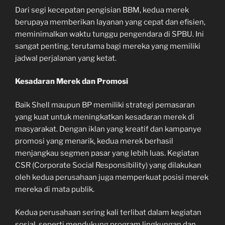
Dari segi kecepatan pengisian BBM, kedua merek
berupaya memberikan layanan yang cepat dan efisien,
meminimalkan waktu tunggu pengendara di SPBU. Ini
sangat penting, terutama bagi mereka yang memiliki
jadwal perjalanan yang ketat.
Kesadaran Merek dan Promosi
Baik Shell maupun BP memiliki strategi pemasaran
yang kuat untuk meningkatkan kesadaran merek di
masyarakat. Dengan iklan yang kreatif dan kampanye
promosi yang menarik, kedua merek berhasil
menjangkau segmen pasar yang lebih luas. Kegiatan
CSR (Corporate Social Responsibility) yang dilakukan
oleh kedua perusahaan juga memperkuat posisi merek
mereka di mata publik.
Kedua perusahaan sering kali terlibat dalam kegiatan
sosial, seperti mendukung program lingkungan dan