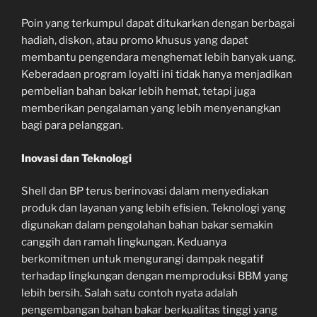
Poin yang terkumpul dapat ditukarkan dengan berbagai
hadiah, diskon, atau promo khusus yang dapat
membantu pengendara menghemat lebih banyak uang.
Keberadaan program loyalti ini tidak hanya menjadikan
pembelian bahan bakar lebih hemat, tetapi juga
memberikan pengalaman yang lebih menyenangkan
bagi para pelanggan.
Inovasi dan Teknologi
Shell dan BP terus berinovasi dalam menyediakan
produk dan layanan yang lebih efisien. Teknologi yang
digunakan dalam pengolahan bahan bakar semakin
canggih dan ramah lingkungan. Keduanya
berkomitmen untuk mengurangi dampak negatif
terhadap lingkungan dengan memproduksi BBM yang
lebih bersih. Salah satu contoh nyata adalah
pengembangan bahan bakar berkualitas tinggi yang