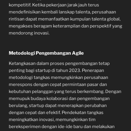
kompetitif. Ketika pekerjaan jarak jauh terus
mendefinisikan kembali lanskap talenta, perusahaan
rintisan dapat memanfaatkan kumpulan talenta global,
mengakses beragam keterampilan dan perspektif yang
mendorong inovasi.
Metodologi Pengembangan Agile
Ketangkasan dalam proses pengembangan tetap
penting bagi startup di tahun 2023. Penerapan
metodologi tangkas memungkinkan perusahaan
merespons dengan cepat permintaan pasar dan
kebutuhan pelanggan yang terus berkembang. Dengan
memupuk budaya kolaborasi dan pengembangan
berulang, startup dapat menerapkan perubahan
dengan cepat dan efektif. Pendekatan tangkas
meningkatkan inovasi, memungkinkan tim
bereksperimen dengan ide-ide baru dan melakukan