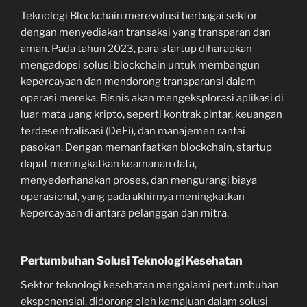
Teknologi Blockchain merevolusi berbagai sektor
dengan menyediakan transaksi yang transparan dan
aman. Pada tahun 2023, para startup diharapkan
mengadopsi solusi blockchain untuk membangun
kepercayaan dan mendorong transparansi dalam
operasi mereka. Bisnis akan mengeksplorasi aplikasi di
luar mata uang kripto, seperti kontrak pintar, keuangan
terdesentralisasi (DeFi), dan manajemen rantai
pasokan. Dengan memanfaatkan blockchain, startup
dapat meningkatkan keamanan data,
menyederhanakan proses, dan mengurangi biaya
operasional, yang pada akhirnya meningkatkan
kepercayaan di antara pelanggan dan mitra.
Pertumbuhan Solusi Teknologi Kesehatan
Sektor teknologi kesehatan mengalami pertumbuhan
eksponensial, didorong oleh kemajuan dalam solusi