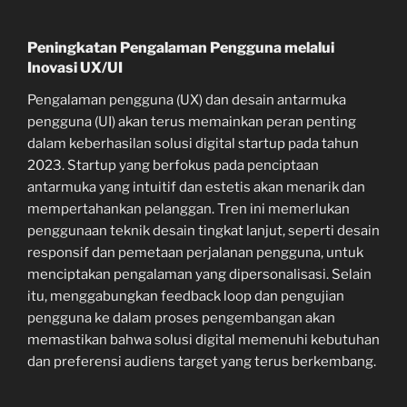
Peningkatan Pengalaman Pengguna melalui
Inovasi UX/UI
Pengalaman pengguna (UX) dan desain antarmuka
pengguna (UI) akan terus memainkan peran penting
dalam keberhasilan solusi digital startup pada tahun
2023. Startup yang berfokus pada penciptaan
antarmuka yang intuitif dan estetis akan menarik dan
mempertahankan pelanggan. Tren ini memerlukan
penggunaan teknik desain tingkat lanjut, seperti desain
responsif dan pemetaan perjalanan pengguna, untuk
menciptakan pengalaman yang dipersonalisasi. Selain
itu, menggabungkan feedback loop dan pengujian
pengguna ke dalam proses pengembangan akan
memastikan bahwa solusi digital memenuhi kebutuhan
dan preferensi audiens target yang terus berkembang.