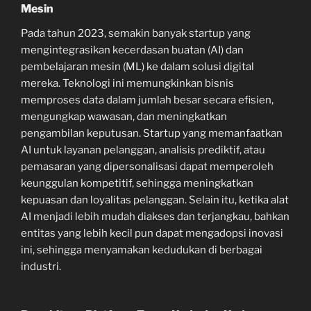
Mesin
Pada tahun 2023, semakin banyak startup yang
mengintegrasikan kecerdasan buatan (AI) dan
pembelajaran mesin (ML) ke dalam solusi digital
mereka. Teknologi ini memungkinkan bisnis
memproses data dalam jumlah besar secara efisien,
mengungkap wawasan, dan meningkatkan
pengambilan keputusan. Startup yang memanfaatkan
AI untuk layanan pelanggan, analisis prediktif, atau
pemasaran yang dipersonalisasi dapat memperoleh
keunggulan kompetitif, sehingga meningkatkan
kepuasan dan loyalitas pelanggan. Selain itu, ketika alat
AI menjadi lebih mudah diakses dan terjangkau, bahkan
entitas yang lebih kecil pun dapat mengadopsi inovasi
ini, sehingga menyamakan kedudukan di berbagai
industri.