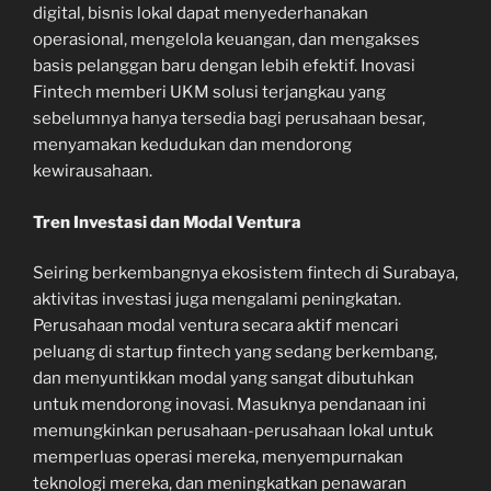
digital, bisnis lokal dapat menyederhanakan
operasional, mengelola keuangan, dan mengakses
basis pelanggan baru dengan lebih efektif. Inovasi
Fintech memberi UKM solusi terjangkau yang
sebelumnya hanya tersedia bagi perusahaan besar,
menyamakan kedudukan dan mendorong
kewirausahaan.
Tren Investasi dan Modal Ventura
Seiring berkembangnya ekosistem fintech di Surabaya,
aktivitas investasi juga mengalami peningkatan.
Perusahaan modal ventura secara aktif mencari
peluang di startup fintech yang sedang berkembang,
dan menyuntikkan modal yang sangat dibutuhkan
untuk mendorong inovasi. Masuknya pendanaan ini
memungkinkan perusahaan-perusahaan lokal untuk
memperluas operasi mereka, menyempurnakan
teknologi mereka, dan meningkatkan penawaran