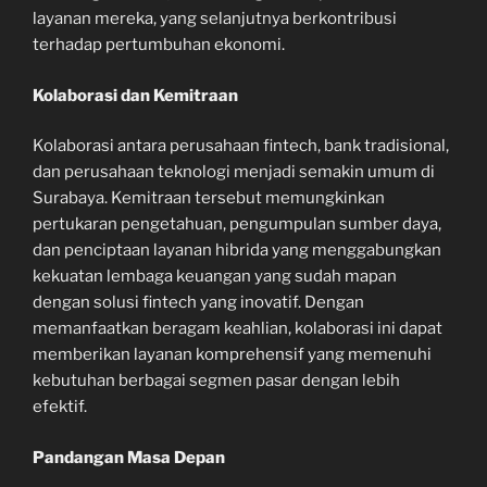
layanan mereka, yang selanjutnya berkontribusi
terhadap pertumbuhan ekonomi.
Kolaborasi dan Kemitraan
Kolaborasi antara perusahaan fintech, bank tradisional,
dan perusahaan teknologi menjadi semakin umum di
Surabaya. Kemitraan tersebut memungkinkan
pertukaran pengetahuan, pengumpulan sumber daya,
dan penciptaan layanan hibrida yang menggabungkan
kekuatan lembaga keuangan yang sudah mapan
dengan solusi fintech yang inovatif. Dengan
memanfaatkan beragam keahlian, kolaborasi ini dapat
memberikan layanan komprehensif yang memenuhi
kebutuhan berbagai segmen pasar dengan lebih
efektif.
Pandangan Masa Depan