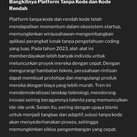
Bangkitnya Platform Tanpa Kode dan Kode
Rendah
Platform tanpa kode dan rendah kode telah
mendapatkan momentum dalam ekosistem startup,
memungkinkan wirausahawan mengembangkan
aplikasi perangkat lunak tanpa pengetahuan coding
yang luas. Pada tahun 2023, alat-alat ini
memberdayakan lebih banyak individu untuk
meluncurkan proyek mereka dengan cepat. Dengan
mengurangi hambatan teknis, perusahaan rintisan
dapat membuat prototipe dan mengulangi produk
mereka dengan biaya yang lebih murah. Tren ini
mendemokratisasi lanskap teknologi, mendorong
inovasi seiring beragamnya talenta yang memunculkan
ide-ide unik. Selain itu, seiring dengan upaya bisnis
untuk menjadi tangkas dan adaptif, solusi tanpa kode
akan menyederhanakan proses, sehingga
memungkinkan siklus pengembangan yang cepat.