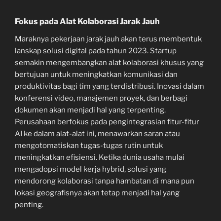
Fokus pada Alat Kolaborasi Jarak Jauh
Maraknya pekerjaan jarak jauh akan terus membentuk
lanskap solusi digital pada tahun 2023. Startup
semakin mengembangkan alat kolaborasi khusus yang
bertujuan untuk meningkatkan komunikasi dan
produktivitas bagi tim yang terdistribusi. Inovasi dalam
konferensi video, manajemen proyek, dan berbagi
dokumen akan menjadi hal yang terpenting.
Perusahaan berfokus pada pengintegrasian fitur-fitur
AI ke dalam alat-alat ini, menawarkan saran atau
mengotomatiskan tugas-tugas rutin untuk
meningkatkan efisiensi. Ketika dunia usaha mulai
mengadopsi model kerja hybrid, solusi yang
mendorong kolaborasi tanpa hambatan di mana pun
lokasi geografisnya akan tetap menjadi hal yang
penting.