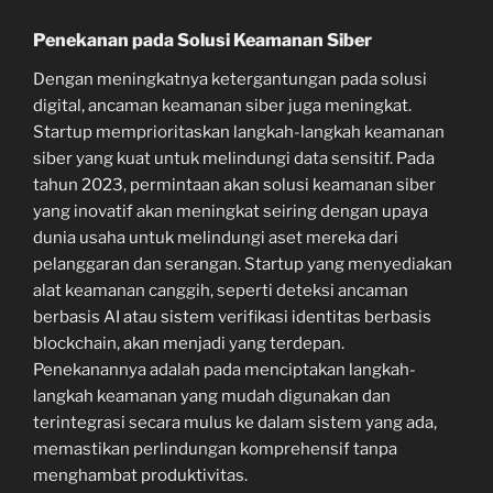
Penekanan pada Solusi Keamanan Siber
Dengan meningkatnya ketergantungan pada solusi
digital, ancaman keamanan siber juga meningkat.
Startup memprioritaskan langkah-langkah keamanan
siber yang kuat untuk melindungi data sensitif. Pada
tahun 2023, permintaan akan solusi keamanan siber
yang inovatif akan meningkat seiring dengan upaya
dunia usaha untuk melindungi aset mereka dari
pelanggaran dan serangan. Startup yang menyediakan
alat keamanan canggih, seperti deteksi ancaman
berbasis AI atau sistem verifikasi identitas berbasis
blockchain, akan menjadi yang terdepan.
Penekanannya adalah pada menciptakan langkah-
langkah keamanan yang mudah digunakan dan
terintegrasi secara mulus ke dalam sistem yang ada,
memastikan perlindungan komprehensif tanpa
menghambat produktivitas.