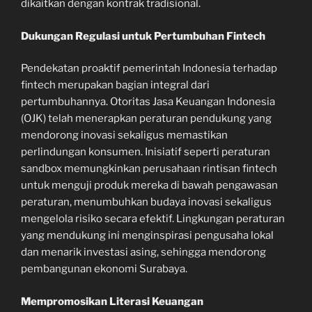
dikaitkan dengan kontrak tradisional.
Dukungan Regulasi untuk Pertumbuhan Fintech
Pendekatan proaktif pemerintah Indonesia terhadap
fintech merupakan bagian integral dari
pertumbuhannya. Otoritas Jasa Keuangan Indonesia
(OJK) telah menerapkan peraturan pendukung yang
mendorong inovasi sekaligus memastikan
perlindungan konsumen. Inisiatif seperti peraturan
sandbox memungkinkan perusahaan rintisan fintech
untuk menguji produk mereka di bawah pengawasan
peraturan, menumbuhkan budaya inovasi sekaligus
mengelola risiko secara efektif. Lingkungan peraturan
yang mendukung ini menginspirasi pengusaha lokal
dan menarik investasi asing, sehingga mendorong
pembangunan ekonomi Surabaya.
Mempromosikan Literasi Keuangan