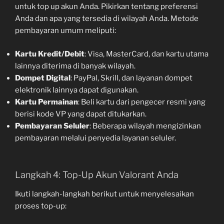
untuk top up akun Anda. Pikirkan tentang preferensi
Anda dan apa yang tersedia di wilayah Anda. Metode
pembayaran umum meliputi:
Kartu Kredit/Debit
: Visa, MasterCard, dan kartu utama
lainnya diterima di banyak wilayah.
Dompet Digital
: PayPal, Skrill, dan layanan dompet
elektronik lainnya dapat digunakan.
Kartu Permainan
: Beli kartu dari pengecer resmi yang
berisi kode VP yang dapat ditukarkan.
Pembayaran Seluler
: Beberapa wilayah mengizinkan
pembayaran melalui penyedia layanan seluler.
Langkah 4: Top-Up Akun Valorant Anda
Ikuti langkah-langkah berikut untuk menyelesaikan
proses top-up: