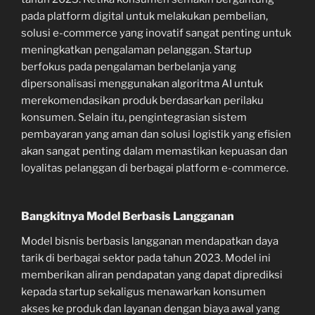
pada platform digital untuk melakukan pembelian,
solusi e-commerce yang inovatif sangat penting untuk
meningkatkan pengalaman pelanggan. Startup
berfokus pada pengalaman berbelanja yang
dipersonalisasi menggunakan algoritma AI untuk
merekomendasikan produk berdasarkan perilaku
konsumen. Selain itu, pengintegrasian sistem
pembayaran yang aman dan solusi logistik yang efisien
akan sangat penting dalam memastikan kepuasan dan
loyalitas pelanggan di berbagai platform e-commerce.
Bangkitnya Model Berbasis Langganan
Model bisnis berbasis langganan mendapatkan daya
tarik di berbagai sektor pada tahun 2023. Model ini
memberikan aliran pendapatan yang dapat diprediksi
kepada startup sekaligus menawarkan konsumen
akses ke produk dan layanan dengan biaya awal yang