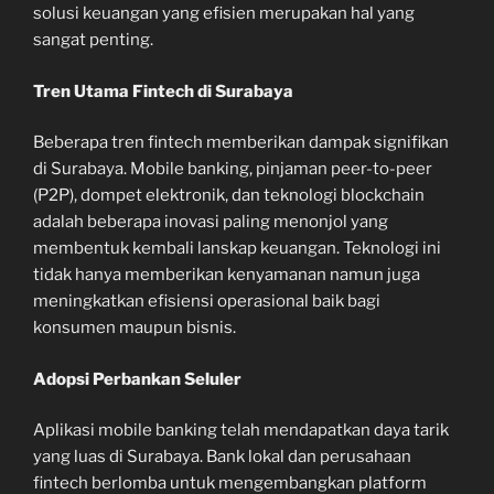
solusi keuangan yang efisien merupakan hal yang
sangat penting.
Tren Utama Fintech di Surabaya
Beberapa tren fintech memberikan dampak signifikan
di Surabaya. Mobile banking, pinjaman peer-to-peer
(P2P), dompet elektronik, dan teknologi blockchain
adalah beberapa inovasi paling menonjol yang
membentuk kembali lanskap keuangan. Teknologi ini
tidak hanya memberikan kenyamanan namun juga
meningkatkan efisiensi operasional baik bagi
konsumen maupun bisnis.
Adopsi Perbankan Seluler
Aplikasi mobile banking telah mendapatkan daya tarik
yang luas di Surabaya. Bank lokal dan perusahaan
fintech berlomba untuk mengembangkan platform