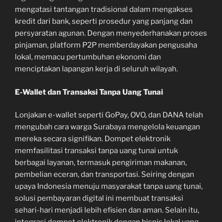
mengatasi tantangan tradisional dalam mengakses
kredit dari bank, seperti prosedur yang panjang dan
persyaratan agunan. Dengan menyederhanakan proses
pinjaman, platform P2P memberdayakan pengusaha
lokal, memacu pertumbuhan ekonomi dan
menciptakan lapangan kerja di seluruh wilayah.
E-Wallet dan Transaksi Tanpa Uang Tunai
Lonjakan e-wallet seperti GoPay, OVO, dan DANA telah
mengubah cara warga Surabaya mengelola keuangan
mereka secara signifikan. Dompet elektronik
memfasilitasi transaksi tanpa uang tunai untuk
berbagai layanan, termasuk pengiriman makanan,
pembelian eceran, dan transportasi. Seiring dengan
upaya Indonesia menuju masyarakat tanpa uang tunai,
solusi pembayaran digital ini membuat transaksi
sehari-hari menjadi lebih efisien dan aman. Selain itu,