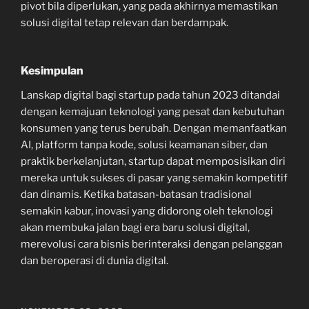
pivot bila diperlukan, yang pada akhirnya memastikan
solusi digital tetap relevan dan berdampak.
Kesimpulan
Lanskap digital bagi startup pada tahun 2023 ditandai
dengan kemajuan teknologi yang pesat dan kebutuhan
konsumen yang terus berubah. Dengan memanfaatkan
AI, platform tanpa kode, solusi keamanan siber, dan
praktik berkelanjutan, startup dapat memposisikan diri
mereka untuk sukses di pasar yang semakin kompetitif
dan dinamis. Ketika batasan-batasan tradisional
semakin kabur, inovasi yang didorong oleh teknologi
akan membuka jalan bagi era baru solusi digital,
merevolusi cara bisnis berinteraksi dengan pelanggan
dan beroperasi di dunia digital.