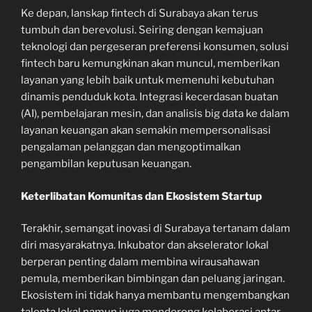
Ke depan, lanskap fintech di Surabaya akan terus
tumbuh dan berevolusi. Seiring dengan kemajuan
teknologi dan pergeseran preferensi konsumen, solusi
fintech baru kemungkinan akan muncul, memberikan
layanan yang lebih baik untuk memenuhi kebutuhan
dinamis penduduk kota. Integrasi kecerdasan buatan
(AI), pembelajaran mesin, dan analisis big data ke dalam
layanan keuangan akan semakin mempersonalisasi
pengalaman pelanggan dan mengoptimalkan
pengambilan keputusan keuangan.
Keterlibatan Komunitas dan Ekosistem Startup
Terakhir, semangat inovasi di Surabaya tertanam dalam
diri masyarakatnya. Inkubator dan akselerator lokal
berperan penting dalam membina wirausahawan
pemula, memberikan bimbingan dan peluang jaringan.
Ekosistem ini tidak hanya membantu mengembangkan