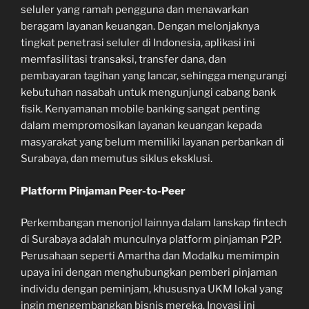
seluler yang ramah pengguna dan menawarkan
beragam layanan keuangan. Dengan melonjaknya
tingkat penetrasi seluler di Indonesia, aplikasi ini
memfasilitasi transaksi, transfer dana, dan
pembayaran tagihan yang lancar, sehingga mengurangi
kebutuhan nasabah untuk mengunjungi cabang bank
fisik. Kenyamanan mobile banking sangat penting
dalam mempromosikan layanan keuangan kepada
masyarakat yang belum memiliki layanan perbankan di
Surabaya, dan memutus siklus eksklusi.
Platform Pinjaman Peer-to-Peer
Perkembangan menonjol lainnya dalam lanskap fintech
di Surabaya adalah munculnya platform pinjaman P2P.
Perusahaan seperti Amartha dan Modalku memimpin
upaya ini dengan menghubungkan pemberi pinjaman
individu dengan peminjam, khususnya UKM lokal yang
ingin mengembangkan bisnis mereka. Inovasi ini