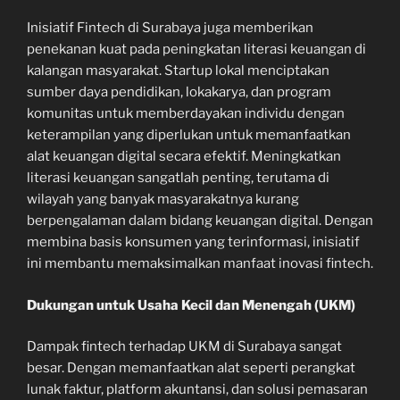
Inisiatif Fintech di Surabaya juga memberikan
penekanan kuat pada peningkatan literasi keuangan di
kalangan masyarakat. Startup lokal menciptakan
sumber daya pendidikan, lokakarya, dan program
komunitas untuk memberdayakan individu dengan
keterampilan yang diperlukan untuk memanfaatkan
alat keuangan digital secara efektif. Meningkatkan
literasi keuangan sangatlah penting, terutama di
wilayah yang banyak masyarakatnya kurang
berpengalaman dalam bidang keuangan digital. Dengan
membina basis konsumen yang terinformasi, inisiatif
ini membantu memaksimalkan manfaat inovasi fintech.
Dukungan untuk Usaha Kecil dan Menengah (UKM)
Dampak fintech terhadap UKM di Surabaya sangat
besar. Dengan memanfaatkan alat seperti perangkat
lunak faktur, platform akuntansi, dan solusi pemasaran