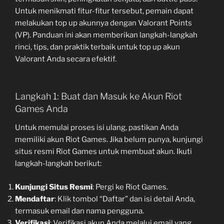
Untuk menikmati fitur-fitur tersebut, pemain dapat
melakukan top up akunnya dengan Valorant Points
(VP). Panduan ini akan memberikan langkah-langkah
rinci, tips, dan praktik terbaik untuk top up akun
Valorant Anda secara efektif.
Langkah 1: Buat dan Masuk ke Akun Riot
Games Anda
Untuk memulai proses isi ulang, pastikan Anda
memiliki akun Riot Games. Jika belum punya, kunjungi
situs resmi Riot Games untuk membuat akun. Ikuti
langkah-langkah berikut:
Kunjungi Situs Resmi
: Pergi ke Riot Games.
Mendaftar
: Klik tombol “Daftar” dan isi detail Anda,
termasuk email dan nama pengguna.
Verifikasi
: Verifikasi akun Anda melalui email yang