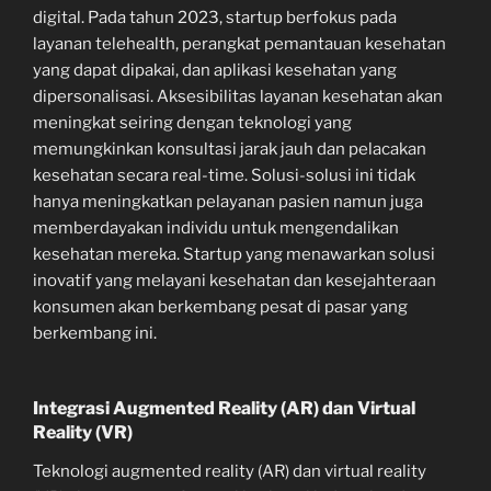
digital. Pada tahun 2023, startup berfokus pada
layanan telehealth, perangkat pemantauan kesehatan
yang dapat dipakai, dan aplikasi kesehatan yang
dipersonalisasi. Aksesibilitas layanan kesehatan akan
meningkat seiring dengan teknologi yang
memungkinkan konsultasi jarak jauh dan pelacakan
kesehatan secara real-time. Solusi-solusi ini tidak
hanya meningkatkan pelayanan pasien namun juga
memberdayakan individu untuk mengendalikan
kesehatan mereka. Startup yang menawarkan solusi
inovatif yang melayani kesehatan dan kesejahteraan
konsumen akan berkembang pesat di pasar yang
berkembang ini.
Integrasi Augmented Reality (AR) dan Virtual
Reality (VR)
Teknologi augmented reality (AR) dan virtual reality