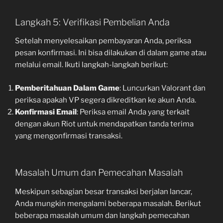
Langkah 5: Verifikasi Pembelian Anda
Setelah menyelesaikan pembayaran Anda, periksa
pesan konfirmasi. Ini bisa dilakukan di dalam game atau
melalui email. Ikuti langkah-langkah berikut:
Pemberitahuan Dalam Game
: Luncurkan Valorant dan
periksa apakah VP segera dikreditkan ke akun Anda.
Konfirmasi Email
: Periksa email Anda yang terkait
dengan akun Riot untuk mendapatkan tanda terima
yang mengonfirmasi transaksi.
Masalah Umum dan Pemecahan Masalah
Meskipun sebagian besar transaksi berjalan lancar,
Anda mungkin mengalami beberapa masalah. Berikut
beberapa masalah umum dan langkah pemecahan