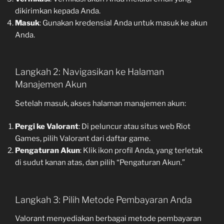
dikirimkan kepada Anda.
Masuk
: Gunakan kredensial Anda untuk masuk ke akun
Anda.
Langkah 2: Navigasikan ke Halaman
Manajemen Akun
Setelah masuk, akses halaman manajemen akun:
Pergi ke Valorant
: Di peluncur atau situs web Riot
Games, pilih Valorant dari daftar game.
Pengaturan Akun
: Klik ikon profil Anda, yang terletak
di sudut kanan atas, dan pilih “Pengaturan Akun.”
Langkah 3: Pilih Metode Pembayaran Anda
Valorant menyediakan berbagai metode pembayaran