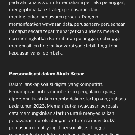
pada alat analisis untuk memahami perilaku pelanggan,
mengoptimalkan strategi pemasaran, dan
meningkatkan penawaran produk. Dengan
memanfaatkan wawasan data, perusahaan-perusahaan
ini dapat secara tepat menargetkan audiens mereka
dan meningkatkan keterlibatan pelanggan, sehingga
menghasilkan tingkat konversi yang lebih tinggi dan
kepuasan yang lebih baik.
Personalisasi dalam Skala Besar
Dalam lanskap solusi digital yang kompetitif,
kemampuan untuk memberikan pengalaman yang
dipersonalisasi akan membedakan startup yang sukses
pada tahun 2023. Memanfaatkan wawasan berbasis
data memungkinkan startup untuk menyesuaikan
penawaran mereka dengan preferensi individu. Dari
pemasaran email yang dipersonalisasi hingga