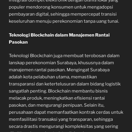
integrasi dompet elektronik dengan bisnis lokal yang
populer mendorong konsumen untuk mengadopsi
pembayaran digital, sehingga mempercepat transisi
keseluruhan menuju perekonomian tanpa uang tunai.
Teknologi Blockchain dalam Manajemen Rantai
Pasokan
Teknologi Blockchain juga membuat terobosan dalam
lanskap perekonomian Surabaya, khususnya dalam
manajemen rantai pasokan. Mengingat Surabaya
adalah kota pelabuhan utama, memastikan
transparansi dan ketertelusuran dalam bidang logistik
sangatlah penting. Blockchain membantu bisnis
melacak produk, meningkatkan efisiensi rantai
pasokan, dan mengurangi penipuan. Selain itu,
perusahaan dapat memanfaatkan kontrak cerdas untuk
memfasilitasi transaksi yang transparan, sehingga
secara drastis mengurangi kompleksitas yang sering