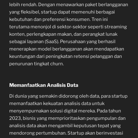
lebih rendah. Dengan menawarkan paket berlangganan
yang fleksibel, startup dapat memenuhi berbagai
kebutuhan dan preferensi konsumen. Tren ini
terutama menonjol di sektor-sektor seperti streaming
konten, perlengkapan makan, dan perangkat lunak
sebagai layanan (SaaS). Perusahaan yang berhasil
menerapkan model berlangganan akan mendapatkan
keuntungan dari peningkatan retensi pelanggan dan
penurunan tingkat churn.
Memanfaatkan Analisis Data
Di dunia yang semakin didorong oleh data, para startup
memanfaatkan kekuatan analisis data untuk
menyempurnakan solusi digital mereka. Pada tahun
2023, bisnis yang memprioritaskan pengumpulan dan
analisis data akan mengambil keputusan tepat yang
mendorong pertumbuhan. Startup akan berinvestasi