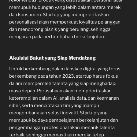
rekomendasi produk yang disesuaikan, personalisasi
memupuk hubungan yang lebih dalam antara merek
dan konsumen. Startup yang memprioritaskan
personalisasi akan memperkuat loyalitas pelanggan
dan mendorong bisnis yang berulang, sehingga
mengarah pada pertumbuhan berkelanjutan.
Akuisisi Bakat yang Siap Mendatang
Untuk berkembang dalam lanskap digital yang terus
berkembang pada tahun 2023, startup harus fokus
dalam memperoleh talenta yang siap menghadapi
masa depan. Perusahaan akan memprioritaskan
keterampilan dalam AI, analisis data, dan keamanan
siber, serta menciptakan tim yang mampu
mengembangkan solusi inovatif. Startup yang
memupuk budaya pembelajaran berkelanjutan dan
pengembangan profesional akan menarik talenta
terbaik, sehingga memastikan mereka tetap