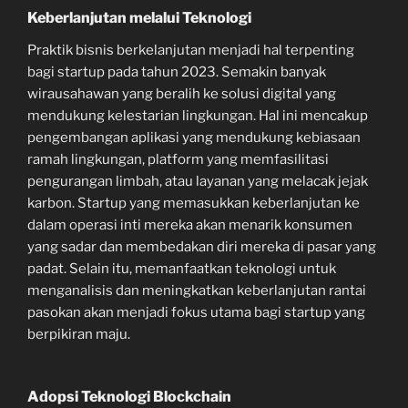
Keberlanjutan melalui Teknologi
Praktik bisnis berkelanjutan menjadi hal terpenting
bagi startup pada tahun 2023. Semakin banyak
wirausahawan yang beralih ke solusi digital yang
mendukung kelestarian lingkungan. Hal ini mencakup
pengembangan aplikasi yang mendukung kebiasaan
ramah lingkungan, platform yang memfasilitasi
pengurangan limbah, atau layanan yang melacak jejak
karbon. Startup yang memasukkan keberlanjutan ke
dalam operasi inti mereka akan menarik konsumen
yang sadar dan membedakan diri mereka di pasar yang
padat. Selain itu, memanfaatkan teknologi untuk
menganalisis dan meningkatkan keberlanjutan rantai
pasokan akan menjadi fokus utama bagi startup yang
berpikiran maju.
Adopsi Teknologi Blockchain