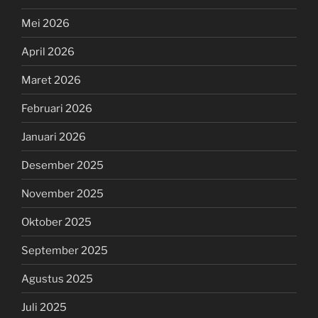
Mei 2026
April 2026
Maret 2026
Februari 2026
Januari 2026
Desember 2025
November 2025
Oktober 2025
September 2025
Agustus 2025
Juli 2025