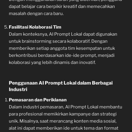
dapat belajar cara berpikir kreatif dan memecahkan
masalah dengan cara baru.
Fasilitasi Kolaborasi Tim
Dalam konteksnya, AI Prompt Lokal dapat digunakan
untuk brainstorming secara kolaboratif. Dengan
memberikan setiap anggota tim kesempatan untuk
berkontribusi berdasarkan ide-ide prompt, menjadi
kolaborasi yang lebih dinamis dan inovatif.
Penggunaan AI Prompt Lokal dalam Berbagai
Industri
Pemasaran dan Periklanan
Dalam industri pemasaran, AI Prompt Lokal membantu
para profesional memikirkan kampanye dan strategi
unik. Misalnya, saat merancang konten media sosial,
alat ini dapat memberikan ide untuk tema dan format