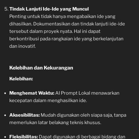
Tindak Lanjuti Ide-Ide yang Muncul
Penting untuk tidak hanya mengabaikan ide yang
dihasilkan. Dokumentasikan dan tindak lanjuti ide-ide
tersebut dalam proyek nyata. Hal ini dapat
berkontribusi pada rangkaian ide yang berkelanjutan
dan inovatif.
Kelebihan dan Kekurangan
Kelebihan:
Menghemat Waktu:
AI Prompt Lokal menawarkan
kecepatan dalam menghasilkan ide.
Aksesibilitas:
Mudah digunakan oleh siapa saja, tanpa
memerlukan latar belakang teknis khusus.
Fleksibilitas:
Dapat digunakan di berbagai bidang dan