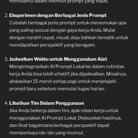
membantu dalam memilih prompt yang tepat.
Eksperimen dengan Berbagai Jenis Prompt
Cobalah berbagai jenis prompt untuk menemukan apa
yang paling sesuai dengan gaya kerja Anda. Mulai
dengan naratif cepat, visual, atau bahkan tematik untuk
mendapatkan perspektif yang beragam.
Jadwalkan Waktu untuk Menggunakan Alat
Mengintegrasikan AI Prompt Lokal ke dalam rutinitas
kerja Anda bisa lebih efektif jika dijadwalkan. Misalnya,
alokasikan 15 menit setiap pagi untuk menjelajahi
prompt baru sebelum memulai tugas harian.
Libatkan Tim Dalam Penggunaan
Jika Anda bekerja dalam tim, ajak rekan kerja untuk
menggunakan AI Prompt Lokal. Diskusikan hasilnya,
dan lihat bagaimana berbagai perspektif dapat
memperkaya ide-ide yang muncul.