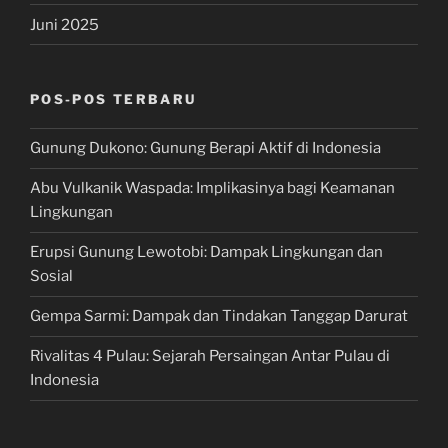
Juni 2025
POS-POS TERBARU
Gunung Dukono: Gunung Berapi Aktif di Indonesia
Abu Vulkanik Waspada: Implikasinya bagi Keamanan
Lingkungan
Erupsi Gunung Lewotobi: Dampak Lingkungan dan
Sosial
Gempa Sarmi: Dampak dan Tindakan Tanggap Darurat
Rivalitas 4 Pulau: Sejarah Persaingan Antar Pulau di
Indonesia