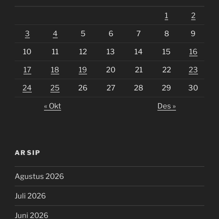
1
2
3
4
5
6
7
8
9
10
11
12
13
14
15
16
17
18
19
20
21
22
23
24
25
26
27
28
29
30
« Okt
Des »
ARSIP
Agustus 2026
Juli 2026
Juni 2026