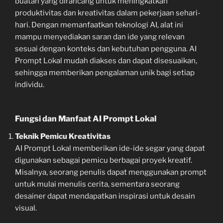
buatan yang dirancang untuk meningkatkan
produktivitas dan kreativitas dalam pekerjaan sehari-
hari. Dengan memanfaatkan teknologi AI, alat ini
mampu menyediakan saran dan ide yang relevan
sesuai dengan konteks dan kebutuhan pengguna. AI
Prompt Lokal mudah diakses dan dapat disesuaikan,
sehingga memberikan pengalaman unik bagi setiap
individu.
Fungsi dan Manfaat AI Prompt Lokal
Teknik Pemicu Kreativitas
AI Prompt Lokal memberikan ide-ide segar yang dapat
digunakan sebagai pemicu berbagai proyek kreatif.
Misalnya, seorang penulis dapat menggunakan prompt
untuk mulai menulis cerita, sementara seorang
desainer dapat mendapatkan inspirasi untuk desain
visual.