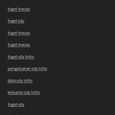
togel macau
togel sdy
togel macau
togel macau
togel sdy lotto
pengeluaran sdy lotto
data sdy lotto
keluaran sdy lotto
togel sdy