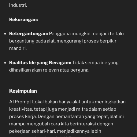
industri.
Kekurangan:
Ketergantungan:
Pengguna mungkin menjadi terlalu
bergantung pada alat, mengurangi proses berpikir
mandiri.
Kualitas Ide yang Beragam:
Tidak semua ide yang
dihasilkan akan relevan atau berguna.
Kesimpulan
AI Prompt Lokal bukan hanya alat untuk meningkatkan
kreativitas, tetapi juga menjadi mitra dalam setiap
proses kerja. Dengan pemanfaatan yang tepat, alat ini
mampu mengubah cara kita berinteraksi dengan
pekerjaan sehari-hari, menjadikannya lebih