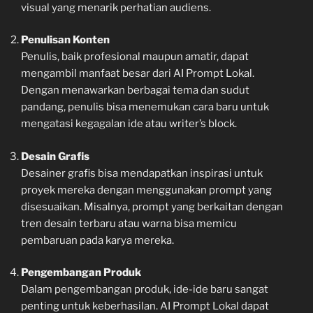
visual yang menarik perhatian audiens.
Penulisan Konten
Penulis, baik profesional maupun amatir, dapat
mengambil manfaat besar dari AI Prompt Lokal.
Dengan menawarkan berbagai tema dan sudut
pandang, penulis bisa menemukan cara baru untuk
mengatasi kegagalan ide atau writer’s block.
Desain Grafis
Desainer grafis bisa mendapatkan inspirasi untuk
proyek mereka dengan menggunakan prompt yang
disesuaikan. Misalnya, prompt yang berkaitan dengan
tren desain terbaru atau warna bisa memicu
pembaruan pada karya mereka.
Pengembangan Produk
Dalam pengembangan produk, ide-ide baru sangat
penting untuk keberhasilan. AI Prompt Lokal dapat