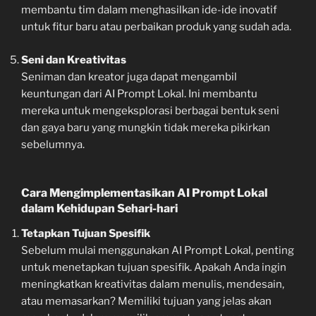
membantu tim dalam menghasilkan ide-ide inovatif
untuk fitur baru atau perbaikan produk yang sudah ada.
Seni dan Kreativitas
Seniman dan kreator juga dapat mengambil
keuntungan dari AI Prompt Lokal. Ini membantu
mereka untuk mengeksplorasi berbagai bentuk seni
dan gaya baru yang mungkin tidak mereka pikirkan
sebelumnya.
Cara Mengimplementasikan AI Prompt Lokal
dalam Kehidupan Sehari-hari
Tetapkan Tujuan Spesifik
Sebelum mulai menggunakan AI Prompt Lokal, penting
untuk menetapkan tujuan spesifik. Apakah Anda ingin
meningkatkan kreativitas dalam menulis, mendesain,
atau memasarkan? Memiliki tujuan yang jelas akan