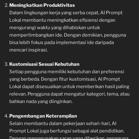
Meningkatkan Produktivitas
Dalam lingkungan kerja yang serba cepat, AI Prompt
Lokal membantu meningkatkan efisiensi dengan
mengurangi waktu yang dihabiskan untuk
mempertimbangkan ide. Dengan demikian, pengguna
bisa lebih fokus pada implementasi ide daripada
mencari inspirasi.
Kustomisasi Sesuai Kebutuhan
Setiap pengguna memiliki kebutuhan dan preferensi
yang berbeda. Dengan fitur kustomisasi, AI Prompt
Lokal dapat disesuaikan untuk memberikan hasil paling
relevan. Pengguna dapat mengatur kategori, tema, atau
bahkan nada yang diinginkan.
Pengembangan Keterampilan
Selain membantu dalam pekerjaan sehari-hari, AI
Prompt Lokal juga berfungsi sebagai alat pendidikan.
Dengan menggunakan saran yang diberikan, pengguna