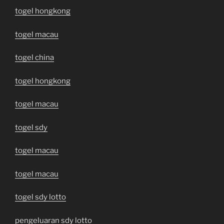
togel hongkong
togel macau
togel china
togel hongkong
togel macau
togel sdy
togel macau
togel macau
togel sdy lotto
pengeluaran sdy lotto