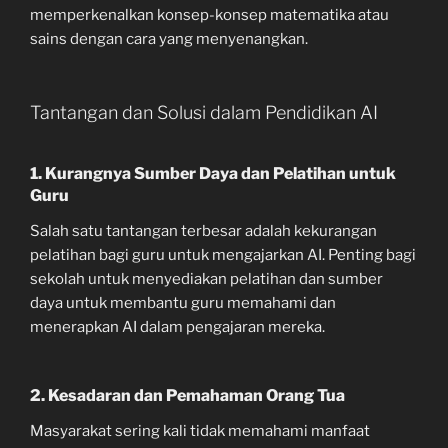
memperkenalkan konsep-konsep matematika atau
sains dengan cara yang menyenangkan.
Tantangan dan Solusi dalam Pendidikan AI
1. Kurangnya Sumber Daya dan Pelatihan untuk
Guru
Salah satu tantangan terbesar adalah kekurangan
pelatihan bagi guru untuk mengajarkan AI. Penting bagi
sekolah untuk menyediakan pelatihan dan sumber
daya untuk membantu guru memahami dan
menerapkan AI dalam pengajaran mereka.
2. Kesadaran dan Pemahaman Orang Tua
Masyarakat sering kali tidak memahami manfaat