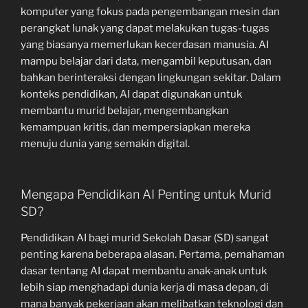
komputer yang fokus pada pengembangan mesin dan
perangkat lunak yang dapat melakukan tugas-tugas
yang biasanya memerlukan kecerdasan manusia. AI
mampu belajar dari data, mengambil keputusan, dan
bahkan berinteraksi dengan lingkungan sekitar. Dalam
konteks pendidikan, AI dapat digunakan untuk
membantu murid belajar, mengembangkan
kemampuan kritis, dan mempersiapkan mereka
menuju dunia yang semakin digital.
Mengapa Pendidikan AI Penting untuk Murid
SD?
Pendidikan AI bagi murid Sekolah Dasar (SD) sangat
penting karena beberapa alasan. Pertama, pemahaman
dasar tentang AI dapat membantu anak-anak untuk
lebih siap menghadapi dunia kerja di masa depan, di
mana banyak pekerjaan akan melibatkan teknologi dan