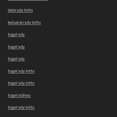
data sdy lotto
keluaran sdy lotto
togel sdy
togel sdy
togel sdy
togel sdy lotto
togel sdy lotto
togel sidney
togel sdy lotto