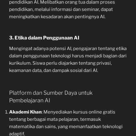
pendidikan AI. Melibatkan orang tua dalam proses
pendidikan, melalui informasi dan seminar, dapat
meningkatkan kesadaran akan pentingnya AI.
3. Etika dalam Penggunaan AI
Mengingat adanya potensi AI, pengajaran tentang etika
dalam penggunaan teknologi harus menjadi bagian dari
kurikulum. Siswa perlu diajarkan tentang privasi,
keamanan data, dan dampak sosial dari AI.
Platform dan Sumber Daya untuk
Pembelajaran AI
Akademi Khan
: Menyediakan kursus online gratis
tentang berbagai mata pelajaran, termasuk
matematika dan sains, yang memanfaatkan teknologi
adaptif.