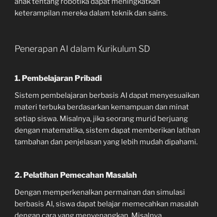
anak tentang robotika dapat meningkatkan
keterampilan mereka dalam teknik dan sains.
Penerapan AI dalam Kurikulum SD
1. Pembelajaran Pribadi
Sistem pembelajaran berbasis AI dapat menyesuaikan
materi terbuka berdasarkan kemampuan dan minat
setiap siswa. Misalnya, jika seorang murid berjuang
dengan matematika, sistem dapat memberikan latihan
tambahan dan penjelasan yang lebih mudah dipahami.
2. Pelatihan Pemecahan Masalah
Dengan memperkenalkan permainan dan simulasi
berbasis AI, siswa dapat belajar memecahkan masalah
dengan cara yang menyenangkan. Misalnya,