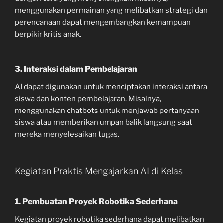
menggunakan permainan yang melibatkan strategi dan
perencanaan dapat mengembangkan kemampuan
berpikir kritis anak.
3. Interaksi dalam Pembelajaran
AI dapat digunakan untuk menciptakan interaksi antara
siswa dan konten pembelajaran. Misalnya,
menggunakan chatbots untuk menjawab pertanyaan
siswa atau memberikan umpan balik langsung saat
mereka menyelesaikan tugas.
Kegiatan Praktis Mengajarkan AI di Kelas
1. Pembuatan Proyek Robotika Sederhana
Kegiatan proyek robotika sederhana dapat melibatkan