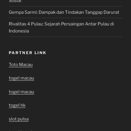
Sosial
Gempa Sarmi: Dampak dan Tindakan Tanggap Darurat
Rivalitas 4 Pulau: Sejarah Persaingan Antar Pulau di
Indonesia
PARTNER LINK
Toto Macau
togel macau
togel macau
togel hk
slot pulsa