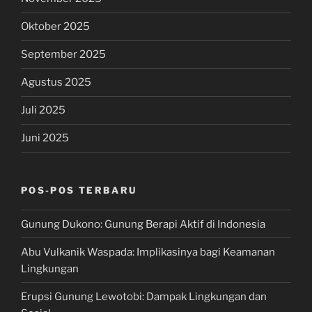
Oktober 2025
September 2025
Agustus 2025
Juli 2025
Juni 2025
POS-POS TERBARU
Gunung Dukono: Gunung Berapi Aktif di Indonesia
Abu Vulkanik Waspada: Implikasinya bagi Keamanan
Lingkungan
Erupsi Gunung Lewotobi: Dampak Lingkungan dan