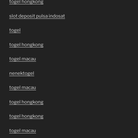
togel hongkong
slot deposit pulsa indosat
togel
togel hongkong
togel macau
nenektogel
togel macau
togel hongkong
togel hongkong
togel macau