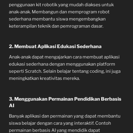
penggunaan kit robotik yang mudah diakses untuk
anak-anak. Membangun dan memprogram robot
sederhana membantu siswa mengembangkan
keterampilan teknik dan pemrograman dasar.
2. Membuat Aplikasi Edukasi Sederhana
Anak-anak dapat mengajarkan cara membuat aplikasi
edukasi sederhana dengan menggunakan platform
seperti Scratch. Selain belajar tentang coding, ini juga
meningkatkan kreativitas mereka.
3. Menggunakan Permainan Pendidikan Berbasis
AI
Banyak aplikasi dan permainan yang dapat membantu
siswa belajar dengan cara yang interaktif. Contoh
permainan berbasis AI yang mendidik dapat