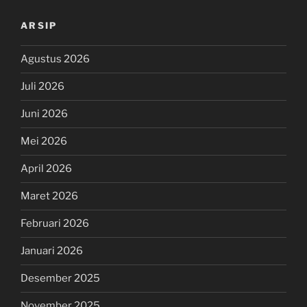
ARSIP
Agustus 2026
Juli 2026
Juni 2026
Mei 2026
April 2026
Maret 2026
Februari 2026
Januari 2026
Desember 2025
November 2025