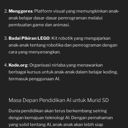
Menggores
: Platform visual yang memungkinkan anak-
anak belajar dasar-dasar pemrograman melalui
pembuatan game dan animasi.
Badai Pikiran LEGO
: Kit robotik yang mengajarkan
anak-anak tentang robotika dan pemrograman dengan
cara yang menyenangkan.
Kode.org
: Organisasi nirlaba yang menawarkan
berbagai kursus untuk anak-anak dalam belajar koding,
termasuk penggunaan AI.
Masa Depan Pendidikan AI untuk Murid SD
Dunia pendidikan akan terus berkembang seiring
dengan kemajuan teknologi AI. Dengan pemahaman
yang solid tentang AI, anak-anak akan lebih siap