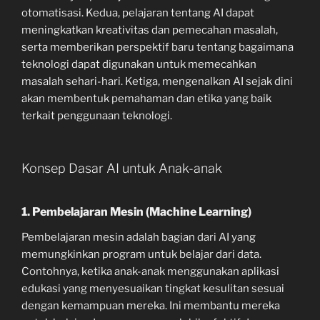
otomatisasi. Kedua, pelajaran tentang AI dapat
meningkatkan kreativitas dan pemecahan masalah,
serta memberikan perspektif baru tentang bagaimana
teknologi dapat digunakan untuk memecahkan
masalah sehari-hari. Ketiga, mengenalkan AI sejak dini
akan membentuk pemahaman dan etika yang baik
terkait penggunaan teknologi.
Konsep Dasar AI untuk Anak-anak
1. Pembelajaran Mesin (Machine Learning)
Pembelajaran mesin adalah bagian dari AI yang
memungkinkan program untuk belajar dari data.
Contohnya, ketika anak-anak menggunakan aplikasi
edukasi yang menyesuaikan tingkat kesulitan sesuai
dengan kemampuan mereka. Ini membantu mereka