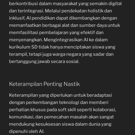
berkontribusi dalam masyarakat yang semakin digital
dan terintegrasi. Melalui pendekatan holistik dan
inklusif, AI pendidikan dapat dikembangkan dengan
memanfaatkan berbagai alat dan sumber daya untuk
memfasilitasi pembelajaran yang efektif dan
menyenangkan. Mengintegrasikan AI ke dalam
kurikulum SD tidak hanya menciptakan siswa yang
terampil, tetapi juga warga negara yang sadar dan
bertanggung jawab secara sosial.
Keterampilan Penting Nastik
Keterampilan yang diperlukan untuk beradaptasi
dengan perkembangan teknologi dan memberi
perhatian khusus pada soft skill seperti kolaborasi,
komunikasi, dan pemecahan masalah akan sangat
mendukung kesuksesan siswa dalam dunia yang
dipenuhi oleh AI.