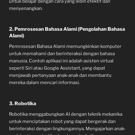
untuk belajar dengan cara yang lebih efektif dan
menyenangkan.
2. Pemrosesan Bahasa Alami (Pengolahan Bahasa
Alami)
Pemrosesan Bahasa Alami memungkinkan komputer
untuk memahami dan berinteraksi dengan bahasa
manusia. Contoh aplikasi ini adalah asisten virtual
seperti Siri atau Google Assistant, yang dapat
menjawab pertanyaan anak-anak dan membantu
mereka dalam mencari informasi.
3. Robotika
Robotika menggabungkan AI dengan teknik mekanika
untuk menciptakan robot yang dapat bergerak dan
berinteraksi dengan lingkungannya. Mengajarkan anak-