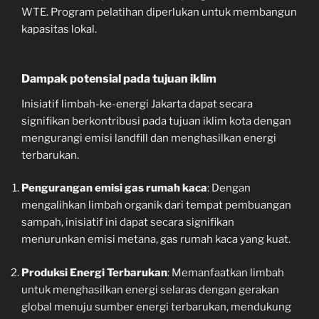
WTE. Program pelatihan diperlukan untuk membangun
kapasitas lokal.
Dampak potensial pada tujuan iklim
Inisiatif limbah-ke-energi Jakarta dapat secara
signifikan berkontribusi pada tujuan iklim kota dengan
mengurangi emisi landfill dan menghasilkan energi
terbarukan.
Pengurangan emisi gas rumah kaca
: Dengan
mengalihkan limbah organik dari tempat pembuangan
sampah, inisiatif ini dapat secara signifikan
menurunkan emisi metana, gas rumah kaca yang kuat.
Produksi Energi Terbarukan
: Memanfaatkan limbah
untuk menghasilkan energi selaras dengan gerakan
global menuju sumber energi terbarukan, mendukung