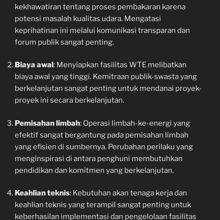
kekhawatiran tentang proses pembakaran karena
potensi masalah kualitas udara. Mengatasi
keprihatinan ini melalui komunikasi transparan dan
forum publik sangat penting.
Biaya awal
: Menyiapkan fasilitas WTE melibatkan
biaya awal yang tinggi. Kemitraan publik-swasta yang
berkelanjutan sangat penting untuk mendanai proyek-
proyek ini secara berkelanjutan.
Pemisahan limbah
: Operasi limbah-ke-energi yang
efektif sangat bergantung pada pemisahan limbah
yang efisien di sumbernya. Perubahan perilaku yang
menginspirasi di antara penghuni membutuhkan
pendidikan dan komitmen yang berkelanjutan.
Keahlian teknis
: Kebutuhan akan tenaga kerja dan
keahlian teknis yang terampil sangat penting untuk
keberhasilan implementasi dan pengelolaan fasilitas