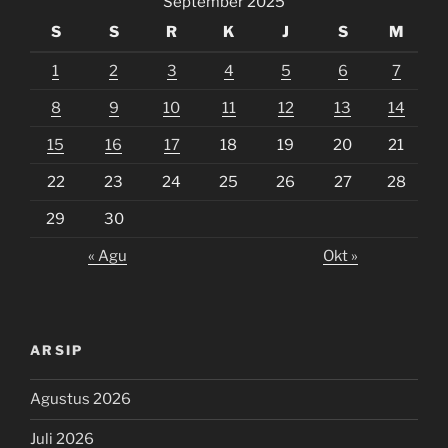
September 2025
S
S
R
K
J
S
M
1
2
3
4
5
6
7
8
9
10
11
12
13
14
15
16
17
18
19
20
21
22
23
24
25
26
27
28
29
30
« Agu
Okt »
ARSIP
Agustus 2026
Juli 2026