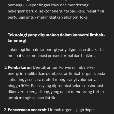
pemangku kepentingan lokal dan mendorong
pekerjaan baru di sektor energi terbarukan, inisiatif ini
bertujuan untuk meningkatkan ekonomi lokal.
Teknologi yang digunakan dalam konversi limbah-
ke-energi
Teknologi limbah-ke-energi yang digunakan di Jakarta
melibatkan kombinasi proses termal dan biokimia.
Pembakaran
: Bentuk umum konversi limbah-ke-
energi ini melibatkan pembakaran limbah organik pada
suhu tinggi, secara efektif mengurangi volumenya
hingga 90%. Panas yang diproduksi selama insinerasi
dikonversi menjadi uap, yang dapat mendorong turbin
untuk menghasilkan listrik.
Pencernaan anaerob
: Limbah organik juga dapat