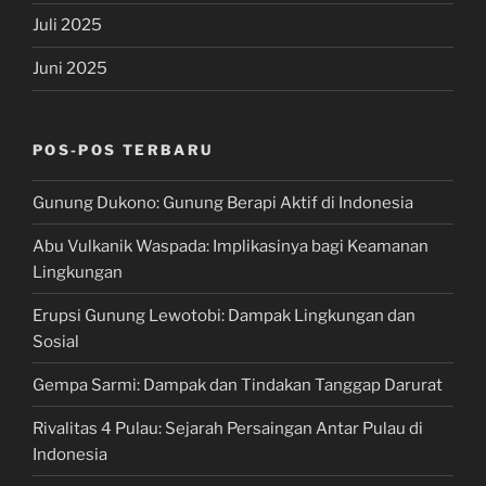
Juli 2025
Juni 2025
POS-POS TERBARU
Gunung Dukono: Gunung Berapi Aktif di Indonesia
Abu Vulkanik Waspada: Implikasinya bagi Keamanan
Lingkungan
Erupsi Gunung Lewotobi: Dampak Lingkungan dan
Sosial
Gempa Sarmi: Dampak dan Tindakan Tanggap Darurat
Rivalitas 4 Pulau: Sejarah Persaingan Antar Pulau di
Indonesia