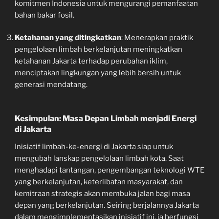
komitmen Indonesia untuk mengurangi pemanfaatan
bahan bakar fosil.
Ketahanan yang ditingkatkan
: Menerapkan praktik
pengelolaan limbah berkelanjutan meningkatkan
ketahanan Jakarta terhadap perubahan iklim,
menciptakan lingkungan yang lebih bersih untuk
generasi mendatang.
Kesimpulan: Masa Depan Limbah menjadi Energi
di Jakarta
Inisiatif limbah-ke-energi di Jakarta siap untuk
mengubah lanskap pengelolaan limbah kota. Saat
menghadapi tantangan, pengembangan teknologi WTE
yang berkelanjutan, keterlibatan masyarakat, dan
kemitraan strategis akan membuka jalan bagi masa
depan yang berkelanjutan. Seiring berjalannya Jakarta
dalam mengimplementasikan inisiatif ini, ia berfungsi