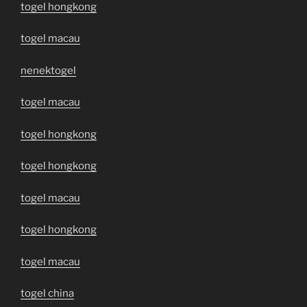
togel hongkong
togel macau
nenektogel
togel macau
togel hongkong
togel hongkong
togel macau
togel hongkong
togel macau
togel china