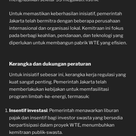
Untuk memastikan keberhasilan inisiatif, pemerintah
Jakarta telah bermitra dengan beberapa perusahaan
internasional dan organisasi lokal. Kemitraan ini fokus
pada berbagi keahlian, pendanaan, dan teknologi yang
diperlukan untuk membangun pabrik WTE yang efisien.
Kerangka dan dukungan peraturan
Untuk inisiatif sebesar ini, kerangka kerja regulasi yang
kuat sangat penting. Pemerintah Jakarta telah
memberlakukan kebijakan untuk memfasilitasi
program limbah-ke-energi, termasuk:
Insentif investasi
: Pemerintah menawarkan liburan
pajak dan insentif bagi investor swasta yang bersedia
berpartisipasi dalam proyek WTE, menumbuhkan
kemitraan publik-swasta.