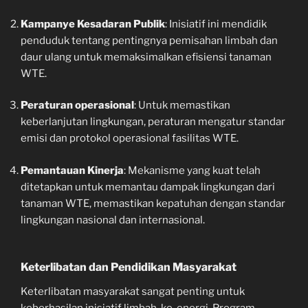
Kampanye Kesadaran Publik
: Inisiatif ini mendidik
penduduk tentang pentingnya pemisahan limbah dan
daur ulang untuk memaksimalkan efisiensi tanaman
WTE.
Peraturan operasional
: Untuk memastikan
keberlanjutan lingkungan, peraturan mengatur standar
emisi dan protokol operasional fasilitas WTE.
Pemantauan Kinerja
: Mekanisme yang kuat telah
ditetapkan untuk memantau dampak lingkungan dari
tanaman WTE, memastikan kepatuhan dengan standar
lingkungan nasional dan internasional.
Keterlibatan dan Pendidikan Masyarakat
Keterlibatan masyarakat sangat penting untuk