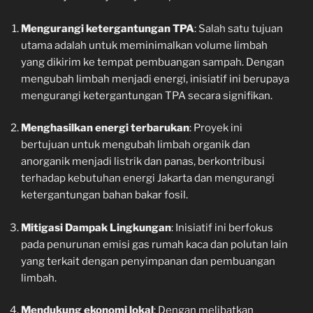
Mengurangi ketergantungan TPA
: Salah satu tujuan
utama adalah untuk meminimalkan volume limbah
yang dikirim ke tempat pembuangan sampah. Dengan
mengubah limbah menjadi energi, inisiatif ini berupaya
mengurangi ketergantungan TPA secara signifikan.
Menghasilkan energi terbarukan
: Proyek ini
bertujuan untuk mengubah limbah organik dan
anorganik menjadi listrik dan panas, berkontribusi
terhadap kebutuhan energi Jakarta dan mengurangi
ketergantungan bahan bakar fosil.
Mitigasi Dampak Lingkungan
: Inisiatif ini berfokus
pada penurunan emisi gas rumah kaca dan polutan lain
yang terkait dengan penyimpanan dan pembuangan
limbah.
Mendukung ekonomi lokal
: Dengan melibatkan