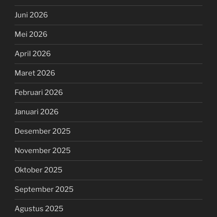
Juni 2026
Mei 2026
April 2026
Maret 2026
Februari 2026
Januari 2026
Desember 2025
November 2025
Oktober 2025
September 2025
Agustus 2025