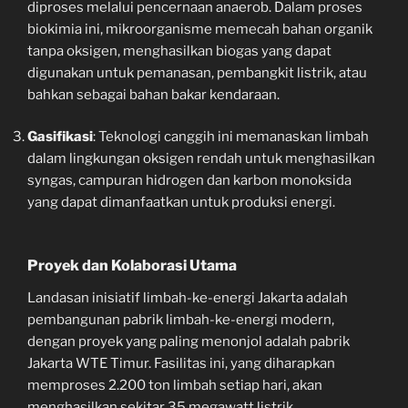
diproses melalui pencernaan anaerob. Dalam proses
biokimia ini, mikroorganisme memecah bahan organik
tanpa oksigen, menghasilkan biogas yang dapat
digunakan untuk pemanasan, pembangkit listrik, atau
bahkan sebagai bahan bakar kendaraan.
Gasifikasi
: Teknologi canggih ini memanaskan limbah
dalam lingkungan oksigen rendah untuk menghasilkan
syngas, campuran hidrogen dan karbon monoksida
yang dapat dimanfaatkan untuk produksi energi.
Proyek dan Kolaborasi Utama
Landasan inisiatif limbah-ke-energi Jakarta adalah
pembangunan pabrik limbah-ke-energi modern,
dengan proyek yang paling menonjol adalah pabrik
Jakarta WTE Timur. Fasilitas ini, yang diharapkan
memproses 2.200 ton limbah setiap hari, akan
menghasilkan sekitar 35 megawatt listrik.