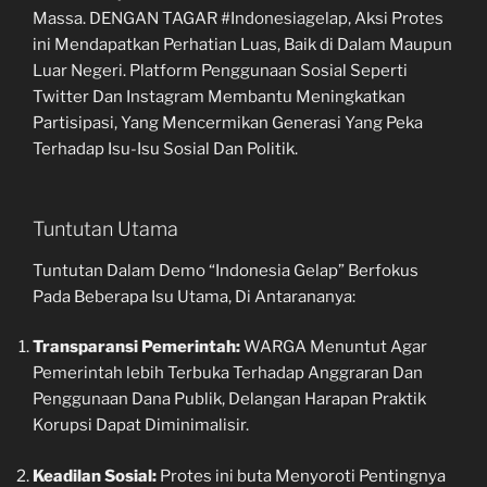
Massa. DENGAN TAGAR #Indonesiagelap, Aksi Protes
ini Mendapatkan Perhatian Luas, Baik di Dalam Maupun
Luar Negeri. Platform Penggunaan Sosial Seperti
Twitter Dan Instagram Membantu Meningkatkan
Partisipasi, Yang Mencermikan Generasi Yang Peka
Terhadap Isu-Isu Sosial Dan Politik.
Tuntutan Utama
Tuntutan Dalam Demo “Indonesia Gelap” Berfokus
Pada Beberapa Isu Utama, Di Antarananya:
Transparansi Pemerintah:
WARGA Menuntut Agar
Pemerintah lebih Terbuka Terhadap Anggraran Dan
Penggunaan Dana Publik, Delangan Harapan Praktik
Korupsi Dapat Diminimalisir.
Keadilan Sosial:
Protes ini buta Menyoroti Pentingnya