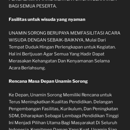
BAGI SEMUA PESERTA.
Fasilitas untuk wisuda yang nyaman
UNAMIN SORONG BERUPAYA MEMFASILITASI ACARA
WISUDA DENGAN SEBAIK-BAIKNYA, Mulai Dari
Tempat Duduk Hingan Perlengkapan untuk Kegiatan.
Hal ini Bertjuuan Agar Semua Yang Hadir Dapat
Merasakan Kehangatan Dan Kenyamanan Selama
Acara Berlahsung.
Rencana Masa Depan Unamin Sorong
Ke Depan, Unamin Sorong Memiliki Rencana untuk
Terus Meningkatkan Kualitas Pendidikan. Delangan
Pengembangan Fasilitas, Kurikulum, Dan Peningkatan
SDM, Diharapkan Sebagai Lembaga Pendidikan Tinggi
Ini Menjadi Pilihan Utama Bagi Masyarakat Di Seluruh
Indonesia. Komitmen Daman Yang Kuat, Unamin Siap