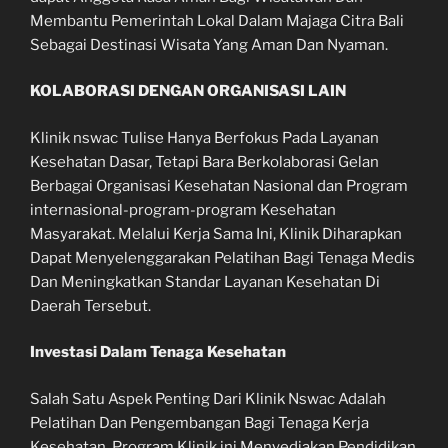
Membantu Pemerintah Lokal Dalam Majaga Citra Bali
Sebagai Destinasi Wisata Yang Aman Dan Nyaman.
KOLABORASI DENGAN ORGANISASI LAIN
Klinik nswac Tulise Hanya Berfokus Pada Layanan
Kesehatan Dasar, Tetapi Bara Berkolaborasi Gelan
Berbagai Organisasi Kesehatan Nasional dan Program
internasional-program-program Kesehatan
Masyarakat. Melalui Kerja Sama Ini, Klinik Diharapkan
Dapat Menyelenggarakan Pelatihan Bagi Tenaga Medis
Dan Meningkatkan Standar Layanan Kesehatan Di
Daerah Tersebut.
Investasi Dalam Tenaga Kesehatan
Salah Satu Aspek Penting Dari Klinik Nswac Adalah
Pelatihan Dan Pengembangan Bagi Tenaga Kerja
Kesehatan. Program Klinik ini Menyediakan Pendidikan