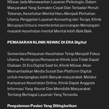
NSwac Jada Menawarkan Layanan Psikologis. Dalam
Masyarakat Yang Semakin Cepat Dan Terkadar Penuh
Tekanan, Kesehatan Mental Haru Menjadi Perhatian
Utama. Penggelan Layanan Konseling dan Terapi, Klinik
Berupaya Untuce membrantal perorangan Menangani
masalah kesehatan mental Mental lebih Baik Baik.
PEMASARAN KLINIK NSWAC DI ERA Digital
Sementara Pelayanan Kesehatan Tetap Menjadi Fokus
Utama, Pentingnya Pemasaran Klinik Juta Tidak Dapat
Diabaan. Di Era Digital Saat Ini, Klinik NSwac Akan
Memanfaatkan Media Sosial Dan Platform Digital
untuk menjangkau lebih Banyak masyarakat. Melalui
Kampanye Kesehatan Online, Klinik Dapat Anggota
Informasi Yang Akurat Dan Mendidik Masyarakat
Tentang Berbagai Layanan Yang Tersedia.
Pengalaman Pasien Yang Ditingkatkan