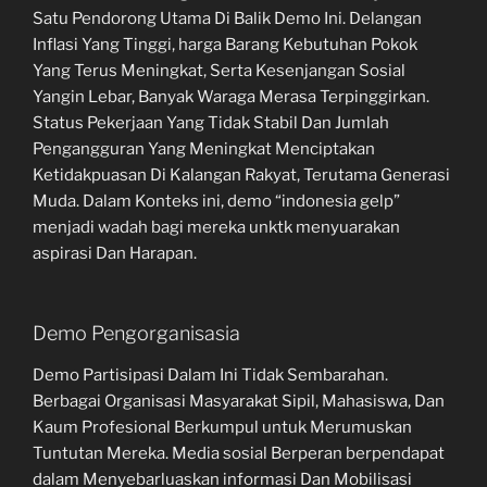
Satu Pendorong Utama Di Balik Demo Ini. Delangan
Inflasi Yang Tinggi, harga Barang Kebutuhan Pokok
Yang Terus Meningkat, Serta Kesenjangan Sosial
Yangin Lebar, Banyak Waraga Merasa Terpinggirkan.
Status Pekerjaan Yang Tidak Stabil Dan Jumlah
Pengangguran Yang Meningkat Menciptakan
Ketidakpuasan Di Kalangan Rakyat, Terutama Generasi
Muda. Dalam Konteks ini, demo “indonesia gelp”
menjadi wadah bagi mereka unktk menyuarakan
aspirasi Dan Harapan.
Demo Pengorganisasia
Demo Partisipasi Dalam Ini Tidak Sembarahan.
Berbagai Organisasi Masyarakat Sipil, Mahasiswa, Dan
Kaum Profesional Berkumpul untuk Merumuskan
Tuntutan Mereka. Media sosial Berperan berpendapat
dalam Menyebarluaskan informasi Dan Mobilisasi