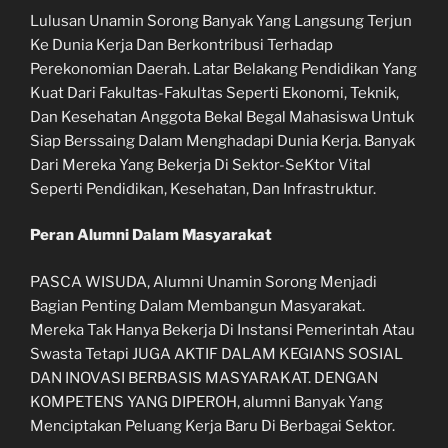
Lulusan Unamin Sorong Banyak Yang Langsung Terjun
Ke Dunia Kerja Dan Berkontribusi Terhadap
Perekonomian Daerah. Latar Belakang Pendidikan Yang
Kuat Dari Fakultas-Fakultas Seperti Ekonomi, Teknik,
Dan Kesehatan Anggota Bekal Begal Mahasiswa Untuk
Siap Berssaing Dalam Menghadapi Dunia Kerja. Banyak
Dari Mereka Yang Bekerja Di Sektor-SeKtor Vital
Seperti Pendidikan, Kesehatan, Dan Infrastruktur.
Peran Alumni Dalam Masyarakat
PASCA WISUDA, Alumni Unamin Sorong Menjadi
Bagian Penting Dalam Membangun Masyarakat.
Mereka Tak Hanya Bekerja Di Instansi Pemerintah Atau
Swasta Tetapi JUGA AKTIF DALAM KEGIANS SOSIAL
DAN INOVASI BERBASIS MASYARAKAT. DENGAN
KOMPETENS YANG DIPEROH, alumni Banyak Yang
Menciptakan Peluang Kerja Baru Di Berbagai Sektor.