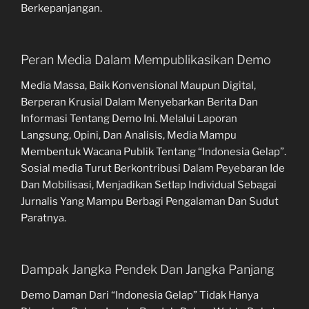
Berkepanjangan.
Peran Media Dalam Mempublikasikan Demo
Media Massa, Baik Konvensional Maupun Digital,
Berperan Krusial Dalam Menyebarkan Berita Dan
Informasi Tentang Demo Ini. Melalui Laporan
Langsung, Opini, Dan Analisis, Media Mampu
Membentuk Wacana Publik Tentang “Indonesia Gelap”.
Sosial media Turut Berkontribusi Dalam Peyebaran Ide
Dan Mobilisasi, Menjadikan SetIap Individual Sebagai
Jurnalis Yang Mampu Berbagi Pengalaman Dan Sudut
Paratnya.
Dampak Jangka Pendek Dan Jangka Panjang
Demo Daman Dari “Indonesia Gelap” Tidak Hanya