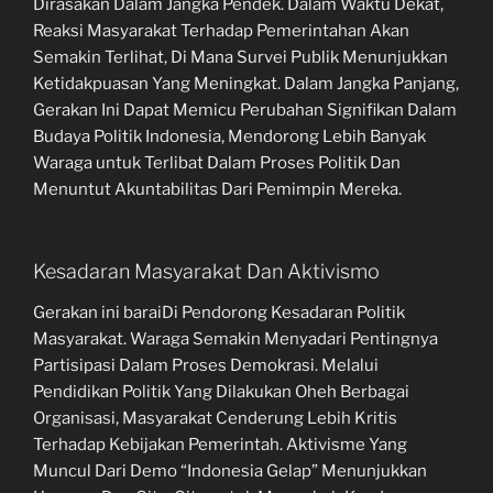
Dirasakan Dalam Jangka Pendek. Dalam Waktu Dekat,
Reaksi Masyarakat Terhadap Pemerintahan Akan
Semakin Terlihat, Di Mana Survei Publik Menunjukkan
Ketidakpuasan Yang Meningkat. Dalam Jangka Panjang,
Gerakan Ini Dapat Memicu Perubahan Signifikan Dalam
Budaya Politik Indonesia, Mendorong Lebih Banyak
Waraga untuk Terlibat Dalam Proses Politik Dan
Menuntut Akuntabilitas Dari Pemimpin Mereka.
Kesadaran Masyarakat Dan Aktivismo
Gerakan ini baraiDi Pendorong Kesadaran Politik
Masyarakat. Waraga Semakin Menyadari Pentingnya
Partisipasi Dalam Proses Demokrasi. Melalui
Pendidikan Politik Yang Dilakukan Oheh Berbagai
Organisasi, Masyarakat Cenderung Lebih Kritis
Terhadap Kebijakan Pemerintah. Aktivisme Yang
Muncul Dari Demo “Indonesia Gelap” Menunjukkan