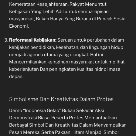
Kemerataan Kesejahteraan. Rakyat Menuntut
Kebijakan Yang Lebih Adil untuk semua lapisan
masyarakat, Bukan Hanya Yang Berada di Puncak Sosial
Ekonomi.
Reformasi Kebijakan:
Seruan untuk perubahan dalam
kebijakan pendidikan, kesehatan, dan lingungan hidup
menjadi agenda utama yang diangkat. Hal ini
Mencermikankan keinginan masyarakat untuk melihat
keberlanjutan Dan peningkatan kualitas hidr di masa
depan.
Simbolisme Dan Kreativitas Dalam Protes
Demo “Indonesia Gelap” Bukan Sekadar Aksi
Demonstrasi Biasa. Peserta Protes Memanfaatkan
Berbagai Simbol Dan Kreativitas Dalam Menyampaikan
Pesan Mereka. Serba Pakaan Hitam Menjadi Simbol