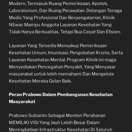
Modern, Termasuk Ruang Pemeriksaan, Apotek,
Laboratorium, Dan Ruang Perawatan. Delangan Tenaga
Medis Yang Profesional Dan Berpengalaman, Klinik
NSwac Mampu Anggota Layanan Kesehatan Yang
Tidak Hanya Berkualitas, Tetapi Bua Cepat Dan Efisien.
Layanan Yang Tersedia Mensakup Pemeriksaan
Kesehatan Umum, Imunisasi, Pengobatan Kronis, Serta
Layanan Kesehatan Mental. Program Klinik ini maga
Menyediakan Pencegahan Penyakit, Yang Menyasar
masyarakat untuk lebih memahami Dan Mengelola
Kesehatan Mereka Gelan Baik.
Peran Prabowo Dalam Pembangunan Kesehatan
Masyarakat
Prabowo Subianto Sebagai Menteri Perahanan
MEMILIKI VISI Yang Jauh Lebih Besar Dalam
Meningkatkan Infrastruktur Kesehatan Di Seluruh