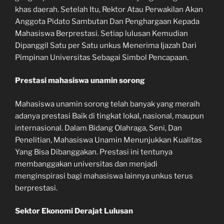
khas daerah. Setelah Itu, Rektor Atau Perwakilan Akan
Anggota Pidato Sambutan Dan Penghargaan Kepada
Mahasiswa Berprestasi. Setiap lulusan Kemudian
Dipanggil Satu per Satu unkus Menerima Ijazah Dari
Pimpinan Universitas Sebagai Simbol Pencapaan.
Prestasi mahasiswa unamin sorong
Mahasiswa unamin sorong telah banyak yang meraih
adanya prestasi Baik di tingkat lokal, nasional, maupun
internasional. Dalam Bidang Olahraga, Seni, Dan
Penelitian, Mahasiswa Unamin Menunjukkan Kualitas
Yang Bisa Dibanggakan. Prestasi ini tentunya
membanggakan universitas dan menjadi
menginspirasi bagi mahasiswa lainnya unkus terus
berprestasi.
Sektor Ekonomi Derajat Lulusan