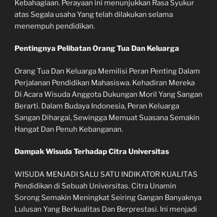
Kebahagiaan. Perayaan ini menunjukkan Rasa Syukur
atas Segala usaha Yang telah dilakukan selama
menempuh pendidikan.
Pentingnya Pelibatan Orang Tua Dan Keluarga
Orang Tua Dan Keluarga Memilisi Peran Penting Dalam
Perjalanan Pendidikan Mahasiswa. Kehadiran Mereka
Di Acara Wisuda Anggota Dukungan Moril Yang Sangan
Berarti. Dalam Budaya Indonesia, Peran Keluarga
Sangan Dihargai, Sewingga Memuat Suasana Semakin
Hangat Dan Penuh Kebanganan.
Dampak Wisuda Terhadap Citra Universitas
WISUDA MENJADI SALU SATU INDIKATOR KUALITAS
Pendidikan di Sebuah Universitas. Citra Unamin
Sorong Semakin Meningkat Seiring Gangan Banyaknya
Lulusan Yang Berkualitas Dan Berprestasi. Ini menjadi