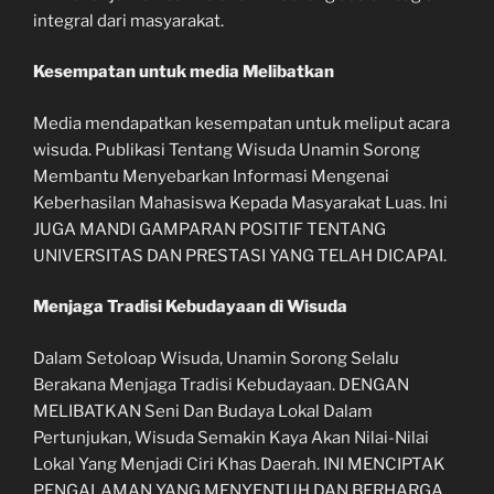
integral dari masyarakat.
Kesempatan untuk media Melibatkan
Media mendapatkan kesempatan untuk meliput acara
wisuda. Publikasi Tentang Wisuda Unamin Sorong
Membantu Menyebarkan Informasi Mengenai
Keberhasilan Mahasiswa Kepada Masyarakat Luas. Ini
JUGA MANDI GAMPARAN POSITIF TENTANG
UNIVERSITAS DAN PRESTASI YANG TELAH DICAPAI.
Menjaga Tradisi Kebudayaan di Wisuda
Dalam Setoloap Wisuda, Unamin Sorong Selalu
Berakana Menjaga Tradisi Kebudayaan. DENGAN
MELIBATKAN Seni Dan Budaya Lokal Dalam
Pertunjukan, Wisuda Semakin Kaya Akan Nilai-Nilai
Lokal Yang Menjadi Ciri Khas Daerah. INI MENCIPTAK
PENGALAMAN YANG MENYENTUH DAN BERHARGA