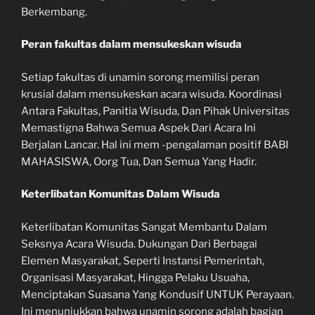
Berkembang.
Peran fakultas dalam mensukeskan wisuda
Setiap fakultas di unamin sorong memilisi peran
krusial dalam mensukeskan acara wisuda. Koordinasi
Antara Fakultas, Panitia Wisuda, Dan Pihak Universitas
Memastigna Bahwa Semua Aspek Dari Acara Ini
Berjalan Lancar. Hal ini mem -pengalaman positif BABI
MAHASISWA, Oorg Tua, Dan Semua Yang Hadir.
Keterlibatan Komunitas Dalam Wisuda
Keterlibatan Komunitas Sangat Membantu Dalam
Seksnya Acara Wisuda. Dukungan Dari Berbagai
Elemen Masyarakat, Seperti Instansi Pemerintah,
Organisasi Masyarakat, Hingga Pelaku Usuaha,
Menciptakan Suasana Yang Kondusif UNTUK Perayaan.
Ini menunjukkan bahwa unamin sorong adalah bagian