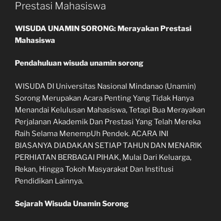
Prestasi Mahasiswa
WISUDA UNAMIN SORONG: Merayakan Prestasi
Mahasiswa
Pendahuluan wisuda unamin sorong
WISUDA DI Universitas Nasional Mindanao (Unamin)
Sorong Merupakan Acara Penting Yang Tidak Hanya
Menandai Kelulusan Mahasiswa, Tetapi Bua Merayakan
Perjalanan Akademik Dan Prestasi Yang Telah Mereka
Raih Selama MenempUh Pendek. ACARA INI
BIASANYA DIADAKAN SETIAP TAHUN DAN MENARIK
PERHIATAN BERBAGAI PIHAK, Mulai Dari Keluarga,
Rekan, Hingga Tokoh Masyarakat Dan Institusi
Pendidikan Lainnya.
Sejarah Wisuda Unamin Sorong