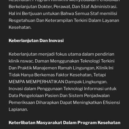
Berkelanjutan Dokter, Perawat, Dan Staf Administrasi.
Hal ini Bertjuuan untukan Bahwa Semua Staf memilisi
Resgetahuan Dan Keterampilan Terkini Dalam Layanan
Kesehatan.
Keberlanjutan Dan Inovasi
Keberlanjutan menjadi fokus utama dalam pendirian
klinik nswac. Daman Menggunakan Teknologi Terkini
Dan Praktik Manajemen Ramah Lingungan, Klinik Ini
Tidak Hanya Berkemas Faktor Kesehatan, Tetapi
MEMPA MEMPERHATIKAN Dampak Lingkungan.
Inovasi dalam Penggunaan Teknologi Informasi untuk
Data Pengelolaan Pasien Dan Sistem Penjadwalan
Pemeriksaan Diharapkan Dapat Meningkatkan Efisiensi
Lapianan.
Keterlibatan Masyarakat Dalam Program Kesehatan