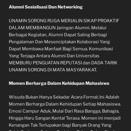
Alumni Sosialisasi Dan Networking
UNAMIN SORONG RUGA MERJALIN SIKAP PROAKTIF
DALAM MEMBANGUN Jaringan Alumni. Melalui
Berbagai Kegiatan, Alumni Dapat Saling Berbagi
Pengalaman Dan Mesenciptakan Kolaborasi Yang
Dapat Membawa Manfaat Bagi Semua. Komunikasi
Yang Terjaga Antara Alumni Dan Universitas
MEMBURU PENGUATAN REPUTASI dan DADA TARIK
UNAMIN SORONG DI MATA MASYARAKAT.
Momen Berharga Dalam Kehidupan Mahasiswa
Wisuda Bukan Hanya Sekadar Acara Formal; Ini Adalah
Momen Berharga Dalam Kehidupan Setiap Mahasiswa.
Emosi Campur Aduk, Mulai Dari Rasa Bangga, Bahagia,
Hingga Haru Sangan Kental Terasa. Momen ini menjadi
Kenangan Tak Terlupakan bagi Banyak Orang Yang