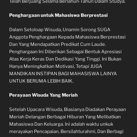
Telah Berjuang Selama Berlahun-Tahun Dalam Studya.
Penghargaan untuk Mahasiswa Berprestasi
Dalam Setoloap Wisuda, Unamin Sorong SUGA
Anggota Penghargaan Kepada Mahasiswa Berprestasi
Dan Yang Mendapatkan Predikat Cum Laude.
Penghargaan Ini Diberikan Sebagai Bentuk Apresiasi
Atas Kerja Keras Dan Dedikasi Yang Tinggi. Ini Bukan
Hanya Meningkatkan Motivasi, Tetapi JUGA
MANDIKAN INSTIPAN BAGI MAHASISWA LAINYA
UNTUK BERUMA LEBIH BAIK.
Perayaan Wisuda Yang Meriah
Setelah Upacara Wisuda, Biasianya Diadakan Perayaan
Meriah Delangan Berbagai Hiburan Yang Melibatkan
Mahasiswa Dan Keluarga. Ini adalah waktu unkuk
merayakan Pencapaian, Bersilahturahmi, Dan Berbagi