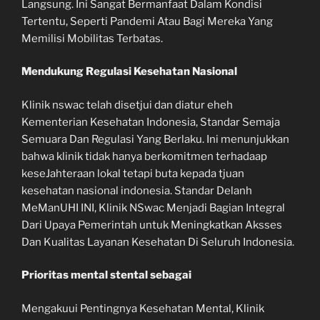
Langsung. Ini Sangat Bermanfaat Dalam Kondisi
Tertentu, Seperti Pandemi Atau Bagi Mereka Yang
Memilisi Mobilitas Terbatas.
Mendukung Regulasi Kesehatan Nasional
Klinik nswac telah disetjui dan diatur eheh
Kementerian Kesehatan Indonesia, Standar Semaja
Semuara Dan Regulasi Yang Berlaku. Ini menunjukkan
bahwa klinik tidak hanya berkomitmen terhadaap
keseJahteraan lokal tetapi buta kepada tjuan
kesehatan nasional indonesia. Standar Delanh
MeManUHI INI, Klinik NSwac Menjadi Bagian Integral
Dari Upaya Pemerintah untuk Meningkatkan Aksses
Dan Kualitas Layanan Kesehatan Di Seluruh Indonesia.
Prioritas mental stental sebagai
Mengakuui Pentingnya Kesehatan Mental, Klinik