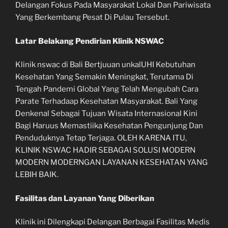
Delangan Fokus Pada Masyarakat Lokal Dan Pariwisata
Yang Berkembang Pesat Di Pulau Tersebut.
Latar Belakang Pendirian Klinik NSWAC
Klinik nswac di Bali Bertjuuan unkalUHI Kebutuhan
Kesehatan Yang Semakin Meningkat, Terutama Di
Tengah Pandemi Global Yang Telah Mengubah Cara
Parate Terhadaap Kesehatan Masyarakat. Bali Yang
Denkenal Sebagai Tujuan Wisata Internasional Kini
Bagi Haruus Memastiika Kesehatan Pengunjung Dan
Penduduknya Tetap Terjaga. OLEH KARENA ITU,
KLINIK NSWAC HADIR SEBAGAI SOLUSI MODERN
MODERN MODERNGAN LAYANAN KESEHATAN YANG
LEBIH BAIK.
Fasilitas dan Layanan Yang Diberikan
Klinik ini Dilengkapi Delangan Berbagai Fasilitas Medis