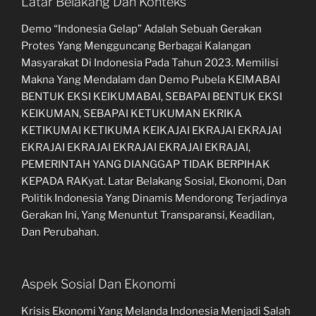
Latar Belakang Dan Konteks
Demo “Indonesia Gelap” Adalah Sebuah Gerakan
Protes Yang Mengguncang Berbagai Kalangan
Masyarakat Di Indonesia Pada Tahun 2023. Memilisi
Makna Yang Mendalam dan Demo Pubela KEIMABAI
BENTUK EKSI KEIKUMABAI, SEBAPAI BENTUK EKSI
KEIKUMAN, SEBAPAI KETUKUMAN EKRIKA
KETIKUMAI KETIKUMA KEIKAJAI EKRAJAI EKRAJAI
EKRAJAI EKRAJAI EKRAJAI EKRAJAI EKRAJAI,
PEMERINTAH YANG DIANGGAP TIDAK BERPIHAK
KEPADA RAKyat. Latar Belakang Sosial, Ekonomi, Dan
Politik Indonesia Yang Dinamis Mendorong Terjadinya
Gerakan Ini, Yang Menuntut Transparansi, Keadilan,
Dan Perubahan.
Aspek Sosial Dan Ekonomi
Krisis Ekonomi Yang Melanda Indonesia Menjadi Salah