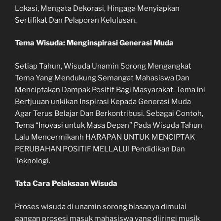
Lokasi, Mengata Dekorasi, Hingaga Menyiapkan
Sertifikat Dan Pelaporan Kelulusan.
Tema Wisuda: Menginspirasi Generasi Muda
Setiap Tahun, Wisuda Unamin Sorong Mengangkat
Tema Yang Mendukung Semangat Mahasiswa Dan
Menciptakan Dampak Positif Bagi Masyarakat. Tema ini
Bertjuuan unkikan Inspirasi Kepada Generasi Muda
Agar Terus Belajar Dan Berkontribusi. Sebagai Contoh,
Tema “Inovasi untuk Masa Depan” Pada Wisuda Tahun
Lalu Mencermikanh HARAPAN UNTUK MENCIPTAK
PERUBAHAN POSITIF MELLALUI Pendidikan Dan
Teknologi.
Tata Cara Pelaksaan Wisuda
Proses wisuda di unamin sorong biasanya dimulai
gangan prosesi masuk mahasiswa yang diiringi musik