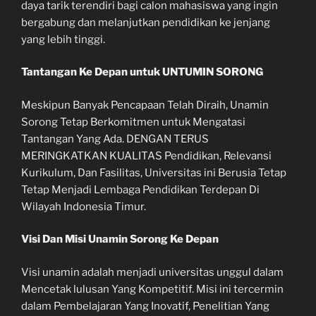
daya tarik terendiri bagi calon mahasiswa yang ingin
bergabung dan melanjutkan pendidikan ke jenjang
yang lebih tinggi.
Tantangan Ke Depan untuk UNTUMIN SORONG
Meskipun Banyak Pencapaan Telah Diraih, Unamin
Sorong Tetap Berkomitmen untuk Mengatasi
Tantangan Yang Ada. DENGAN TERUS
MERINGKATKAN KUALITAS Pendidikan, Relevansi
Kurikulum, Dan Fasilitas, Universitas ini Berusia Tetap
Tetap Menjadi Lembaga Pendidikan Terdepan Di
Wilayah Indonesia Timur.
Visi Dan Misi Unamin Sorong Ke Depan
Visi unamin adalah menjadi universitas unggul dalam
Mencetak lulusan Yang Kompetitif. Misi ini tercermin
dalam Pembelajaran Yang Inovatif, Penelitian Yang