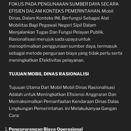
FOKUS PADA PENGUNAAAN SUMBER DAYA SECARA
EFISIEN DALAM KONTEKS PEMERINTAHAN. Mobil
Dinas, Dalam Konteks INI, Berfungsi Sebagai Alat
Mobilitas Bagi Pegawaii Negeri Sipil Dalam
Menjalankan Tugas Dan Fungsi Pelayan Publik.
Rasionalisasi merujuk sada upaya untuk
menoptimalkan penggunaan sumber daya, termasuk
sebagai metode penguraan biaya yang tidak perlu serta
meningkatkan Efektivitas pelayanan.
TUJUAN MOBIL DINAS RASIONALISI
Tujuuan Utama Dari Mobil Mobil Dinas Rasionalisasi
Adalah untuk Meningkatkan Efisiensi Anggraran Dan
Memaksimalkan Pemanfaatan Kendaraan Dinas Dalas
Lingkungan Pemerintahan. Ini Melakukanyaa Gangan
Cara:
Pengururangan Biaya Operasional