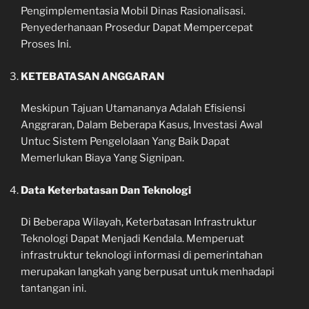
Pengimplementasia Mobil Dinas Rasionalisasi.
Penyederhanaan Prosedur Dapat Mempercepat
Proses Ini.
KETEBATASAN ANGGARAN
Meskipun Tajuan Utamananya Adalah Efisiensi
Anggraran, Dalam Beberapa Kasus, Investasi Awal
Untuc Sistem Pengelolaan Yang Baik Dapat
Memerlukan Biaya Yang Signipan.
Data Keterbatasan Dan Teknologi
Di Beberapa Wilayah, Keterbatasan Infrastruktur
Teknologi Dapat Menjadi Kendala. Memperuat
infrastruktur teknologi informasi di pemerintahan
merupakan langkah yang berpusat untuk menhadapi
tantangan ini.