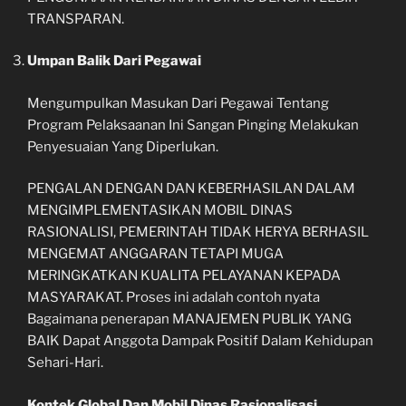
TRANSPARAN.
Umpan Balik Dari Pegawai
Mengumpulkan Masukan Dari Pegawai Tentang
Program Pelaksaanan Ini Sangan Pinging Melakukan
Penyesuaian Yang Diperlukan.
PENGALAN DENGAN DAN KEBERHASILAN DALAM
MENGIMPLEMENTASIKAN MOBIL DINAS
RASIONALISI, PEMERINTAH TIDAK HERYA BERHASIL
MENGEMAT ANGGARAN TETAPI MUGA
MERINGKATKAN KUALITA PELAYANAN KEPADA
MASYARAKAT. Proses ini adalah contoh nyata
Bagaimana penerapan MANAJEMEN PUBLIK YANG
BAIK Dapat Anggota Dampak Positif Dalam Kehidupan
Sehari-Hari.
Kontek Global Dan Mobil Dinas Rasionalisasi