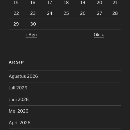
15
16
17
18
19
20
21
22
23
24
25
26
27
28
29
30
« Agu
Okt »
ARSIP
Agustus 2026
Juli 2026
Juni 2026
Mei 2026
April 2026