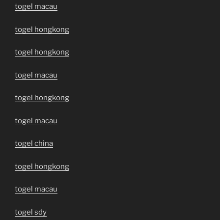
togel macau
togel hongkong
togel hongkong
togel macau
togel hongkong
togel macau
togel china
togel hongkong
togel macau
togel sdy