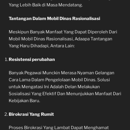
Yang Lebih Baik di Masa Mendatang.
Tantangan Dalam Mobil Dinas Rasionalisasi
Meskipun Banyak Manfaat Yang Dapat Diperoleh Dari
Mobil Mobil Dinas Rasionalisasi, Adaapa Tantangan
Yang Haru Dihadapi, Antara Lain:
Resistensi perubahan
Banyak Pegawai Munckin Merasa Nyaman Gelangan
Cara Lama Dalam Pengelolaan Mobil Dinas. Solusi
untuk Mengatasi Ini Adalah Delan Melakukan
Sosialisasi Yang Efektif Dan Menunjukkan Manfaat Dari
Kebijakan Baru.
Birokrasi Yang Rumit
Proses Birokrasi Yang Lambat Dapat Menghamat