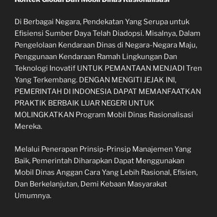
Di Berbagai Negara, Pendekatan Yang Serupa untuk
Efisiensi Sumber Daya Telah Diadopsi. Misalnya, Dalam
Pengelolaan Kendaraan Dinas di Negara-Negara Maju,
Penggunaan Kendaraan Ramah Lingkungan Dan
Teknologi Inovatif UNTUK PEMANTAAN MENJADI Tren
Yang Terkembang. DENGAN MENGITI JEJAK INI,
PEMERINTAH DI INDONESIA DAPAT MEMANFAATKAN
PRAKTIK BERBAIK LUAR NEGERI UNTUK
MOLINGKATKAN Program Mobil Dinas Rasionalisasi
Mereka.
Melalui Penerapan Prinsip-Prinsip Manajemen Yang
Baik, Pemerintah Diharapkan Dapat Menggunakan
Mobil Dinas Anggan Cara Yang Lebih Rasional, Efisien,
Dan Berkelanjutan, Demi Kebaan Masyarakat
Umumnya.