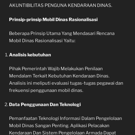
AKUNTIBILITAS PENGUNA KENDARAAN DINAS.
Prinsip-prinsip Mobil Dinas Rasionalisasi
Beberapa Prinsip Utama Yang Mendasari Rencana
Mobil Dinas Rasionalisasi Yaitu:
Analisis kebutuhan
Pihak Pemerintah Wajib Melakukan Penilaan
Mendalam Terkait Kebutuhan Kendaraan Dinas.
Analisis ini meliputi evaluasi tugas-tugas pegawai dan
frekuensi penggunaan mobil dinas.
Data Penggunaan Dan Teknologi
Pemanfaatan Teknologi Informasi Dalam Pengelolaan
Mobil Dinas Sangan Penting. Aplikasi Pelacakan
Kendaraan Dan Sistem Pengelolaan Armada Dapat