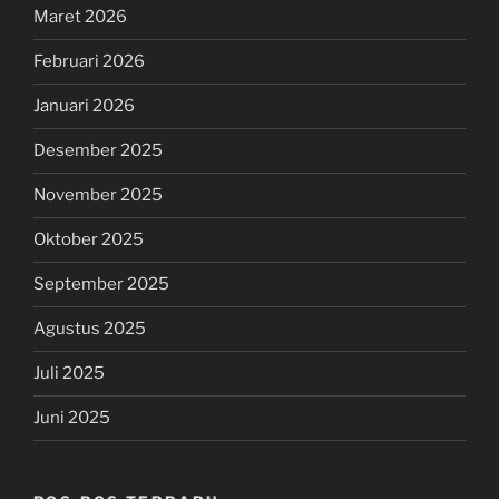
Maret 2026
Februari 2026
Januari 2026
Desember 2025
November 2025
Oktober 2025
September 2025
Agustus 2025
Juli 2025
Juni 2025