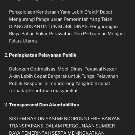
Pengelolaan Kendaraan Yang Lebih Efektif Dapat
Mengurangi Pengeluaran Pemerintah Yang Telah
DIANGGOKAN UNTUK MOBIL DINAS. Pengurangan
Biaya Bahan Bakar, Perawatan, Dan Perbaanian Menjadi
Fokus Utama.
Peningkatan Pelayanan Publik
Delangan Optimalisasi Mobil Dinas, Pegawai Negeri
Akan Lebih Cepat Bergerak untuk Fungsi Pelayanan
Publik. Respons ini mendorong Yang lebih cepat
terbadap kebutuhan masyarakat.
Transparansi Dan Akuntabilitas
SISTEM RASIONISASI MENDORONG LEBIH BANYAK
TRANSPARANSI DALAM PERGGUNAAN SUMBER
DAYA PEMERINTAH SERTA MENINGKATKAN