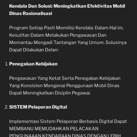
Kendala Dan Solusi: Meningkatkan Efektivitas Mobil
Dinas Rasionalisasi
Program Setiap Pasti Memilisi Kendala. Dalam Hal ini,
Kesulitan Dalam Melakukan Pengawasan Dan
Memantau Mengadi Tantangan Yang Umum. Solusinya
Dapat Dilakukan Delan:
Penegakan Kebijakan
Pengawasan Yang Ketat Serta Penegakan Kebijakan
Yang Konsisten Mengenai Penggunaan Mobil Dinas
Dapat Meningkatkan Disiplin Pegawai.
SISTEM Pelaporan Digital
Implementasi Sistem Pelaporan Berbasis Digital Dapat
MEMBANU MEMUDAHKAN PELACAKAN
PENGUNAAAN KENDARAAN DINAS DENGAN LEBIH