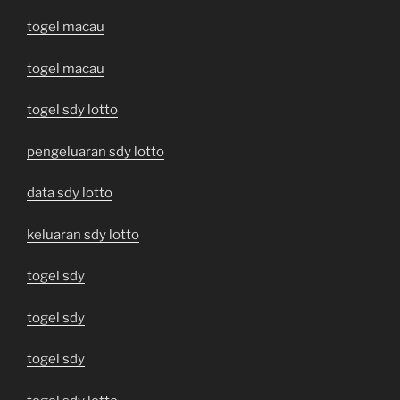
togel macau
togel macau
togel sdy lotto
pengeluaran sdy lotto
data sdy lotto
keluaran sdy lotto
togel sdy
togel sdy
togel sdy