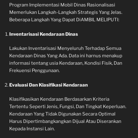
Program Implementasi Mobil Dinas Rasionalisasi
Memerlukan Langkah-Langkah Strategis Yang Jelas.
Beberapa Langkah Yang Dapat DiAMBIL MELIPUTI:
Inventarisasi Kendaraan Dinas
Lakukan Inventarisasi Menyeluruh Terhadap Semua
Kendaraan Dinas Yang Ada. Data ini harnus menakup
informasi tentang usia Kendaraan, Kondisi Fisik, Dan
Frekuensi Penggunaan.
Evaluasi Dan Klasifikasi Kendaraan
Klasifikasikan Kendaraan Berdasarkan Kriteria
Tertentu Seperti Jenis, Fungsi, Dan Tingkat Keperluan.
Kendaraan Yang Tidak Digunakan Secara Optimal
Harus Dipertimbangkangkan Dijual Atau Diserankan
Kepada Instansi Lain.