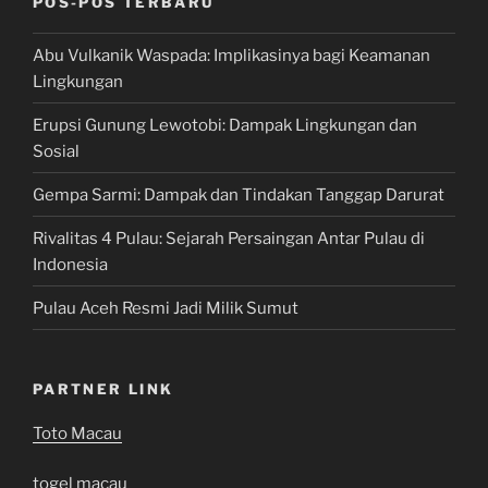
POS-POS TERBARU
Abu Vulkanik Waspada: Implikasinya bagi Keamanan
Lingkungan
Erupsi Gunung Lewotobi: Dampak Lingkungan dan
Sosial
Gempa Sarmi: Dampak dan Tindakan Tanggap Darurat
Rivalitas 4 Pulau: Sejarah Persaingan Antar Pulau di
Indonesia
Pulau Aceh Resmi Jadi Milik Sumut
PARTNER LINK
Toto Macau
togel macau