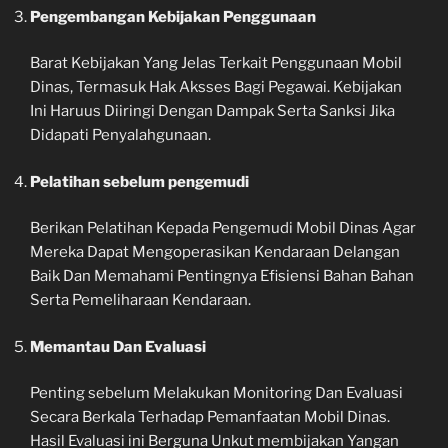
Pengembangan Kebijakan Penggunaan
Barat Kebijakan Yang Jelas Terkait Penggunaan Mobil
Dinas, Termasuk Hak Aksses Bagi Pegawai. Kebijakan
Ini Haruus Diiringi Dengan Dampak Serta Sanksi Jika
Didapati Penyalahgunaan.
Pelatihan sebelum pengemudi
Berikan Pelatihan Kepada Pengemudi Mobil Dinas Agar
Mereka Dapat Mengoperasikan Kendaraan Delangan
Baik Dan Memahami Pentingnya Efisiensi Bahan Bahan
Serta Pemeliharaan Kendaraan.
Memantau Dan Evaluasi
Penting sebelum Melakukan Monitoring Dan Evaluasi
Secara Berkala Terhadap Pemanfaatan Mobil Dinas.
Hasil Evaluasi ini Berguna Unkut membijakan Yangan