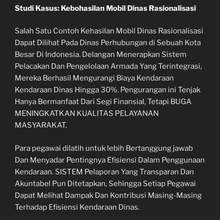
Studi Kasus: Kebohasilan Mobil Dinas Rasionalisasi
Salah Satu Contoh Kehasilan Mobil Dinas Rasionalisasi
Dapat Dilihat Pada Dinas Perhubungan di Sebuah Kota
Besar Di Indonesia. Delangan Menerapkan Sistem
Pelacakan Dan Pengelolaan Armada Yang Terintegrasi,
Mereka Berhasil Mengurangi Biaya Kendaraan
Kendaraan Dinas Hingga 30%. Pengurangan ini Tenjak
Hanya Bermanfaat Dari Segi Finansial, Tetapi BUGA
MENINGKATKAN KUALITAS PELAYANAN
MASYARAKAT.
Para pegawai dilatih untuk lebih Bertanggung jawab
Dan Menyadar Pentingnya Efisiensi Dalam Penggunaan
Kendaraan. SISTEM Pelaporan Yang Transparan Dan
Akuntabel Pun Ditetapkan, Sehingga Setiap Pegawai
Dapat Melihat Dampak Dan Kontribusi Masing-Masing
Terhadap Efisiensi Kendaraan Dinas.