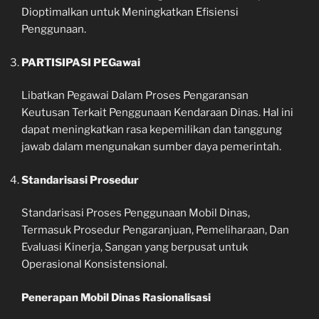
Dioptimalkan untuk Meningkatkan Efisiensi
Penggunaan.
PARTISIPASI PEGawai
Libatkan Pegawai Dalam Proses Pengaransan
Keutusan Terkait Penggunaan Kendaraan Dinas. Hal ini
dapat meningkatkan rasa kepemilikan dan tanggung
jawab dalam mengunakan sumber daya pemerintah.
Standarisasi Prosedur
Standarisasi Proses Penggunaan Mobil Dinas,
Termasuk Prosedur Pengaranjuan, Pemeliharaan, Dan
Evaluasi Kinerja, Sangan yang berpusat untuk
Operasional Konsistensional.
Penerapan Mobil Dinas Rasionalisasi