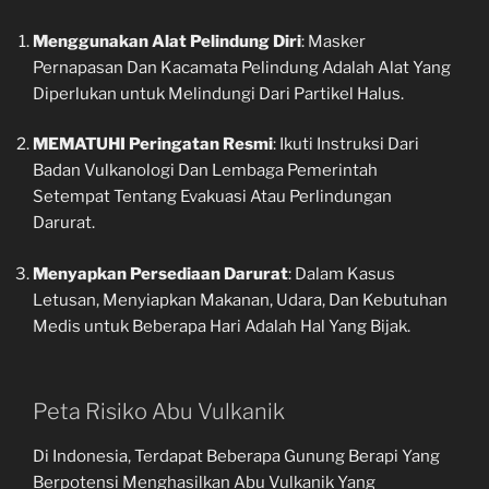
Menggunakan Alat Pelindung Diri
: Masker
Pernapasan Dan Kacamata Pelindung Adalah Alat Yang
Diperlukan untuk Melindungi Dari Partikel Halus.
MEMATUHI Peringatan Resmi
: Ikuti Instruksi Dari
Badan Vulkanologi Dan Lembaga Pemerintah
Setempat Tentang Evakuasi Atau Perlindungan
Darurat.
Menyapkan Persediaan Darurat
: Dalam Kasus
Letusan, Menyiapkan Makanan, Udara, Dan Kebutuhan
Medis untuk Beberapa Hari Adalah Hal Yang Bijak.
Peta Risiko Abu Vulkanik
Di Indonesia, Terdapat Beberapa Gunung Berapi Yang
Berpotensi Menghasilkan Abu Vulkanik Yang