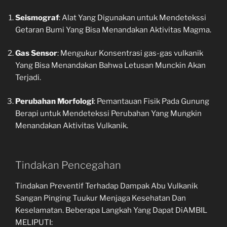
Seismograf
: Alat Yang Digunakan untuk Mendetekssi
Getaran Bumi Yang Bisa Menandakan Aktivitas Magma.
Gas Sensor
: Mengukur Konsentrasi gas-gas vulkanik
Yang Bisa Menandakan Bahwa Letusan Munckin Akan
Terjadi.
Perubahan Morfologi
: Pemantauan Fisik Pada Gunung
Berapi untuk Mendetekssi Perubahan Yang Mungkin
Menandakan Aktivitas Vulkanik.
Tindakan Pencegahan
Tindakan Preventif Terhadap Dampak Abu Vulkanik
Sangan Pinging Tuukur Menjaga Kesehatan Dan
Keselamatan. Beberapa Langkah Yang Dapat DiAMBIL
MELIPUTI: