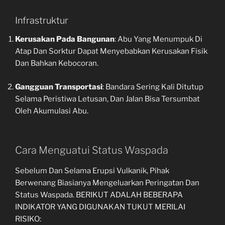
Infrastruktur
Kerusakan Pada Bangunan
: Abu Yang Menumpuk Di
Atap Dan Sorktur Dapat Menyebabkan Kerusakan Fisik
Dan Bahkan Kebocoran.
Gangguan Transportasi
: Bandara Sering Kali Ditutup
Selama Peristiwa Letusan, Dan Jalan Bisa Tersumbat
Oleh Akumulasi Abu.
Cara Menguatui Status Waspada
Sebelum Dan Selama Erupsi Vulkanik, Pihak
Berwenang Biasianya Mengeluarkan Peringatan Dan
Status Waspada. BERIKUT ADALAH BEBERAPA
INDIKATOR YANG DIGUNAKAN TUKUT MERILAI
RISIKO: