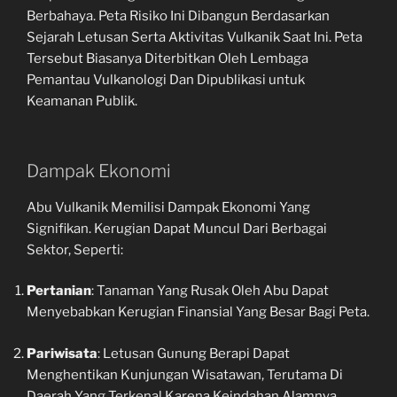
Berbahaya. Peta Risiko Ini Dibangun Berdasarkan
Sejarah Letusan Serta Aktivitas Vulkanik Saat Ini. Peta
Tersebut Biasanya Diterbitkan Oleh Lembaga
Pemantau Vulkanologi Dan Dipublikasi untuk
Keamanan Publik.
Dampak Ekonomi
Abu Vulkanik Memilisi Dampak Ekonomi Yang
Signifikan. Kerugian Dapat Muncul Dari Berbagai
Sektor, Seperti:
Pertanian
: Tanaman Yang Rusak Oleh Abu Dapat
Menyebabkan Kerugian Finansial Yang Besar Bagi Peta.
Pariwisata
: Letusan Gunung Berapi Dapat
Menghentikan Kunjungan Wisatawan, Terutama Di
Daerah Yang Terkenal Karena Keindahan Alamnya.