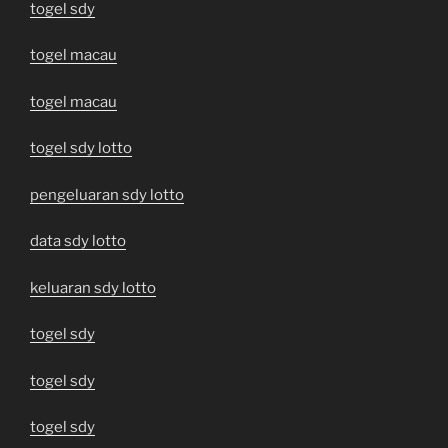
togel sdy
togel macau
togel macau
togel sdy lotto
pengeluaran sdy lotto
data sdy lotto
keluaran sdy lotto
togel sdy
togel sdy
togel sdy