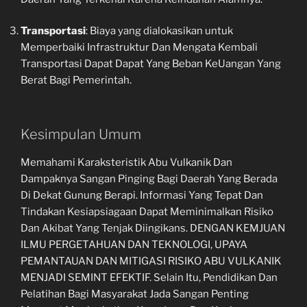
Transportasi
: Biaya yang dialokasikan untuk
Memperbaiki Infrastruktur Dan Mengata Kembali
Transportasi Dapat Dapat Yang Beban KeUangan Yang
Berat Bagi Pemerintah.
Kesimpulan Umum
Memahami Karaksteristik Abu Vulkanik Dan
Dampaknya Sangan Pinging Bagi Daerah Yang Berada
Di Dekat Gunung Berapi. Informasi Yang Tepat Dan
Tindakan Kesiapsiagaan Dapat Meminimalkan Risiko
Dan Akibat Yang Tenjak Diingikans. DENGAN KEMJUAN
ILMU PERGETAHUAN DAN TEKNOLOGI, UPAYA
PEMANTAUAN DAN MITIGASI RISIKO ABU VULKANIK
MENJADI SEMINT EFEKTIF. Selain Itu, Pendidikan Dan
Pelatihan Bagi Masyarakat Jada Sangan Penting