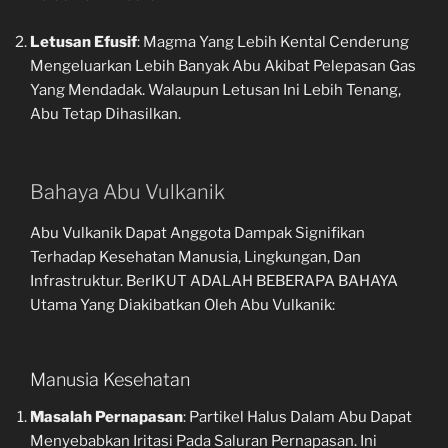
Letusan Efusif
: Magma Yang Lebih Kental Cenderung
Mengeluarkan Lebih Banyak Abu Akibat Pelepasan Gas
Yang Mendadak. Walaupun Letusan Ini Lebih Tenang,
Abu Tetap Dihasilkan.
Bahaya Abu Vulkanik
Abu Vulkanik Dapat Anggota Dampak Signifikan
Terhadap Kesehatan Manusia, Lingkungan, Dan
Infrastruktur. BerIKUT ADALAH BEBERAPA BAHAYA
Utama Yang Diakibatkan Oleh Abu Vulkanik:
Manusia Kesehatan
Masalah Pernapasan
: Partikel Halus Dalam Abu Dapat
Menyebabkan Iritasi Pada Saluran Pernapasan. Ini