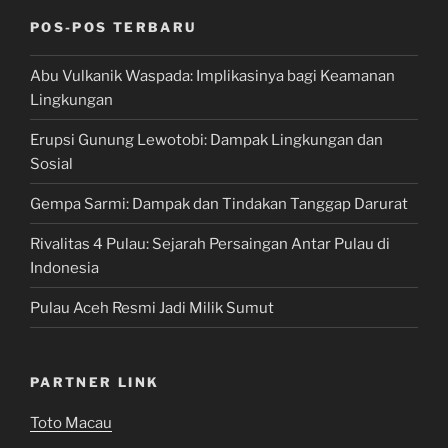
POS-POS TERBARU
Abu Vulkanik Waspada: Implikasinya bagi Keamanan
Lingkungan
Erupsi Gunung Lewotobi: Dampak Lingkungan dan
Sosial
Gempa Sarmi: Dampak dan Tindakan Tanggap Darurat
Rivalitas 4 Pulau: Sejarah Persaingan Antar Pulau di
Indonesia
Pulau Aceh Resmi Jadi Milik Sumut
PARTNER LINK
Toto Macau