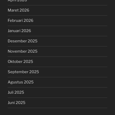
April 2026
Maret 2026
Februari 2026
Januari 2026
Desember 2025
November 2025
Oktober 2025
September 2025
Agustus 2025
Juli 2025
Juni 2025