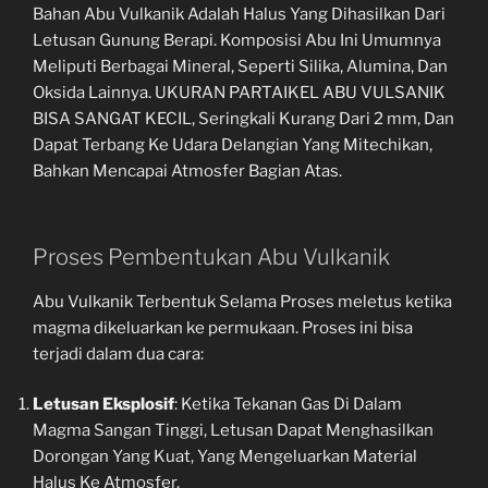
Bahan Abu Vulkanik Adalah Halus Yang Dihasilkan Dari
Letusan Gunung Berapi. Komposisi Abu Ini Umumnya
Meliputi Berbagai Mineral, Seperti Silika, Alumina, Dan
Oksida Lainnya. UKURAN PARTAIKEL ABU VULSANIK
BISA SANGAT KECIL, Seringkali Kurang Dari 2 mm, Dan
Dapat Terbang Ke Udara Delangian Yang Mitechikan,
Bahkan Mencapai Atmosfer Bagian Atas.
Proses Pembentukan Abu Vulkanik
Abu Vulkanik Terbentuk Selama Proses meletus ketika
magma dikeluarkan ke permukaan. Proses ini bisa
terjadi dalam dua cara:
Letusan Eksplosif
: Ketika Tekanan Gas Di Dalam
Magma Sangan Tinggi, Letusan Dapat Menghasilkan
Dorongan Yang Kuat, Yang Mengeluarkan Material
Halus Ke Atmosfer.