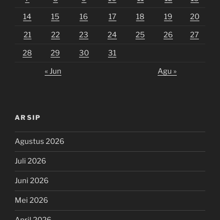
14
15
16
17
18
19
20
21
22
23
24
25
26
27
28
29
30
31
« Jun
Agu »
ARSIP
Agustus 2026
Juli 2026
Juni 2026
Mei 2026