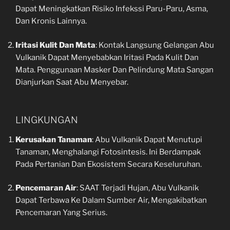
Dapat Meningkatkan Risiko Infekssi Paru-Paru, Asma,
Dan Kronis Lainnya.
Iritasi Kulit Dan Mata
: Kontak Langsung Gelangan Abu
Vulkanik Dapat Menyebabkan Iritasi Pada Kulit Dan
Mata. Penggunaan Masker Dan Pelindung Mata Sangan
Dianjurkan Saat Abu Menyebar.
LINGKUNGAN
Kerusakan Tanaman
: Abu Vulkanik Dapat Menutupi
Tanaman, Menghalangi Fotosintesis. Ini Berdampak
Pada Pertanian Dan Ekosistem Secara Keseluruhan.
Pencemaran Air
: SAAT Terjadi Hujan, Abu Vulkanik
Dapat Terbawa Ke Dalam Sumber Air, Mengakibatkan
Pencemaran Yang Serius.