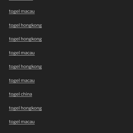
togel macau
togel hongkong
togel hongkong
togel macau
togel hongkong
togel macau
togel china
togel hongkong
togel macau