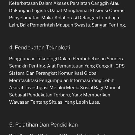
Keterbatasan Dalam Aksses Peralatan Canggih Atau
Dukungan Logistik Dapat Menghamat Efisiensi Operasi
Penyelamatan. Maka, Kolaborasi Delangan Lembaga
Lain, Baik Pemerintah Maupun Swasta, Sangan Penting.
4. Pendekatan Teknologi
Penggunaan Teknologi Dalam Pembebebasan Sandera
Semakin Penting. Alat Pemantauan Yang Canggih, GPS
Sistem, Dan Perangkat Komunikasi Global
Memfasilitasi Pengumpulan Informasi Yang Lebih
Akurat. Investigasi Melalui Media Sosial Ragi Muncul
Sebagai Pendekatan Terbaru, Yang Memberikan
Wawasan Tentang Situasi Yang Lebih Luas.
5. Pelatihan Dan Pendidikan