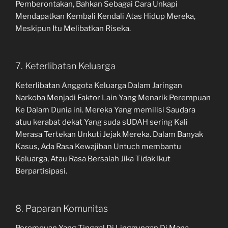
Pemberontakan, Bahkan Sebagai Cara Unkapi
Mendapatkan Kembali Kendali Atas Hidup Mereka,
Meskipun Itu Melibatkan Riseka.
7. Keterlibatan Keluarga
Keterlibatan Anggota Keluarga Dalam Jaringan
Narkoba Menjadi Faktor Lain Yang Menarik Perempuan
Ke Dalam Dunia ini. Mereka Yang memilisi Saudara
atuu kerabat dekat Yang suda sUDAH sering Kali
Merasa Tertekan Unkuti Jejak Mereka. Dalam Banyak
Kasus, Ada Rasa Kewajiban Untuch membantu
Keluarga, Atau Rasa Bersalah Jika Tidak Ikut
Berpartisipasi.
8. Paparan Komunitas
Perempuan Yang Tinggal Di Linggungan Di Mana