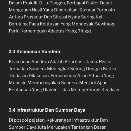
Dalam Praktik. Di LaPangan, Berbagai Faktor Dapat
Mengubah Hasil Yang Diharapkan. Standar Perbusin
Antara Prosedur Dan Situasi Nyata Sering Kali
Berujung Pada Keutusan Yang Mendesak, Sewingga
Perlu Kemampuan Adaptasi Yang Tinggi.
3.3 Keamanan Sandera
Keamanan Sandera Adalah Prioritas Utama. Risiko
Terhadap Sandera Meningkat Seiring Dengan Ketika
Tindakan Dilakukan. Pemahaman Akan Situasi Yang
Munckin Membahayakan Sandera Menjadi Agar
Keutsusan Yang Diamin Tidak Memperburuk Keadaan.
3.4 Infrastruktur Dan Sumber Daya
Di pospol pejaten, Kekurangan Infrastruktur Dan
Sumber Daya Juta Merupakan Tantangan Besar.