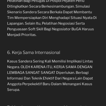
Pelatihan Bagi Petugas Di Pospol Pejaten Perlu
Ditingkatkan Secara Berkesinambungan. Simulasi
Skenario Sandera Secara Berkala Dapat Membantu
Tim Mempersiapkan Diri Menghadapi Situasi Nyata Di
Lapangan. Selain Itu, Pelatihan Negosiasi Serta
Penguasaan Soft Skill Bagi Negosiator BuGA Haruus
Menjadi Prioritas.
6. Kerja Sama Internasional
Kasus Sandera Sering Kali Memilisi Implikasi Lintas
Negara. OLEH KARENA ITU, KERJA SAMA DENGAN
LEMBAGA SANGAT SANGAT Diperlukan. Berbagi
Informasi Dan Teknik Efektif Dari Negara Lain Dapat
Anggota Perpekektif Baru Dalam Menangani Kasus
Serupa.