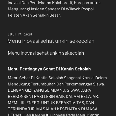
inovasi Dan Pendekatan Kolaboratif, Harapan untuk
Mengurangi Insiden Sandera Di Wilayah Pospol
Pejaten Akan Semakin Besar.
POSTED
JULI 17, 2025
ON
Menu inovasi sehat unkin sekecolah
Menu inovasi sehat unkin sekecolah
Menu Pentingnya Sehat Di Kantin Sekolah
Menu Sehat Di Kantin Sekolah Sanganal Krusial Dalam
Mendukung Pertumbuhan Dan Perkembangan Siswa.
DENGAN GIZI YANG SEIMBANG, SISWA DAPAT
BERKONSENTRASI LEBIH BAIK DALAM BELAJAR,
MEMILIKI ENERGI UNTUK BERAKTIVITAS, DAN
TERHINDAR IRI MASALAH KESEHATAN DI MASA
DEPAN. Oleh Karena Itu, Inovasi Pada Menu Kantin