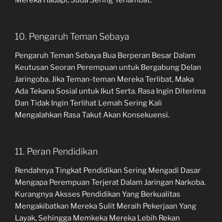
10. Pengaruh Teman Sebaya
Pengaruh Teman Sebaya Bua Berperan Besar Dalam
Keutusan Seoran Perempuan untuk Bergabung Delan
Jaringoba. Jika Teman-teman Mereka Terlibat, Maka
Ada Tekana Sosial untuk Ikut Serta. Rasa Ingin Diterima
Dan Tidak Ingin Terlihat Lemah Sering Kali
Mengalahkan Rasa Takut Akan Konsekuensi.
11. Peran Pendidikan
Rendahnya Tingkat Pendidikan Sering Mengadi Dasar
Mengapa Perempuan Terjerat Dalam Jaringan Narkoba.
Kurangnya Aksses Pendidikan Yang Berkualitas
Mengakibatkan Mereka Sulit Meraih Pekerjaan Yang
Layak, Sehingga Memkeka Mereka Lebih Rekan