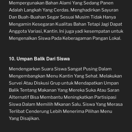
Mempergunakan Bahan Alami Yang Sedang Panen
Adalah Langkah Yang Cerdas. Menghadirkan Sayuran
Dan Buah-Buahan Segar Sesuai Musim Tidak Hanya
Mengamin Kesegaran Kualitas Bahan Tetapi Jagi Dapat
Anggota Variasi, Kantin. Ini juga yadi kesempatan untuk
Mengenalkan Siswa Pada Keberagaman Pangan Lokal.
10. Umpan Balik Dari Siswa
Mendengarkan Suara Siswa Sangat Pusing Dalam
Mengembangkan Menu Kantin Yang Sehat. Melakukan
Survei Atau Diskusi Grup untuk Mendapatkan Umpan
Balik Tentang Makanan Yang Mereka Suka Atau Saran
Alternatif Bisa Membantu Meningkatkan Partisipasi
Siswa Dalam Memilih Mkanan Salu. Siswa Yang Merasa
Terlibat Cenderung Lebih Menerima Pilihan Menu
Yang Disajikan.