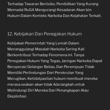
Terhadap Tawaran Beriisiko. Pendidikan Yang Kurang
Memadai RuGA Mengurangi Kesadaran Akan Izin
Hukum Dalam Konteks Narkoba Dan Kejahatan Terkait.
12. Kebijakan Dan Penegakan Hukum
Kebijakan Pemerintah Yang Lemah Dalam
Menanggulangi Masalah Narkoba Sering Kali
Berkontribusi Terhadap Fenomena ini. Tanpa
Penegakan Hukum Yang Tegas, Jaringan Narkoba Dapat
Beroperasi Gelanger Bebas, Dan Perempuan Tidak
Memiliki Perlindungan Dari Perekrutan Yang
Merugikan. Ketidatpastian hukum membuat mereka
merasa seakan-akan tidak Ada langkah untuk
Melindungi Diri Mereka Dari Penangkapan Atau
Eksploitasi.