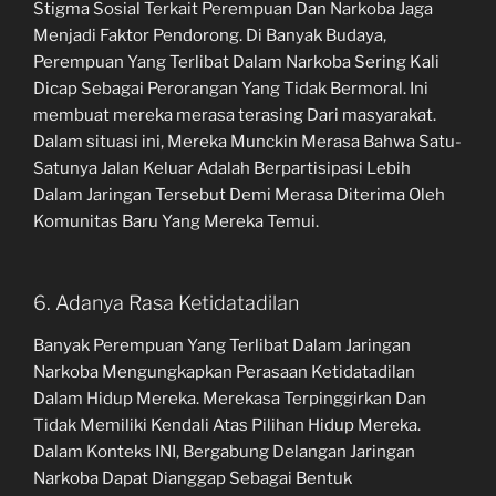
Stigma Sosial Terkait Perempuan Dan Narkoba Jaga
Menjadi Faktor Pendorong. Di Banyak Budaya,
Perempuan Yang Terlibat Dalam Narkoba Sering Kali
Dicap Sebagai Perorangan Yang Tidak Bermoral. Ini
membuat mereka merasa terasing Dari masyarakat.
Dalam situasi ini, Mereka Munckin Merasa Bahwa Satu-
Satunya Jalan Keluar Adalah Berpartisipasi Lebih
Dalam Jaringan Tersebut Demi Merasa Diterima Oleh
Komunitas Baru Yang Mereka Temui.
6. Adanya Rasa Ketidatadilan
Banyak Perempuan Yang Terlibat Dalam Jaringan
Narkoba Mengungkapkan Perasaan Ketidatadilan
Dalam Hidup Mereka. Merekasa Terpinggirkan Dan
Tidak Memiliki Kendali Atas Pilihan Hidup Mereka.
Dalam Konteks INI, Bergabung Delangan Jaringan
Narkoba Dapat Dianggap Sebagai Bentuk