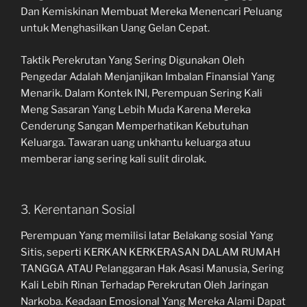
Dan Kemiskinan Membuat Mereka Menencari Peluang
untuk Menghasilkan Uang Gelan Cepat.
Taktik Perekrutan Yang Sering Digunakan Oleh
Pengedar Adalah Menjanjikan Imbalan Finansial Yang
Menarik. Dalam Kontek INI, Perempuan Sering Kali
Meng Sasaran Yang Lebih Muda Karena Mereka
Cenderung Sangan Memperhatikan Kebutuhan
Keluarga. Tawaran uang unkhantu keluarga atuu
memberar iang sering kali sulit dirolak.
3. Kerentanan Sosial
Perempuan Yang memilisi latar Belakang sosial Yang
Sitis, seperti KERKAN KERKERASAN DALAM RUMAH
TANGGA ATAU Pelanggaran Hak Asasi Manusia, Sering
Kali Lebih Rinan Terhadap Perekrutan Oleh Jaringan
Narkoba. Keadaan Emosional Yang Mereka Alami Dapat