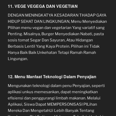
11. VEGE VEGEGA DAN VEGETIAN
DENGAN MENINGKATYA KESADARAN THADAP GAYA
HIDUP SEHAT DAN LINGKUNGAN, Menu Menyediakan
Pilihan menu vegan dan vegetarian Yang variatif sang
Penting. Misalnya, Burger Menyediakan Nabati, pasta
sosis tomat Segar Dan Sayuran, Atau Hidangan
Berbasis Lentil Yang Kaya Protein. Pilihan ini Tidak
Hanya Baik Baik Unkehatan Tetapi Ramah Ramah
Lingungan.
12. Menu Manfaat Teknologi Dalam Penyajian
Mengunakan teknologi dalam penu Penyajian, seperti
aplikasi unkus memesankan, dapat meningkatkan
efisiensi dan penggurangi limbah makanan. Melalui
Aplikasi, Siswa Dapat MEMPERSONISASI PILihan
Mereka Dan MengetahUi Lebih Banyak Tentang