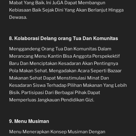
Mabat Yang Baik. Ini JuGA Dapat Membangun
Kebiasaan Baik Sejak Dini Yang Akan Berlanjut Hingga
Dewasa.
8. Kolaborasi Delang orang Tua Dan Komunitas
Menggandeng Orang Tua Dan Komunitas Dalam
Merancang Menu Kantin Bisa Anggota Perspekektif
Baru Dan Menciptakan Kesadaran Akan Pentingnya
Pola Makan Sehat. Mengadakan Acara Seperti Bazaar
Makanan Sehat Dapat Menstimulasi Minat Dan
Kesadaran Siswa Terhadap Pilihan Makanan Yang Lebih
Bisik. Partisipasi Dari Berbagai Pihak Dapat
Memperluas Jangkauan Pendidikan Gizi.
9. Menu Musiman
Menu Menerapkan Konsep Musiman Dengan