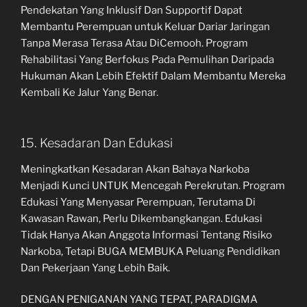
Pendekatan Yang Inklusif Dan Supportif Dapat
Membantu Perempuan untuk Keluar Dariar Jaringan
Tanpa Merasa Terasa Atau DiCemooh. Program
Rehabilitasi Yang Berfokus Pada Pemulihan Daripada
Hukuman Akan Lebih Efektif Dalam Membantu Mereka
Kembali Ke Jalur Yang Benar.
15. Kesadaran Dan Edukasi
Meningkatkan Kesadaran Akan Bahaya Narkoba
Menjadi Kunci UNTUK Mencegah Perekrutan. Program
Edukasi Yang Menyasar Perempuan, Terutama Di
Kawasan Rawan, Perlu Dikembangkangan. Edukasi
Tidak Hanya Akan Anggota Informasi Tentang Risiko
Narkoba, Tetapi BUGA MEMBUKA Peluang Pendidikan
Dan Pekerjaan Yang Lebih Baik.
DENGAN PENIGANAN YANG TEPAT, PARADIGMA