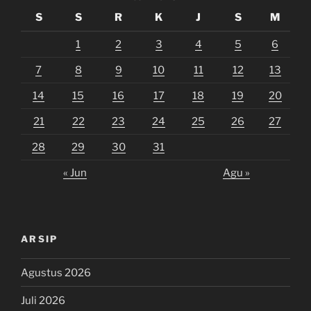
S
S
R
K
J
S
M
1
2
3
4
5
6
7
8
9
10
11
12
13
14
15
16
17
18
19
20
21
22
23
24
25
26
27
28
29
30
31
« Jun
Agu »
ARSIP
Agustus 2026
Juli 2026