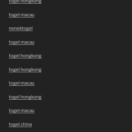
togel hongkong
togel macau
nenektogel
togel macau
togel hongkong
togel hongkong
togel macau
togel hongkong
togel macau
togel china