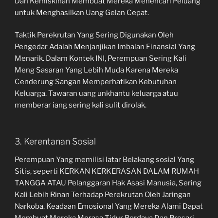
Dan Kemiskinan Membuat Mereka Menencari Peluang
untuk Menghasilkan Uang Gelan Cepat.
Taktik Perekrutan Yang Sering Digunakan Oleh
Pengedar Adalah Menjanjikan Imbalan Finansial Yang
Menarik. Dalam Kontek INI, Perempuan Sering Kali
Meng Sasaran Yang Lebih Muda Karena Mereka
Cenderung Sangan Memperhatikan Kebutuhan
Keluarga. Tawaran uang unkhantu keluarga atuu
memberar iang sering kali sulit dirolak.
3. Kerentanan Sosial
Perempuan Yang memilisi latar Belakang sosial Yang
Sitis, seperti KERKAN KERKERASAN DALAM RUMAH
TANGGA ATAU Pelanggaran Hak Asasi Manusia, Sering
Kali Lebih Rinan Terhadap Perekrutan Oleh Jaringan
Narkoba. Keadaan Emosional Yang Mereka Alami Dapat