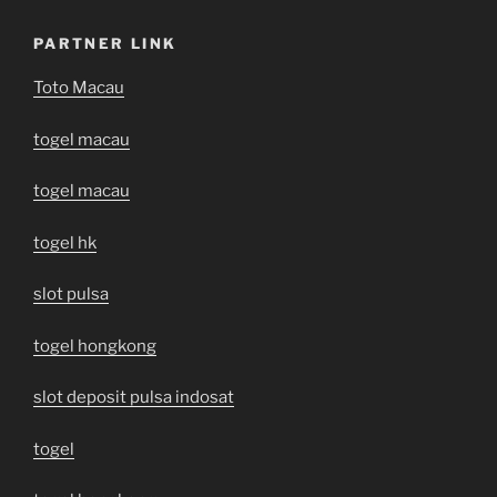
PARTNER LINK
Toto Macau
togel macau
togel macau
togel hk
slot pulsa
togel hongkong
slot deposit pulsa indosat
togel