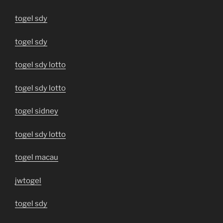
togel sdy
togel sdy
togel sdy lotto
togel sdy lotto
togel sidney
togel sdy lotto
togel macau
jwtogel
togel sdy