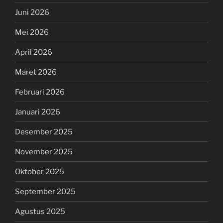
Juni 2026
Mei 2026
April 2026
Maret 2026
Februari 2026
Januari 2026
Desember 2025
November 2025
Oktober 2025
September 2025
Agustus 2025