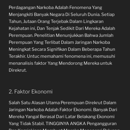
Perdagangan Narkoba Adalah Fenomena Yang
Menjangkiti Banyak Negara Di Seluruh Dunia. Setiap
Tahun, Jutaan Orang Terjebak Dalam Lingkaran
Kejahatan ini, Dan Tenjak Sedikit Dari Mereka Adalah
Perempuan. Penelitian Menunjukkan Bahwa Jumlah
Perempuan Yang Terlibat Dalam Jaringan Narkoba
Meningkat Secara Signifikan Dalam Beberapa Tahun
Terakhir. Untuc memahami fenomena ini, memusuhi
menanalisis faktor Yang Mendorong Mereka untuk
Direkrut.
2. Faktor Ekonomi
Salah Satu Alasan Utama Perempuan Direkrut Dalam
Jaringan Narkoba Adalah Faktor Ekonomi. Banyak Dari
Mereka Yangal Berasal Dari Latar Belakang Ekonomi
Yang Tidak Stabil. TINGGINYA ANGKA Pengangguran