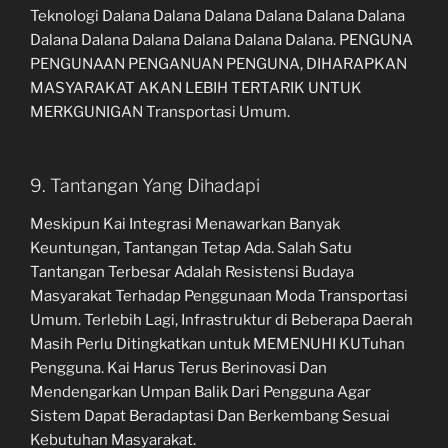
Teknologi Dalana Dalana Dalana Dalana Dalana Dalana
Dalana Dalana Dalana Dalana Dalana Dalana. PENGUNA
PENGUNAAN PENGANUAN PENGUNA, DIHARAPKAN
MASYARAKAT AKAN LEBIH TERTARIK UNTUK
MERKGUNIGAN Transportasi Umum.
9. Tantangan Yang Dihadapi
Meskipun Kai Integrasi Menawarkan Banyak
Keuntungan, Tantangan Tetap Ada. Salah Satu
Tantangan Terbesar Adalah Resistensi Budaya
Masyarakat Terhadap Penggunaan Moda Transportasi
Umum. Terlebih Lagi, Infrastruktur di Beberapa Daerah
Masih Perlu Ditingkatkan untuk MEMENUHI KUTuhan
Pengguna. Kai Harus Terus Berinovasi Dan
Mendengarkan Umpan Balik Dari Pengguna Agar
Sistem Dapat Beradaptasi Dan Berkembang Sesuai
Kebutuhan Masyarakat.