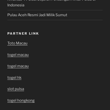
Indonesia
Pulau Aceh Resmi Jadi Milik Sumut
PARTNER LINK
Toto Macau
togel macau
togel macau
togel hk
slot pulsa
togel hongkong