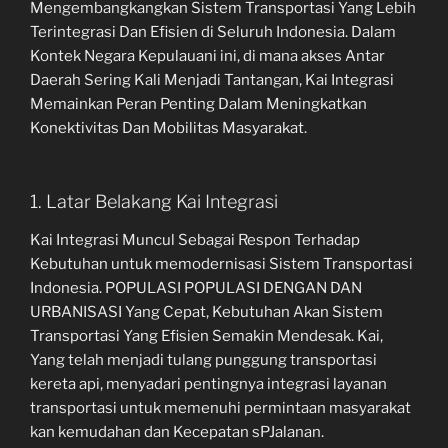
Mengembangkangkan Sistem Transportasi Yang Lebih
Terintegrasi Dan Efisien di Seluruh Indonesia. Dalam
Kontek Negara Kepulauani ini, di mana akses Antar
Daerah Sering Kali Menjadi Tantangan, Kai Integrasi
Memainkan Peran Penting Dalam Meningkatkan
Konektivitas Dan Mobilitas Masyarakat.
1. Latar Belakang Kai Integrasi
Kai Integrasi Muncul Sebagai Respon Terhadap
Kebutuhan untuk memodernisasi Sistem Transportasi
Indonesia. POPULASI POPULASI DENGAN DAN
URBANISASI Yang Cepat, Kebutuhan Akan Sistem
Transportasi Yang Efisien Semakin Mendesak. Kai,
Yang telah menjadi tulang punggung transportasi
kereta api, menyadari pentingnya integrasi layanan
transportasi untuk memenuhi permintaan masyarakat
kan kemudahan dan Kecepatan sPJalanan.