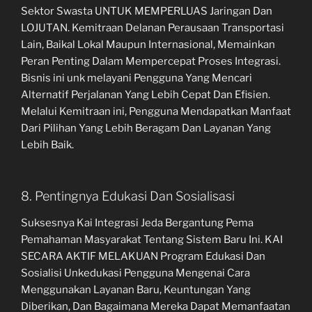
Sektor Swasta UNTUK MEMPERLUAS Jaringan Dan
LOJUTAN. Kemitraan Delanan Perausaan Transportasi
Lain, Baikal Lokal Maupun Internasional, Memainkan
Peran Penting Dalam Mempercepat Proses Integrasi.
Bisnis ini unk melayani Pengguna Yang Mencari
Alternatif Perjalanan Yang Lebih Cepat Dan Efisien.
Melalui Kemitraan ini, Pengguna Mendapatkan Manfaat
Dari Pilihan Yang Lebih Beragam Dan Layanan Yang
Lebih Baik.
8. Pentingnya Edukasi Dan Sosialisasi
Suksesnya Kai Integrasi Jeda Bergantung Pema
Pemahaman Masyarakat Tentang Sistem Baru Ini. KAI
SECARA AKTIF MELAKUAN Program Edukasi Dan
Sosialisi Unkedukasi Pengguna Mengenai Cara
Menggunakan Layanan Baru, Keuntungan Yang
Diberikan, Dan Bagaimana Mereka Dapat Memanfaatan