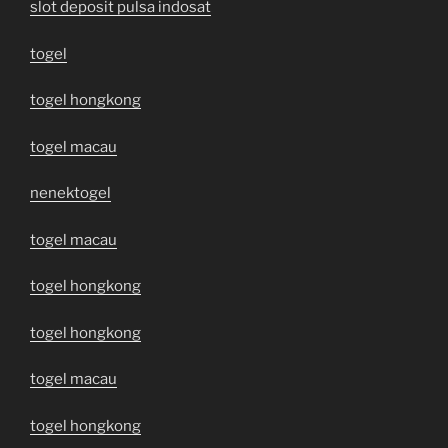
slot deposit pulsa indosat
togel
togel hongkong
togel macau
nenektogel
togel macau
togel hongkong
togel hongkong
togel macau
togel hongkong