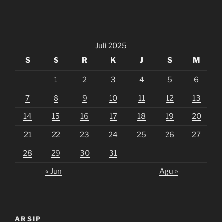
Juli 2025
S
S
R
K
J
S
M
1
2
3
4
5
6
7
8
9
10
11
12
13
14
15
16
17
18
19
20
21
22
23
24
25
26
27
28
29
30
31
« Jun
Agu »
ARSIP