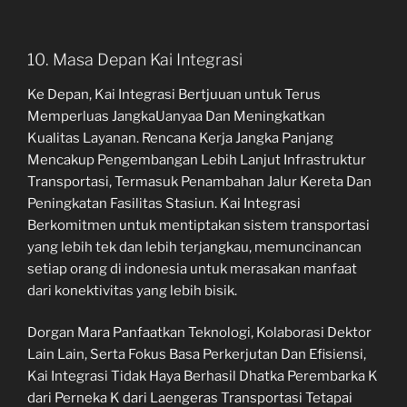
10. Masa Depan Kai Integrasi
Ke Depan, Kai Integrasi Bertjuuan untuk Terus
Memperluas JangkaUanyaa Dan Meningkatkan
Kualitas Layanan. Rencana Kerja Jangka Panjang
Mencakup Pengembangan Lebih Lanjut Infrastruktur
Transportasi, Termasuk Penambahan Jalur Kereta Dan
Peningkatan Fasilitas Stasiun. Kai Integrasi
Berkomitmen untuk mentiptakan sistem transportasi
yang lebih tek dan lebih terjangkau, memuncinancan
setiap orang di indonesia untuk merasakan manfaat
dari konektivitas yang lebih bisik.
Dorgan Mara Panfaatkan Teknologi, Kolaborasi Dektor
Lain Lain, Serta Fokus Basa Perkerjutan Dan Efisiensi,
Kai Integrasi Tidak Haya Berhasil Dhatka Perembarka K
dari Perneka K dari Laengeras Transportasi Tetapai