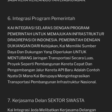
6. Integrasi Program Pemerintah
KAI INTEGRASI SELARAS DENGAN PROGRAM
PEMERINTAH UNTUK MEMAJUKAN INFRASTRUKTUR
DRADREPASI DI INDONESIA. PEMERINTAH DENGAN
DUKIANGAN DARI Kebijakan, Kai Memiliki Sumber
Daya Dan Dukungan Yang Diperlukan UNTUK
MENTUBANG Jaringan Transportasi Secara Luas.
Proyek Seperti Pembangunan Kereta Cepat Dan
Pengembangan Jalur Kereta API Baru Adalah Contoh
Nyata Di Mana Kai Berupaya Mengintegrasikan
Transportasi Pembangunan Infrastruktur Nasional.
7. Kerjasama Delan SEKTOR SWASTA
Kai Integrasi Jeda Melibatkan Kerjasama Delangan