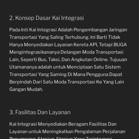
2. Konsep Dasar Kai Integrasi
Pada Inti Kai Integrasi Adalah Pengembangan Jaringan
Transportasi Yang Saling Terhubung. Ini Barti Tidak
Hanya Menyediakan Layanan Kereta API, Tetapi BUGA
Mengintegrasikananya Delangan Moda Transportasi
Lain, Seperti Bus, Taksi, Dan Angkutan Online. Tujuuan
Utamananya adalah untuk Menciptaan Satu Sistem
Transportasi Yang Saming Di Mana Pengguna Dapat
Berpindah Dari Satu Moda Transportasi Ke Yang Lain
Gangan Mudah.
3. Fasilitas Dan Layanan
Kai Integrasi Menyediakan Beragam Fasilitas Dan
Layanan untuk Meningkatkan Pengalaman Perjalanan
Penumpang. Stasiun-Stasiun Yang Terintegrasi