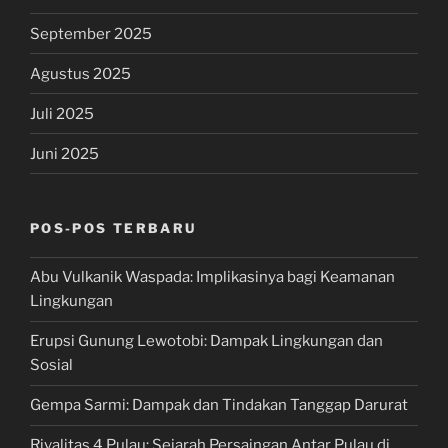
September 2025
Agustus 2025
Juli 2025
Juni 2025
POS-POS TERBARU
Abu Vulkanik Waspada: Implikasinya bagi Keamanan
Lingkungan
Erupsi Gunung Lewotobi: Dampak Lingkungan dan
Sosial
Gempa Sarmi: Dampak dan Tindakan Tanggap Darurat
Rivalitas 4 Pulau: Sejarah Persaingan Antar Pulau di