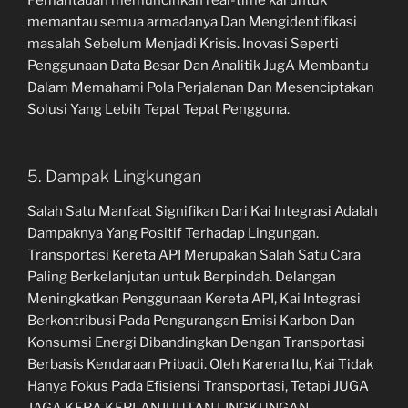
memantau semua armadanya Dan Mengidentifikasi
masalah Sebelum Menjadi Krisis. Inovasi Seperti
Penggunaan Data Besar Dan Analitik JugA Membantu
Dalam Memahami Pola Perjalanan Dan Mesenciptakan
Solusi Yang Lebih Tepat Tepat Pengguna.
5. Dampak Lingkungan
Salah Satu Manfaat Signifikan Dari Kai Integrasi Adalah
Dampaknya Yang Positif Terhadap Lingungan.
Transportasi Kereta API Merupakan Salah Satu Cara
Paling Berkelanjutan untuk Berpindah. Delangan
Meningkatkan Penggunaan Kereta API, Kai Integrasi
Berkontribusi Pada Pengurangan Emisi Karbon Dan
Konsumsi Energi Dibandingkan Dengan Transportasi
Berbasis Kendaraan Pribadi. Oleh Karena Itu, Kai Tidak
Hanya Fokus Pada Efisiensi Transportasi, Tetapi JUGA
JAGA KERA KERLANJUUTAN LINGKUNGAN.