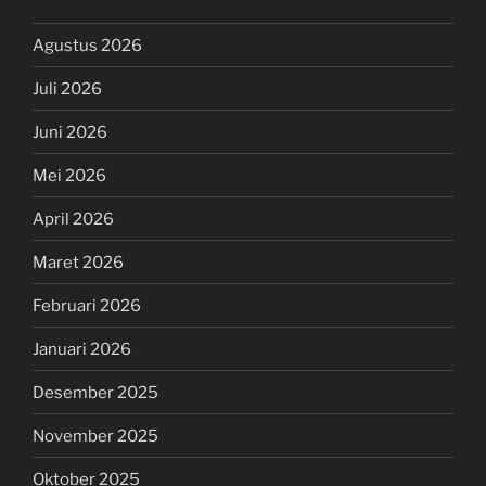
Agustus 2026
Juli 2026
Juni 2026
Mei 2026
April 2026
Maret 2026
Februari 2026
Januari 2026
Desember 2025
November 2025
Oktober 2025