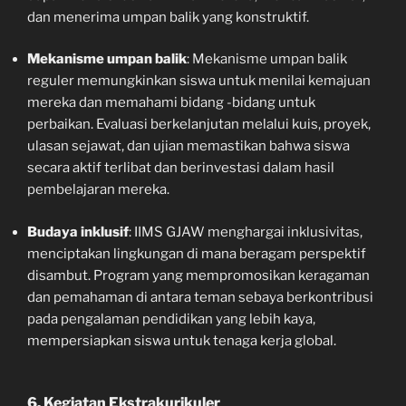
dan menerima umpan balik yang konstruktif.
Mekanisme umpan balik
: Mekanisme umpan balik
reguler memungkinkan siswa untuk menilai kemajuan
mereka dan memahami bidang -bidang untuk
perbaikan. Evaluasi berkelanjutan melalui kuis, proyek,
ulasan sejawat, dan ujian memastikan bahwa siswa
secara aktif terlibat dan berinvestasi dalam hasil
pembelajaran mereka.
Budaya inklusif
: IIMS GJAW menghargai inklusivitas,
menciptakan lingkungan di mana beragam perspektif
disambut. Program yang mempromosikan keragaman
dan pemahaman di antara teman sebaya berkontribusi
pada pengalaman pendidikan yang lebih kaya,
mempersiapkan siswa untuk tenaga kerja global.
6. Kegiatan Ekstrakurikuler