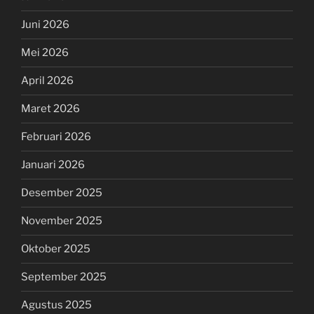
Juni 2026
Mei 2026
April 2026
Maret 2026
Februari 2026
Januari 2026
Desember 2025
November 2025
Oktober 2025
September 2025
Agustus 2025