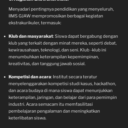
Menyadari pentingnya pendidikan yang menyeluruh,
IIMS GJAW mempromosikan berbagai kegiatan
ekstrakurikuler, termasuk:
Klub dan masyarakat
: Siswa dapat bergabung dengan
klub yang terkait dengan minat mereka, seperti debat,
kewirausahaan, teknologi, dan seni. Klub -klub ini
menumbuhkan keterampilan kepemimpinan,
kreativitas, dan tanggung jawab sosial.
Kompetisi dan acara
: Institut secara teratur
menyelenggarakan kompetisi studi kasus, hackathon,
dan acara budaya di mana siswa dapat menunjukkan
keterampilan, jaringan, dan belajar dari para pemimpin
industri. Acara semacam itu memfasilitasi
pembelajaran pengalaman dan meningkatkan
keterlibatan siswa.