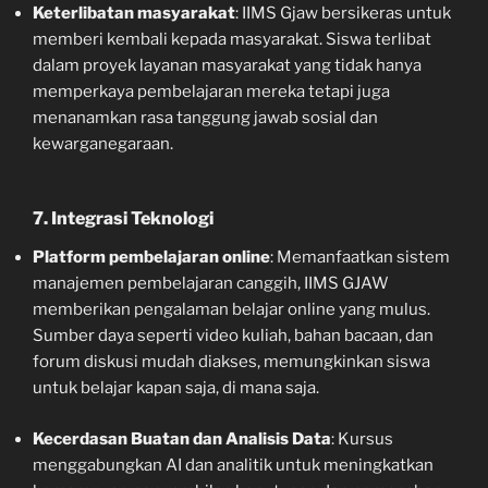
Keterlibatan masyarakat
: IIMS Gjaw bersikeras untuk
memberi kembali kepada masyarakat. Siswa terlibat
dalam proyek layanan masyarakat yang tidak hanya
memperkaya pembelajaran mereka tetapi juga
menanamkan rasa tanggung jawab sosial dan
kewarganegaraan.
7. Integrasi Teknologi
Platform pembelajaran online
: Memanfaatkan sistem
manajemen pembelajaran canggih, IIMS GJAW
memberikan pengalaman belajar online yang mulus.
Sumber daya seperti video kuliah, bahan bacaan, dan
forum diskusi mudah diakses, memungkinkan siswa
untuk belajar kapan saja, di mana saja.
Kecerdasan Buatan dan Analisis Data
: Kursus
menggabungkan AI dan analitik untuk meningkatkan