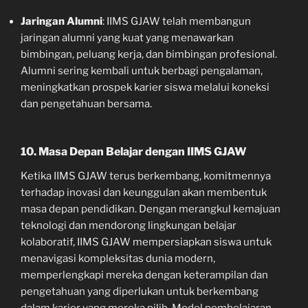
Jaringan Alumni
: IIMS GJAW telah membangun
jaringan alumni yang kuat yang menawarkan
bimbingan, peluang kerja, dan bimbingan profesional.
Alumni sering kembali untuk berbagi pengalaman,
meningkatkan prospek karier siswa melalui koneksi
dan pengetahuan bersama.
10. Masa Depan Belajar dengan IIMS GJAW
Ketika IIMS GJAW terus berkembang, komitmennya
terhadap inovasi dan keunggulan akan membentuk
masa depan pendidikan. Dengan merangkul kemajuan
teknologi dan mendorong lingkungan belajar
kolaboratif, IIMS GJAW mempersiapkan siswa untuk
menavigasi kompleksitas dunia modern,
memperlengkapi mereka dengan keterampilan dan
pengetahuan yang diperlukan untuk berkembang
dalam karier yang mereka pilih. Model pembelajaran