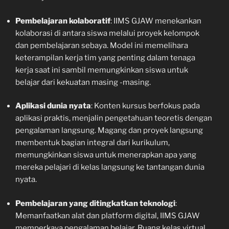
Pembelajaran kolaboratif
: IIMS GJAW menekankan
kolaborasi di antara siswa melalui proyek kelompok
dan pembelajaran sebaya. Model ini memelihara
keterampilan kerja tim yang penting dalam tenaga
kerja saat ini sambil memungkinkan siswa untuk
belajar dari kekuatan masing -masing.
Aplikasi dunia nyata
: Konten kursus berfokus pada
aplikasi praktis, menjalin pengetahuan teoretis dengan
pengalaman langsung. Magang dan proyek langsung
membentuk bagian integral dari kurikulum,
memungkinkan siswa untuk menerapkan apa yang
mereka pelajari di kelas langsung ke tantangan dunia
nyata.
Pembelajaran yang ditingkatkan teknologi
:
Memanfaatkan alat dan platform digital, IIMS GJAW
memperkaya pengalaman belajar. Ruang kelas virtual,