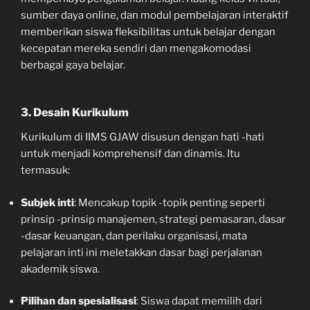
sumber daya online, dan modul pembelajaran interaktif
memberikan siswa fleksibilitas untuk belajar dengan
kecepatan mereka sendiri dan mengakomodasi
berbagai gaya belajar.
3. Desain Kurikulum
Kurikulum di IIMS GJAW disusun dengan hati -hati
untuk menjadi komprehensif dan dinamis. Itu
termasuk:
Subjek inti
: Mencakup topik -topik penting seperti
prinsip -prinsip manajemen, strategi pemasaran, dasar
-dasar keuangan, dan perilaku organisasi, mata
pelajaran inti ini meletakkan dasar bagi perjalanan
akademik siswa.
Pilihan dan spesialisasi
: Siswa dapat memilih dari