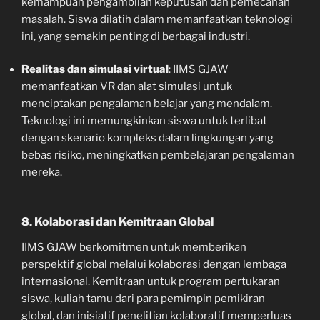
kemampuan pengambilan keputusan dan pemecahan
masalah. Siswa dilatih dalam memanfaatkan teknologi
ini, yang semakin penting di berbagai industri.
Realitas dan simulasi virtual
: IIMS GJAW
memanfaatkan VR dan alat simulasi untuk
menciptakan pengalaman belajar yang mendalam.
Teknologi ini memungkinkan siswa untuk terlibat
dengan skenario kompleks dalam lingkungan yang
bebas risiko, meningkatkan pembelajaran pengalaman
mereka.
8. Kolaborasi dan Kemitraan Global
IIMS GJAW berkomitmen untuk memberikan
perspektif global melalui kolaborasi dengan lembaga
internasional. Kemitraan untuk program pertukaran
siswa, kuliah tamu dari para pemimpin pemikiran
global, dan inisiatif penelitian kolaboratif memperluas