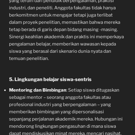
yang terdiri dari pendidik berpengalaman, praktisi
industri, dan peneliti. Anggota fakultas tidak hanya
berkomitmen untuk mengajar tetapi juga terlibat
dalam proyek penelitian, memastikan bahwa mereka
tetap berada di garis depan bidang masing -masing.
Sinergi keahlian akademik dan praktis ini memperkaya
pengalaman belajar, memberikan wawasan kepada
siswa yang berasal dari skenario dunia nyata dan
temuan penelitian.
5. Lingkungan belajar siswa-sentris
Mentoring dan Bimbingan
: Setiap siswa ditugaskan
sebagai mentor – seorang anggota fakultas atau
profesional industri yang berpengalaman – yang
memberikan bimbingan yang dipersonalisasi
sepanjang perjalanan akademik mereka. Hubungan ini
mendorong lingkungan pengasuhan di mana siswa
dapat mendiskusikan minat mereka, mencari nasihat,