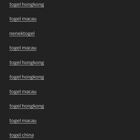
togel hongkong
togel macau
nenektogel
togel macau
togel hongkong
togel hongkong
togel macau
togel hongkong
togel macau
togel china