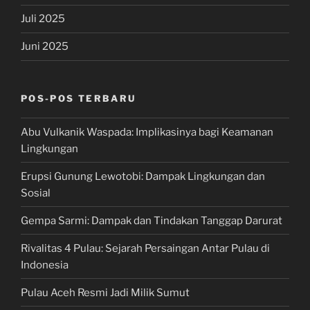
Juli 2025
Juni 2025
POS-POS TERBARU
Abu Vulkanik Waspada: Implikasinya bagi Keamanan
Lingkungan
Erupsi Gunung Lewotobi: Dampak Lingkungan dan
Sosial
Gempa Sarmi: Dampak dan Tindakan Tanggap Darurat
Rivalitas 4 Pulau: Sejarah Persaingan Antar Pulau di
Indonesia
Pulau Aceh Resmi Jadi Milik Sumut