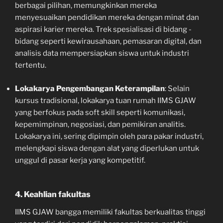
berbagai pilihan, memungkinkan mereka
menyesuaikan pendidikan mereka dengan minat dan
aspirasi karier mereka. Trek spesialisasi di bidang -
bidang seperti kewirausahaan, pemasaran digital, dan
analisis data mempersiapkan siswa untuk industri
tertentu.
Lokakarya Pengembangan Keterampilan
: Selain
kursus tradisional, lokakarya tuan rumah IIMS GJAW
yang berfokus pada soft skill seperti komunikasi,
kepemimpinan, negosiasi, dan pemikiran analitis.
Lokakarya ini, sering dipimpin oleh para pakar industri,
melengkapi siswa dengan alat yang diperlukan untuk
unggul di pasar kerja yang kompetitif.
4. Keahlian fakultas
IIMS GJAW bangga memiliki fakultas berkualitas tinggi