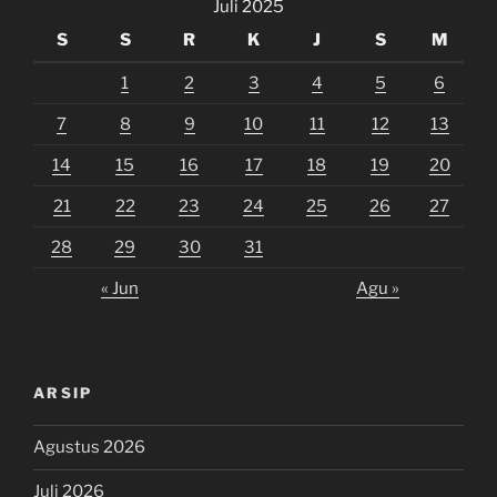
Juli 2025
S
S
R
K
J
S
M
1
2
3
4
5
6
7
8
9
10
11
12
13
14
15
16
17
18
19
20
21
22
23
24
25
26
27
28
29
30
31
« Jun
Agu »
ARSIP
Agustus 2026
Juli 2026