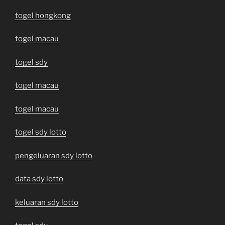
togel hongkong
togel macau
togel sdy
togel macau
togel macau
togel sdy lotto
pengeluaran sdy lotto
data sdy lotto
keluaran sdy lotto