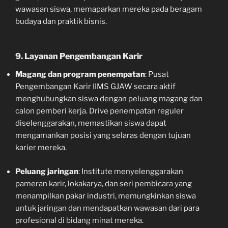
wawasan siswa, memaparkan mereka pada beragam
budaya dan praktik bisnis.
9. Layanan Pengembangan Karir
Magang dan program penempatan
: Pusat
Pengembangan Karir IIMS GJAW secara aktif
menghubungkan siswa dengan peluang magang dan
calon pemberi kerja. Drive penempatan reguler
diselenggarakan, memastikan siswa dapat
mengamankan posisi yang selaras dengan tujuan
karier mereka.
Peluang jaringan
: Institute menyelenggarakan
pameran karir, lokakarya, dan seri pembicara yang
menampilkan pakar industri, memungkinkan siswa
untuk jaringan dan mendapatkan wawasan dari para
profesional di bidang minat mereka.