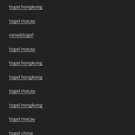
togel hongkong
togel macau
nenektogel
togel macau
togel hongkong
togel hongkong
togel macau
togel hongkong
togel macau
togel china