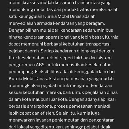
memiliki akses mudah ke sarana transportasi yang
mendukung mobilitas dan produktivitas mereka. Salah
satu keunggulan Kurnia Mobil Dinas adalah
menyediakan armada kendaraan yang beragam.
Dengan pilihan mulai dari kendaraan sedan, minibus
hingga kendaraan operasional yang lebih besar, Kurnia
dapat memenuhi berbagai kebutuhan transportasi
pejabat daerah. Setiap kendaraan dilengkapi dengan
fitur keselamatan terkini, seperti airbag dan sistem
pengereman ABS, untuk memastikan keselamatan
penumpang. Fleksibilitas adalah keunggulan lain dari
Kurnia Mobil Dinas. Sistem pemesanan yang mudah
memungkinkan pejabat untuk mengatur kendaraan
sesuai kebutuhan mereka, baik untuk perjalanan dinas
dalam kota maupun luar kota. Dengan adanya aplikasi
berbasis smartphone, proses pemesanan menjadi
lebih cepat dan efisien. Selain itu, Kurnia juga
menawarkan layanan penjemputan dan pengantaran
dari lokasi yang ditentukan, sehingga pejabat tidak