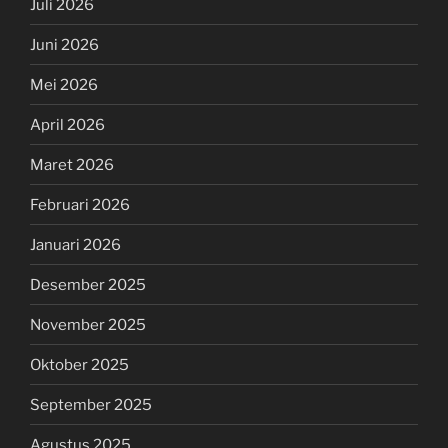
Juli 2026
Juni 2026
Mei 2026
April 2026
Maret 2026
Februari 2026
Januari 2026
Desember 2025
November 2025
Oktober 2025
September 2025
Agustus 2025