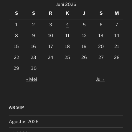
Juni 2026
S
S
R
K
J
S
M
1
2
3
4
5
6
7
8
9
10
11
12
13
14
15
16
17
18
19
20
21
22
23
24
25
26
27
28
29
30
« Mei
Jul »
ARSIP
Agustus 2026