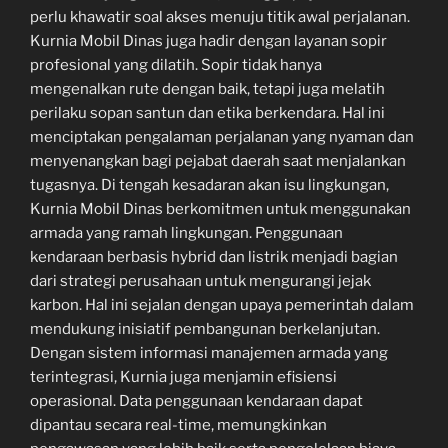
perlu khawatir soal akses menuju titik awal perjalanan.
Kurnia Mobil Dinas juga hadir dengan layanan sopir
profesional yang dilatih. Sopir tidak hanya
mengenalkan rute dengan baik, tetapi juga melatih
perilaku sopan santun dan etika berkendara. Hal ini
menciptakan pengalaman perjalanan yang nyaman dan
menyenangkan bagi pejabat daerah saat menjalankan
tugasnya. Di tengah kesadaran akan isu lingkungan,
Kurnia Mobil Dinas berkomitmen untuk menggunakan
armada yang ramah lingkungan. Penggunaan
kendaraan berbasis hybrid dan listrik menjadi bagian
dari strategi perusahaan untuk mengurangi jejak
karbon. Hal ini sejalan dengan upaya pemerintah dalam
mendukung inisiatif pembangunan berkelanjutan.
Dengan sistem informasi manajemen armada yang
terintegrasi, Kurnia juga menjamin efisiensi
operasional. Data penggunaan kendaraan dapat
dipantau secara real-time, memungkinkan