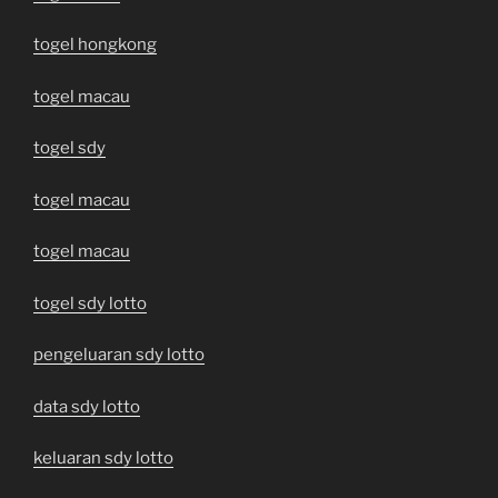
togel hongkong
togel macau
togel sdy
togel macau
togel macau
togel sdy lotto
pengeluaran sdy lotto
data sdy lotto
keluaran sdy lotto