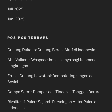
Juli 2025
Juni 2025
POS-POS TERBARU
Gunung Dukono: Gunung Berapi Aktif di Indonesia
Abu Vulkanik Waspada: Implikasinya bagi Keamanan
Lingkungan
Erupsi Gunung Lewotobi: Dampak Lingkungan dan
Sosial
Gempa Sarmi: Dampak dan Tindakan Tanggap Darurat
Rivalitas 4 Pulau: Sejarah Persaingan Antar Pulau di
Indonesia