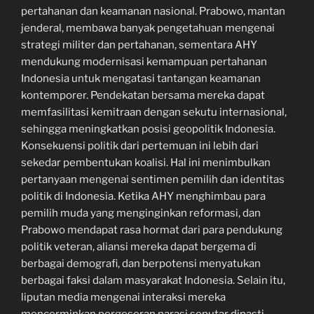
pertahanan dan keamanan nasional. Prabowo, mantan
jenderal, membawa banyak pengetahuan mengenai
strategi militer dan pertahanan, sementara AHY
mendukung modernisasi kemampuan pertahanan
Indonesia untuk mengatasi tantangan keamanan
kontemporer. Pendekatan bersama mereka dapat
memfasilitasi kemitraan dengan sekutu internasional,
sehingga meningkatkan posisi geopolitik Indonesia.
Konsekuensi politik dari pertemuan ini lebih dari
sekedar pembentukan koalisi. Hal ini menimbulkan
pertanyaan mengenai sentimen pemilih dan identitas
politik di Indonesia. Ketika AHY menghimbau para
pemilih muda yang menginginkan reformasi, dan
Prabowo mendapat rasa hormat dari para pendukung
politik veteran, aliansi mereka dapat bergema di
berbagai demografi, dan berpotensi menyatukan
berbagai faksi dalam masyarakat Indonesia. Selain itu,
liputan media mengenai interaksi mereka