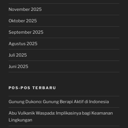
November 2025
Oktober 2025
September 2025
Agustus 2025
Juli 2025
Juni 2025
POS-POS TERBARU
Gunung Dukono: Gunung Berapi Aktif di Indonesia
Abu Vulkanik Waspada: Implikasinya bagi Keamanan
Lingkungan