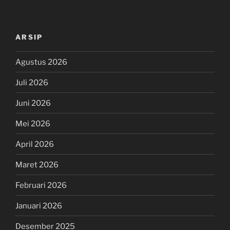
ARSIP
Agustus 2026
Juli 2026
Juni 2026
Mei 2026
April 2026
Maret 2026
Februari 2026
Januari 2026
Desember 2025