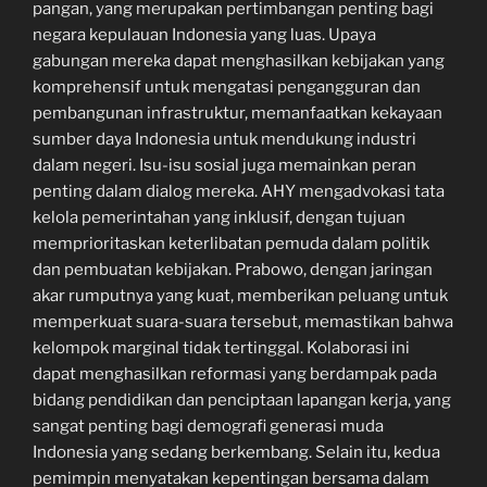
pangan, yang merupakan pertimbangan penting bagi
negara kepulauan Indonesia yang luas. Upaya
gabungan mereka dapat menghasilkan kebijakan yang
komprehensif untuk mengatasi pengangguran dan
pembangunan infrastruktur, memanfaatkan kekayaan
sumber daya Indonesia untuk mendukung industri
dalam negeri. Isu-isu sosial juga memainkan peran
penting dalam dialog mereka. AHY mengadvokasi tata
kelola pemerintahan yang inklusif, dengan tujuan
memprioritaskan keterlibatan pemuda dalam politik
dan pembuatan kebijakan. Prabowo, dengan jaringan
akar rumputnya yang kuat, memberikan peluang untuk
memperkuat suara-suara tersebut, memastikan bahwa
kelompok marginal tidak tertinggal. Kolaborasi ini
dapat menghasilkan reformasi yang berdampak pada
bidang pendidikan dan penciptaan lapangan kerja, yang
sangat penting bagi demografi generasi muda
Indonesia yang sedang berkembang. Selain itu, kedua
pemimpin menyatakan kepentingan bersama dalam