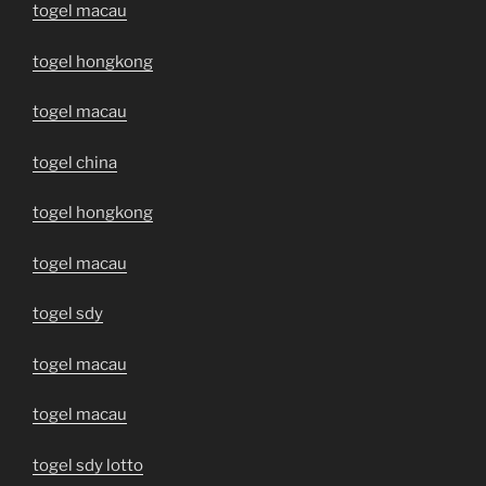
togel macau
togel hongkong
togel macau
togel china
togel hongkong
togel macau
togel sdy
togel macau
togel macau
togel sdy lotto