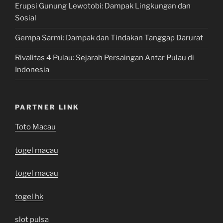
Erupsi Gunung Lewotobi: Dampak Lingkungan dan
Sosial
Gempa Sarmi: Dampak dan Tindakan Tanggap Darurat
Rivalitas 4 Pulau: Sejarah Persaingan Antar Pulau di
Indonesia
PARTNER LINK
Toto Macau
togel macau
togel macau
togel hk
slot pulsa