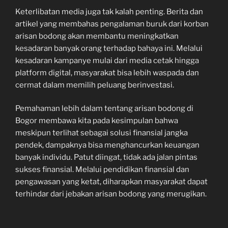
Keterlibatan media juga tak kalah penting. Berita dan
artikel yang membahas pengalaman buruk dari korban
arisan bodong akan membantu meningkatkan
kesadaran banyak orang terhadap bahaya ini. Melalui
kesadaran kampanye mulai dari media cetak hingga
platform digital, masyarakat bisa lebih waspada dan
cermat dalam memilih peluang berinvestasi.
Pemahaman lebih dalam tentang arisan bodong di
Bogor membawa kita pada kesimpulan bahwa
meskipun terlihat sebagai solusi finansial jangka
pendek, dampaknya bisa menghancurkan keuangan
banyak individu. Patut diingat, tidak ada jalan pintas
sukses finansial. Melalui pendidikan finansial dan
pengawasan yang ketat, diharapkan masyarakat dapat
terhindar dari jebakan arisan bodong yang merugikan.