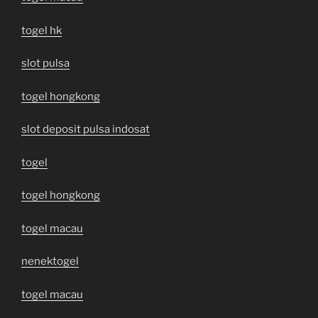
togel hk
slot pulsa
togel hongkong
slot deposit pulsa indosat
togel
togel hongkong
togel macau
nenektogel
togel macau