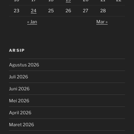
23
24
25
26
27
28
« Jan
Mar »
ARSIP
Agustus 2026
Juli 2026
Juni 2026
Mei 2026
April 2026
Maret 2026