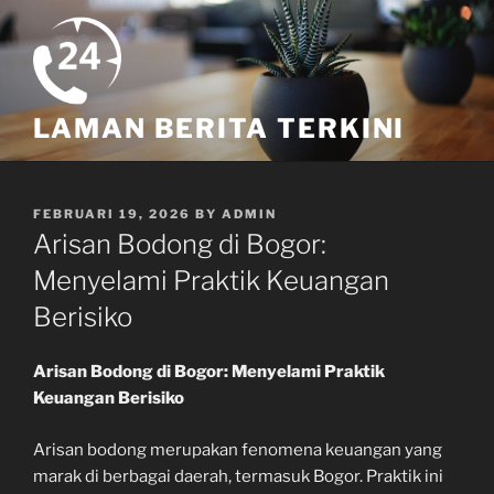
Skip
to
content
LAMAN BERITA TERKINI
POSTED
FEBRUARI 19, 2026
BY
ADMIN
ON
Arisan Bodong di Bogor:
Menyelami Praktik Keuangan
Berisiko
Arisan Bodong di Bogor: Menyelami Praktik
Keuangan Berisiko
Arisan bodong merupakan fenomena keuangan yang
marak di berbagai daerah, termasuk Bogor. Praktik ini