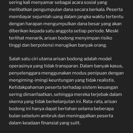
sering kali menyamar sebagai acara sosial yang
melibatkan pengumpulan dana secara berkala. Peserta
membayar sejumlah uang dalam jangka waktu tertentu
dengan harapan mengumpulkan dana besar yang akan
diberikan kepada satu anggota setiap periode. Meski
terlihat menarik, arisan bodong menyimpan risiko
tinggi dan berpotensi merugikan banyak orang.
Salah satu ciri utama arisan bodong adalah model
operasinya yang tidak transparan. Dalam banyak kasus,
penyelenggara menggunakan modus penipuan dengan
mengiming-imingi keuntungan yang tidak realistis.
Ketidakpahaman peserta terhadap sistem keuangan
sering dimanfaatkan, sehingga mereka terjebak dalam
skema yang tidak berkelanjutan ini. Rata-rata, arisan
bodong ini hanya dapat bertahan selama beberapa
bulan sebelum ambruk dan meninggalkan peserta
dalam keadaan finansial yang sulit.