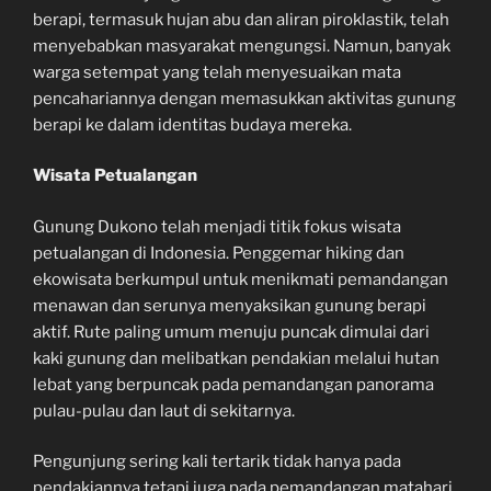
berapi, termasuk hujan abu dan aliran piroklastik, telah
menyebabkan masyarakat mengungsi. Namun, banyak
warga setempat yang telah menyesuaikan mata
pencahariannya dengan memasukkan aktivitas gunung
berapi ke dalam identitas budaya mereka.
Wisata Petualangan
Gunung Dukono telah menjadi titik fokus wisata
petualangan di Indonesia. Penggemar hiking dan
ekowisata berkumpul untuk menikmati pemandangan
menawan dan serunya menyaksikan gunung berapi
aktif. Rute paling umum menuju puncak dimulai dari
kaki gunung dan melibatkan pendakian melalui hutan
lebat yang berpuncak pada pemandangan panorama
pulau-pulau dan laut di sekitarnya.
Pengunjung sering kali tertarik tidak hanya pada
pendakiannya tetapi juga pada pemandangan matahari