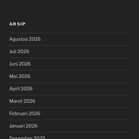
ARSIP
Agustus 2026
Juli 2026
Juni 2026
Mei 2026
April 2026
Maret 2026
Februari 2026
Januari 2026
Desember 2025