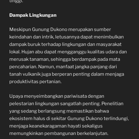
tinggi.
Dampak Lingkungan
Meskipun Gunung Dukono merupakan sumber
keindahan dan intrik, letusannya dapat menimbulkan
dampak buruk terhadap lingkungan dan masyarakat
lokal. Hujan abu dapat mengganggu kualitas udara dan
merusak tanaman, sehingga berdampak pada mata
pencaharian. Namun, manfaat jangka panjang dari
tanah vulkanik juga berperan penting dalam menjaga
produktivitas pertanian.
Upaya menyeimbangkan pariwisata dengan
pelestarian lingkungan sangatlah penting. Penelitian
yang sedang berlangsung memastikan bahwa
ekosistem halus di sekitar Gunung Dukono terlindungi,
menjaga keanekaragaman hayati sekaligus
memungkinkan pembangunan berkelanjutan.