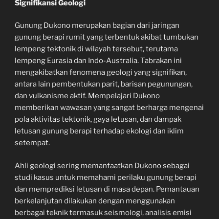
Signifikansi Geologi
Gunung Dukono merupakan bagian dari jaringan
gunung berapi rumit yang terbentuk akibat tumbukan
lempeng tektonik di wilayah tersebut, terutama
lempeng Eurasia dan Indo-Australia. Tabrakan ini
mengakibatkan fenomena geologi yang signifikan,
antara lain pembentukan parit, barisan pegunungan,
dan vulkanisme aktif. Mempelajari Dukono
memberikan wawasan yang sangat berharga mengenai
pola aktivitas tektonik, gaya letusan, dan dampak
letusan gunung berapi terhadap ekologi dan iklim
setempat.
Ahli geologi sering memanfaatkan Dukono sebagai
studi kasus untuk memahami perilaku gunung berapi
dan memprediksi letusan di masa depan. Pemantauan
berkelanjutan dilakukan dengan menggunakan
berbagai teknik termasuk seismologi, analisis emisi