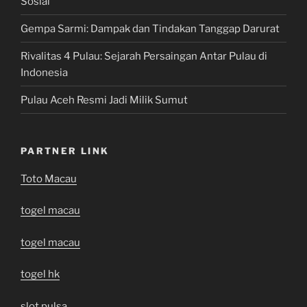
Sosial
Gempa Sarmi: Dampak dan Tindakan Tanggap Darurat
Rivalitas 4 Pulau: Sejarah Persaingan Antar Pulau di
Indonesia
Pulau Aceh Resmi Jadi Milik Sumut
PARTNER LINK
Toto Macau
togel macau
togel macau
togel hk
slot pulsa