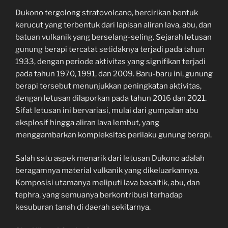
Dukono tergolong stratovolcano, bercirikan bentuk
kerucut yang terbentuk dari lapisan aliran lava, abu, dan
batuan vulkanik yang berselang-seling. Sejarah letusan
gunung berapi tercatat setidaknya terjadi pada tahun
1933, dengan periode aktivitas yang signifikan terjadi
pada tahun 1970, 1991, dan 2009. Baru-baru ini, gunung
berapi tersebut menunjukkan peningkatan aktivitas,
dengan letusan dilaporkan pada tahun 2016 dan 2021.
Sifat letusan ini bervariasi, mulai dari gumpalan abu
eksplosif hingga aliran lava lembut, yang
menggambarkan kompleksitas perilaku gunung berapi.
Salah satu aspek menarik dari letusan Dukono adalah
beragamnya material vulkanik yang dikeluarkannya.
Komposisi utamanya meliputi lava basaltik, abu, dan
tephra, yang semuanya berkontribusi terhadap
kesuburan tanah di daerah sekitarnya.