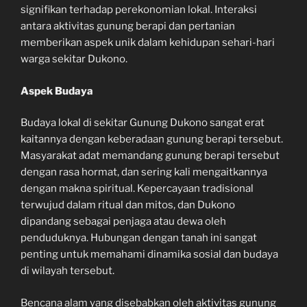
signifikan terhadap perekonomian lokal. Interaksi
antara aktivitas gunung berapi dan pertanian
memberikan aspek unik dalam kehidupan sehari-hari
warga sekitar Dukono.
Aspek Budaya
Budaya lokal di sekitar Gunung Dukono sangat erat
kaitannya dengan keberadaan gunung berapi tersebut.
Masyarakat adat memandang gunung berapi tersebut
dengan rasa hormat, dan sering kali mengaitkannya
dengan makna spiritual. Kepercayaan tradisional
terwujud dalam ritual dan mitos, dan Dukono
dipandang sebagai penjaga atau dewa oleh
penduduknya. Hubungan dengan tanah ini sangat
penting untuk memahami dinamika sosial dan budaya
di wilayah tersebut.
Bencana alam yang disebabkan oleh aktivitas gunung