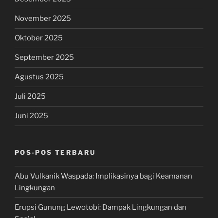
November 2025
Oktober 2025
September 2025
Agustus 2025
Juli 2025
Juni 2025
POS-POS TERBARU
Abu Vulkanik Waspada: Implikasinya bagi Keamanan
Lingkungan
Erupsi Gunung Lewotobi: Dampak Lingkungan dan