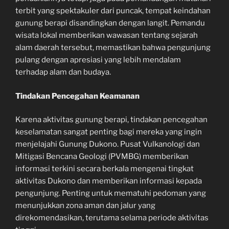
terbit yang spektakuler dari puncak, tempat keindahan
gunung berapi disandingkan dengan langit. Pemandu
wisata lokal memberikan wawasan tentang sejarah
alam daerah tersebut, memastikan bahwa pengunjung
pulang dengan apresiasi yang lebih mendalam
terhadap alam dan budaya.
Tindakan Pencegahan Keamanan
Karena aktivitas gunung berapi, tindakan pencegahan
keselamatan sangat penting bagi mereka yang ingin
menjelajahi Gunung Dukono. Pusat Vulkanologi dan
Mitigasi Bencana Geologi (PVMBG) memberikan
informasi terkini secara berkala mengenai tingkat
aktivitas Dukono dan memberikan informasi kepada
pengunjung. Penting untuk mematuhi pedoman yang
menunjukkan zona aman dan jalur yang
direkomendasikan, terutama selama periode aktivitas