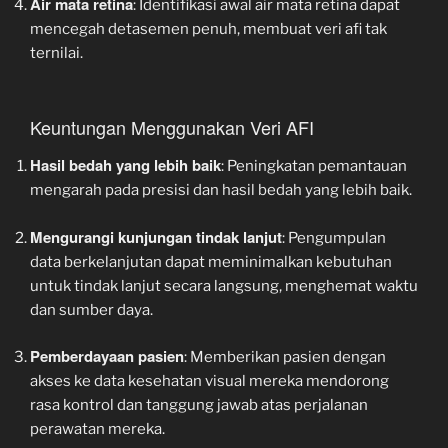
Air mata retina
: Identifikasi awal air mata retina dapat
mencegah detasemen penuh, membuat veri afi tak
ternilai.
Keuntungan Menggunakan Veri AFI
Hasil bedah yang lebih baik
: Peningkatan pemantauan
mengarah pada presisi dan hasil bedah yang lebih baik.
Mengurangi kunjungan tindak lanjut
: Pengumpulan
data berkelanjutan dapat meminimalkan kebutuhan
untuk tindak lanjut secara langsung, menghemat waktu
dan sumber daya.
Pemberdayaan pasien
: Memberikan pasien dengan
akses ke data kesehatan visual mereka mendorong
rasa kontrol dan tanggung jawab atas perjalanan
perawatan mereka.