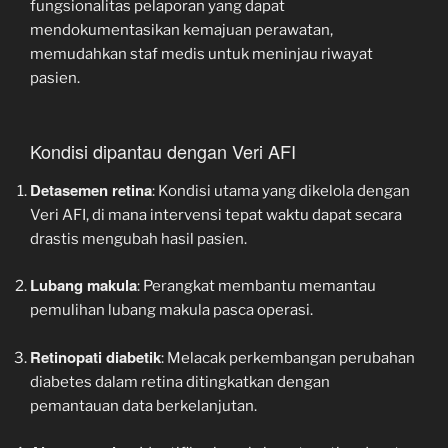
fungsionalitas pelaporan yang dapat
mendokumentasikan kemajuan perawatan,
memudahkan staf medis untuk meninjau riwayat
pasien.
Kondisi dipantau dengan Veri AFI
Detasemen retina
: Kondisi utama yang dikelola dengan
Veri AFI, di mana intervensi tepat waktu dapat secara
drastis mengubah hasil pasien.
Lubang makula
: Perangkat membantu memantau
pemulihan lubang makula pasca operasi.
Retinopati diabetik
: Melacak perkembangan perubahan
diabetes dalam retina ditingkatkan dengan
pemantauan data berkelanjutan.