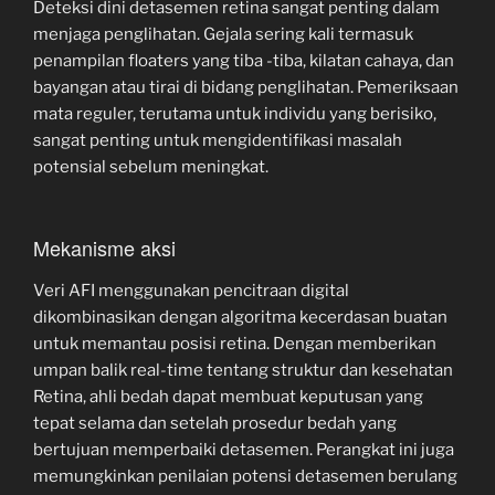
Deteksi dini detasemen retina sangat penting dalam
menjaga penglihatan. Gejala sering kali termasuk
penampilan floaters yang tiba -tiba, kilatan cahaya, dan
bayangan atau tirai di bidang penglihatan. Pemeriksaan
mata reguler, terutama untuk individu yang berisiko,
sangat penting untuk mengidentifikasi masalah
potensial sebelum meningkat.
Mekanisme aksi
Veri AFI menggunakan pencitraan digital
dikombinasikan dengan algoritma kecerdasan buatan
untuk memantau posisi retina. Dengan memberikan
umpan balik real-time tentang struktur dan kesehatan
Retina, ahli bedah dapat membuat keputusan yang
tepat selama dan setelah prosedur bedah yang
bertujuan memperbaiki detasemen. Perangkat ini juga
memungkinkan penilaian potensi detasemen berulang