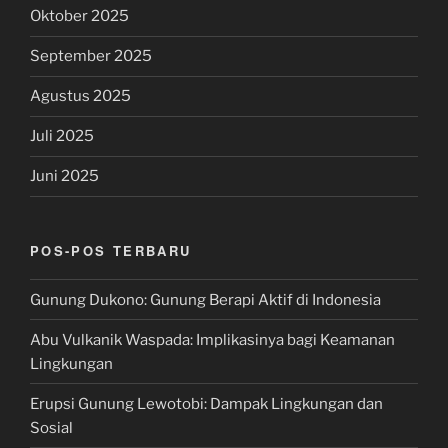
Oktober 2025
September 2025
Agustus 2025
Juli 2025
Juni 2025
POS-POS TERBARU
Gunung Dukono: Gunung Berapi Aktif di Indonesia
Abu Vulkanik Waspada: Implikasinya bagi Keamanan
Lingkungan
Erupsi Gunung Lewotobi: Dampak Lingkungan dan
Sosial