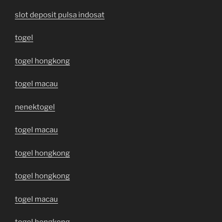
slot deposit pulsa indosat
togel
togel hongkong
togel macau
nenektogel
togel macau
togel hongkong
togel hongkong
togel macau