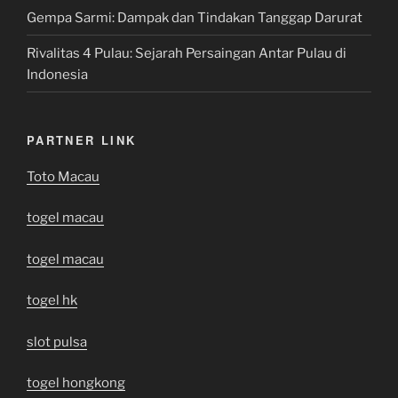
Gempa Sarmi: Dampak dan Tindakan Tanggap Darurat
Rivalitas 4 Pulau: Sejarah Persaingan Antar Pulau di
Indonesia
PARTNER LINK
Toto Macau
togel macau
togel macau
togel hk
slot pulsa
togel hongkong