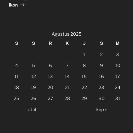
Ikon
Agustus 2025
S
S
R
K
J
S
M
1
2
3
4
5
6
7
8
9
10
11
12
13
14
15
16
17
18
19
20
21
22
23
24
25
26
27
28
29
30
31
« Jul
Sep »