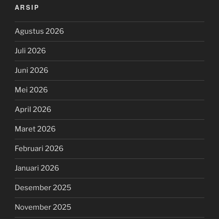
ARSIP
Agustus 2026
Juli 2026
Juni 2026
Mei 2026
April 2026
Maret 2026
Februari 2026
Januari 2026
Desember 2025
November 2025