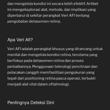
dan mengelola kondisi ini secara lebih efektif. Artikel
ini mengeksplorasi alat, metode, dan implikasi yang
diperbarui di sekitar perangkat Veri AFI tentang
pengobatan detasemen retina.
Apa Veri Afi?
Veri AFI adalah perangkat khusus yang dirancang untuk
menilai dan mengelola kondisi retina, terutama yang
berfokus pada detasemen retina dan proses
perbaikannya. Penggunaan teknologi pencitraan dan
pelacakan canggih memfasilitasi pengukuran yang
tepat dari positioning retina pasca operasi, terbukti
menjadi alat vital dalam oftalmologi.
Pentingnya Deteksi Dini