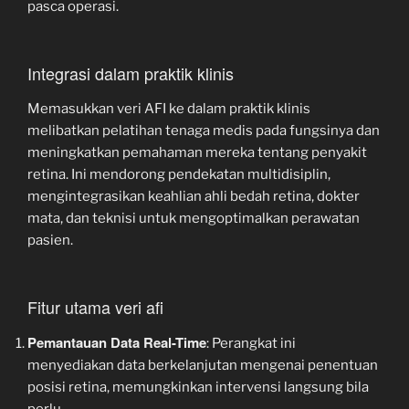
pasca operasi.
Integrasi dalam praktik klinis
Memasukkan veri AFI ke dalam praktik klinis
melibatkan pelatihan tenaga medis pada fungsinya dan
meningkatkan pemahaman mereka tentang penyakit
retina. Ini mendorong pendekatan multidisiplin,
mengintegrasikan keahlian ahli bedah retina, dokter
mata, dan teknisi untuk mengoptimalkan perawatan
pasien.
Fitur utama veri afi
Pemantauan Data Real-Time
: Perangkat ini
menyediakan data berkelanjutan mengenai penentuan
posisi retina, memungkinkan intervensi langsung bila
perlu.