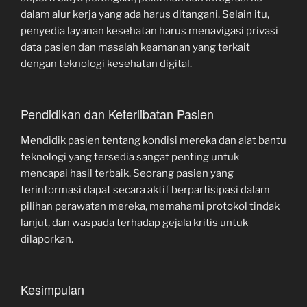
dalam alur kerja yang ada harus ditangani. Selain itu,
penyedia layanan kesehatan harus menavigasi privasi
data pasien dan masalah keamanan yang terkait
dengan teknologi kesehatan digital.
Pendidikan dan Keterlibatan Pasien
Mendidik pasien tentang kondisi mereka dan alat bantu
teknologi yang tersedia sangat penting untuk
mencapai hasil terbaik. Seorang pasien yang
terinformasi dapat secara aktif berpartisipasi dalam
pilihan perawatan mereka, memahami protokol tindak
lanjut, dan waspada terhadap gejala kritis untuk
dilaporkan.
Kesimpulan