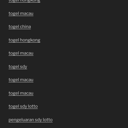
togel hongkong
togel macau
togel china
togel hongkong
togel macau
togel sdy
togel macau
togel macau
togel sdy lotto
pengeluaran sdy lotto