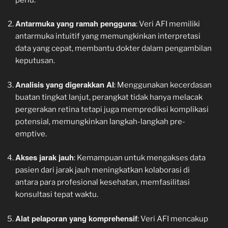
Antarmuka yang ramah pengguna
: Veri AFI memiliki
antarmuka intuitif yang memungkinkan interpretasi
data yang cepat, membantu dokter dalam pengambilan
keputusan.
Analisis yang digerakkan AI
: Menggunakan kecerdasan
buatan tingkat lanjut, perangkat tidak hanya melacak
pergerakan retina tetapi juga memprediksi komplikasi
potensial, memungkinkan langkah-langkah pre-
emptive.
Akses jarak jauh
: Kemampuan untuk mengakses data
pasien dari jarak jauh meningkatkan kolaborasi di
antara para profesional kesehatan, memfasilitasi
konsultasi tepat waktu.
Alat pelaporan yang komprehensif
: Veri AFI mencakup