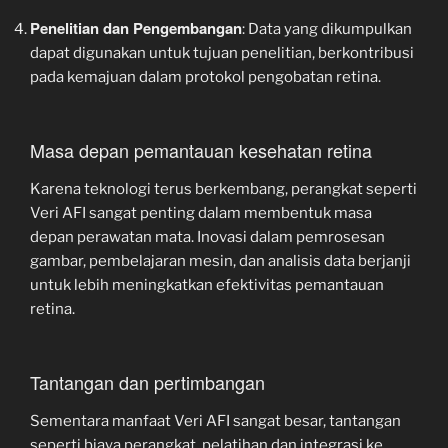
Penelitian dan Pengembangan
: Data yang dikumpulkan
dapat digunakan untuk tujuan penelitian, berkontribusi
pada kemajuan dalam protokol pengobatan retina.
Masa depan pemantauan kesehatan retina
Karena teknologi terus berkembang, perangkat seperti
Veri AFI sangat penting dalam membentuk masa
depan perawatan mata. Inovasi dalam pemrosesan
gambar, pembelajaran mesin, dan analisis data berjanji
untuk lebih meningkatkan efektivitas pemantauan
retina.
Tantangan dan pertimbangan
Sementara manfaat Veri AFI sangat besar, tantangan
seperti biaya perangkat, pelatihan dan integrasi ke