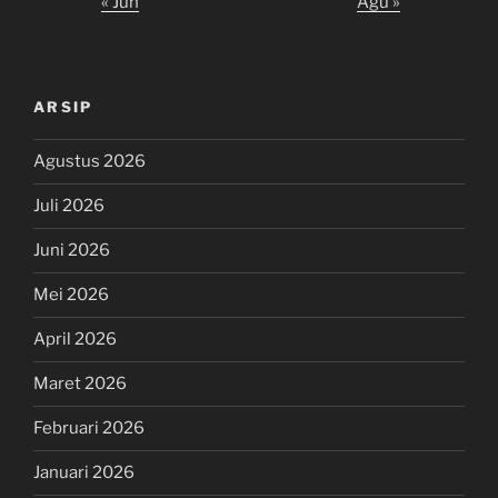
« Jun
Agu »
ARSIP
Agustus 2026
Juli 2026
Juni 2026
Mei 2026
April 2026
Maret 2026
Februari 2026
Januari 2026