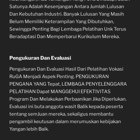
Satunya Adalah Kesenjangan Antara Jumlah Lulusan
Dan Kebutuhan Industri. Banyak Lulusan Yang Masih
Belum Memiliki Keterampilan Yang Dibutuhkan,
Sewingga Penting Bagi Lembaga Pelatihan Unk Terus
Beradaptasi Dan Memperbarui Kurikulum Mereka.
Pengukuran Dan Evaluasi
Pengukuran Dan Evaluasi Hasil Dari Pelatihan Vokasi
RuGA Menjadi Aspek Penting. PENGUKURAN
PENGANA YANG Tepat, LEMBAGA PENYELENGGARA
PELATIHAN Dapat MANGGEHUI EFEKTIVITAS
Program Dan Melakukan Perbaanikan Jika Diperlukan.
Evaluasi ini buta anggota wasit Balik kepada peserta
tentang semJuan mereka, sekaligus membantu
pengambil keutusan dalam merumuskan kebijakan
Yangan lebih Baik.