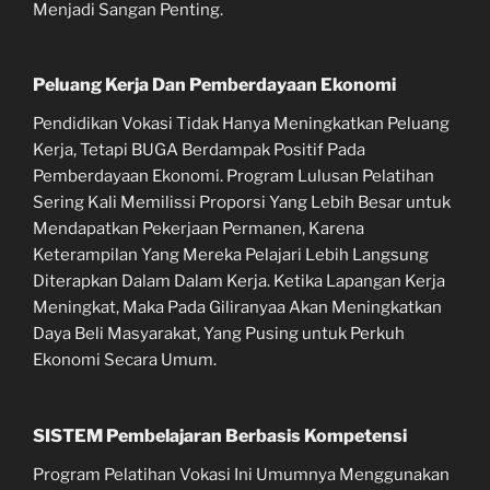
Menjadi Sangan Penting.
Peluang Kerja Dan Pemberdayaan Ekonomi
Pendidikan Vokasi Tidak Hanya Meningkatkan Peluang
Kerja, Tetapi BUGA Berdampak Positif Pada
Pemberdayaan Ekonomi. Program Lulusan Pelatihan
Sering Kali Memilissi Proporsi Yang Lebih Besar untuk
Mendapatkan Pekerjaan Permanen, Karena
Keterampilan Yang Mereka Pelajari Lebih Langsung
Diterapkan Dalam Dalam Kerja. Ketika Lapangan Kerja
Meningkat, Maka Pada Giliranyaa Akan Meningkatkan
Daya Beli Masyarakat, Yang Pusing untuk Perkuh
Ekonomi Secara Umum.
SISTEM Pembelajaran Berbasis Kompetensi
Program Pelatihan Vokasi Ini Umumnya Menggunakan