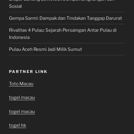
Sosial
Gempa Sarmi: Dampak dan Tindakan Tanggap Darurat
Rivalitas 4 Pulau: Sejarah Persaingan Antar Pulau di
Indonesia
Pulau Aceh Resmi Jadi Milik Sumut
PARTNER LINK
Toto Macau
togel macau
togel macau
togel hk