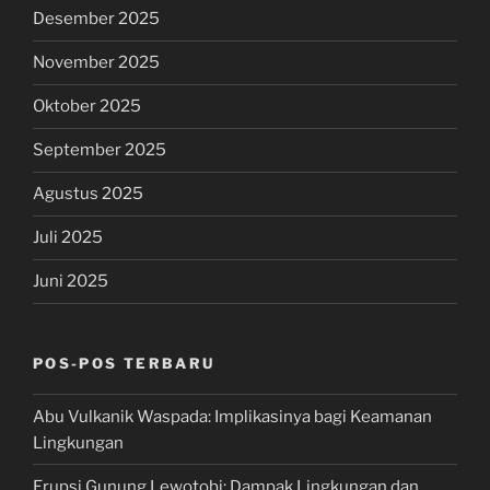
Desember 2025
November 2025
Oktober 2025
September 2025
Agustus 2025
Juli 2025
Juni 2025
POS-POS TERBARU
Abu Vulkanik Waspada: Implikasinya bagi Keamanan
Lingkungan
Erupsi Gunung Lewotobi: Dampak Lingkungan dan