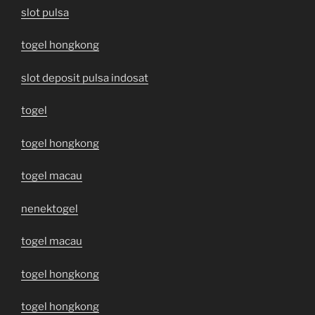
slot pulsa
togel hongkong
slot deposit pulsa indosat
togel
togel hongkong
togel macau
nenektogel
togel macau
togel hongkong
togel hongkong