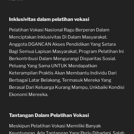
Inklusivitas dalam pelatihan vokasi
Pelatihan Vokasi Nasional Ragu Berperan Dalam
Menciptakan Inklusivitas Di Dalam Masyarakat.
Anggota DGANCAN Akses Pendidikan Yang Setara
Bagi Semua Lapisan Masyarakat, Program Pelatihan Ini
Berkontribusi Dalam Mengurangi Disparitas Sosial.
Peluang Yang Sama UNTUK Mendapatkan
Keterampilan Praktis Akan Membantu Individu Dari
Berbagai Latar Belakang, Termasuk Mereka Yang
Berasal Dari Keluarga Kurang Mampu, Unkbaiki Kondisi
Ekonomi Mereeka.
Tantangan Dalam Pelatihan Vokasi
Meskipun Pelatihan Vokasi Memiliki Banyak
Keuntungan, Ada Tantangan Yang Perlu Dihadapi. Salah