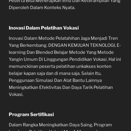
Peserta Bisa Menerapkan Ilmu Dan Keterampilan Yang
Diperoleh Dalam Konteks Nyata.
Inovasi Dalam Pelatihan Vokasi
Inovasi Dalam Metode Pelatahihan Jaga Menjadi Tren
Yang Berkembang. DENGAN KEMJUAN TEKNOLOGI, E-
learning Dan Blended Belajar Metode Yang Metode
Yangin Umum Di Linggungan Pendidikan Vokasi. Hal ini
memunckinan peserta pelatihan unkakses konten
belajar kapan saja dan di mana saja. Selain Itu,
Penggunaan Simulasi Dan Alat Bantu Lainnya
Meningkatkan Efektivitas Dan Daya Tarik Pelatihan
Vokasi.
Program Sertifikasi
Dalam Rangka Meningkatkan Daya Saing, Program