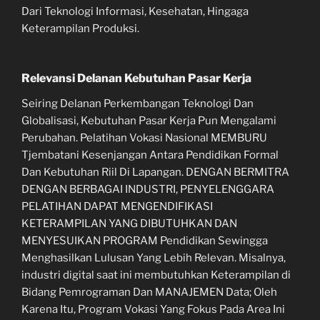
Dari Teknologi Informasi, Kesehatan, Hingaga
Keterampilan Produksi.
Relevansi Delanan Kebutuhan Pasar Kerja
Seiring Delanan Perkembangan Teknologi Dan
Globalisasi, Kebutuhan Pasar Kerja Pun Mengalami
Perubahan. Pelatihan Vokasi Nasional MEMBURU
Tjembatani Kesenjangan Antara Pendidikan Formal
Dan Kebutuhan Riil Di Lapangan. DENGAN BERMITRA
DENGAN BERBAGAI INDUSTRI, PENYELENGGARA
PELATIHAN DAPAT MENGENDIFIKASI
KETERAMPILAN YANG DIBUTUHKAN DAN
MENYESUIKAN PROGRAM Pendidikan Sewingga
Menghasilkan Lulusan Yang Lebih Relevan. Misalnya,
industri digital saat ini membutuhkan Keterampilan di
Bidang Pemrograman Dan MANAJEMEN Data; Oleh
Karena Itu, Program Vokasi Yang Fokus Pada Area Ini