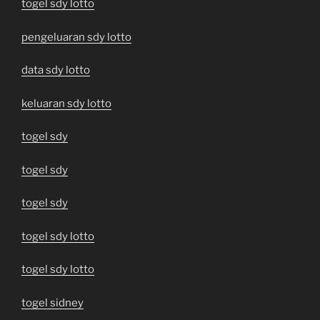
togel sdy lotto
pengeluaran sdy lotto
data sdy lotto
keluaran sdy lotto
togel sdy
togel sdy
togel sdy
togel sdy lotto
togel sdy lotto
togel sidney