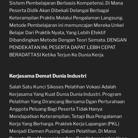
Sistem Pembelajaran Berbasis Kompetensi, Di Mana
Peserta Didik Akan Dibekali Delangai Berbagai
Keterampilan Praktis Melalui Pengalaman Langsung.
Metode Pembelajaran ini memuncajan Mereka Unkel
Belajar Dari Praktik Nyata, Yang Lebih Efektif
Dibandingkan Metode Dengan Teori Semata. DENGAN
PENDEKATAN INI, PESERTA DAPAT LEBIH CEPAT
BERADATTASI Ketika Terjun Ke Dunia Kerja.
Kerjasama Demat Dunia Industri
Salah Satu Kunci Siksses Pelatihan Vokasi Adalah
Kerjasama Yang Kuat Dunia Dunia Industri. Program
Pelatihan Yang Dirancang Bersama Dgan Perturahaan
Anggota Peluang Bagi Peserta Tidak Hanya
Mendapatkan Keterampilan, Tetapi Bua Pengalaman
Kerja Yang Berharga. Praktek Kerja Lapangan (PKL)
Menjadi Elemen Pusing Dalam Pelatihan, Di Mana