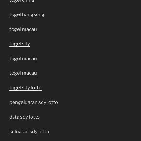
togel hongkong
togel macau
togel sdy
togel macau
togel macau
togel sdy lotto
pengeluaran sdy lotto
data sdy lotto
keluaran sdy lotto