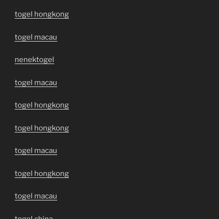
togel hongkong
togel macau
nenektogel
togel macau
togel hongkong
togel hongkong
togel macau
togel hongkong
togel macau
togel china