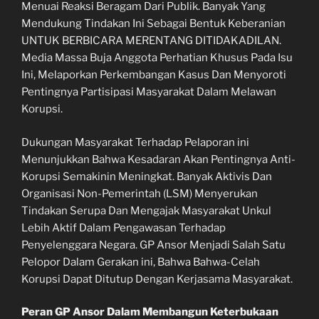
Menuai Reaksi Beragam Dari Publik. Banyak Yang
Mendukung Tindakan Ini Sebagai Bentuk Keberanian
UNTUK BERBICARA MERENTANG DITIDAKADILAN.
Media Massa Buja Anggota Perhatian Khusus Pada Isu
Ini, Melaporkan Perkembangan Kasus Dan Menyoroti
Pentingnya Partisipasi Masyarakat Dalam Melawan
Korupsi.
Dukungan Masyarakat Terhadap Pelaporan ini
Menunjukkan Bahwa Kesadaran Akan Pentingnya Anti-
Korupsi Semakinin Meningkat. Banyak Aktivis Dan
Organisasi Non-Pemerintah (LSM) Menyerukan
Tindakan Serupa Dan Mengajak Masyarakat Unkul
Lebih Aktif Dalam Pengawasan Terhadap
Penyelenggara Negara. GP Ansor Menjadi Salah Satu
Pelopor Dalam Gerakan ini, Bahwa Bahwa-Celah
Korupsi Dapat Ditutup Dengan Kerjasama Masyarakat.
Peran GP Ansor Dalam Membangun Keterbukaan