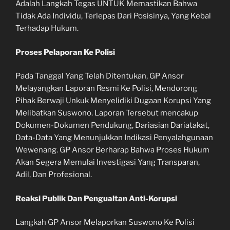
Adalah Langkah Tegas UNTUK Memastikan Bahwa
Tidak Ada Individu, Terlepas Dari Posisinya, Yang Kebal
Terhadap Hukum.
Proses Pelaporan Ke Polisi
Pada Tanggal Yang Telah Ditentukan, GP Ansor
Melayangkan Laporan Resmi Ke Polisi, Mendorong
Pihak Berwaji Unkuk Menyelidiki Dugaan Korupsi Yang
Melibatkan Suswono. Laporan Tersebut mencakup
Dokumen-Dokumen Pendukung, Dariasian Dariatakat,
Data-Data Yang Menunjukkan Indikasi Penyalahgunaan
Wewenang. GP Ansor Berharap Bahwa Proses Hukum
Akan Segera Memulai Investigasi Yang Transparan,
Adil, Dan Profesional.
Reaksi Publik Dan Pengualtan Anti-Korupsi
Langkah GP Ansor Melaporkan Suswono Ke Polisi