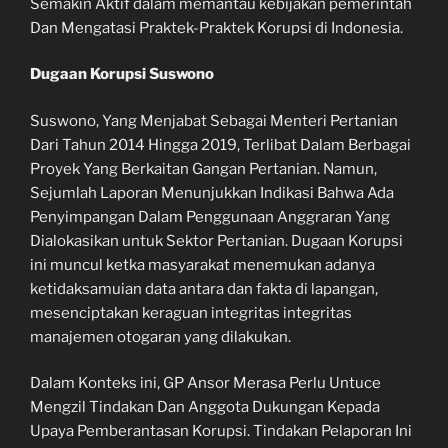
Semakin Aktif dalam memantau kebijakan pemerintah
Dan Mengatasi Praktek-Praktek Korupsi di Indonesia.
Dugaan Korupsi Suswono
Suswono, Yang Menjabat Sebagai Menteri Pertanian
Dari Tahun 2014 Hingga 2019, Terlibat Dalam Berbagai
Proyek Yang Berkaitan Gangan Pertanian. Namun,
Sejumlah Laporan Menunjukkan Indikasi Bahwa Ada
Penyimpangan Dalam Penggunaan Anggraran Yang
Dialokasikan untuk Sektor Pertanian. Dugaan Korupsi
ini muncul ketka masyarakat menemukan adanya
ketidaksamuian data antara dan fakta di lapangan,
mesenciptakan keraguan integritas integritas
manajemen otogaran yang dilakukan.
Dalam Konteks ini, GP Ansor Merasa Perlu Untuce
Mengzil Tindakan Dan Anggota Dukungan Kepada
Upaya Pemberantasan Korupsi. Tindakan Pelaporan Ini