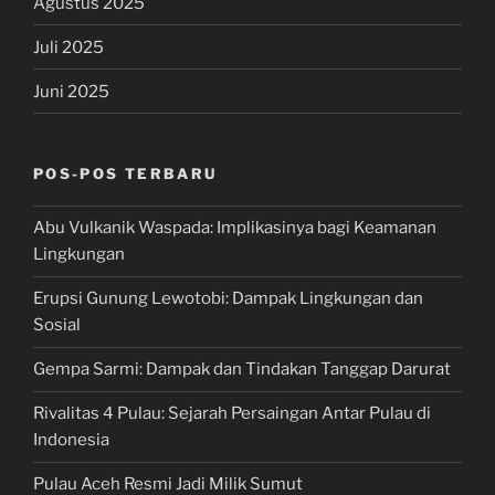
Agustus 2025
Juli 2025
Juni 2025
POS-POS TERBARU
Abu Vulkanik Waspada: Implikasinya bagi Keamanan
Lingkungan
Erupsi Gunung Lewotobi: Dampak Lingkungan dan
Sosial
Gempa Sarmi: Dampak dan Tindakan Tanggap Darurat
Rivalitas 4 Pulau: Sejarah Persaingan Antar Pulau di
Indonesia
Pulau Aceh Resmi Jadi Milik Sumut