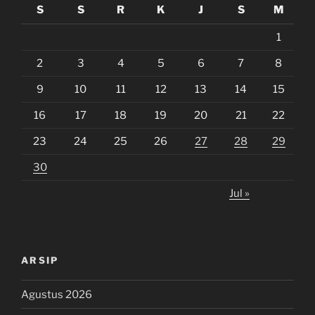
S
S
R
K
J
S
M
1
2
3
4
5
6
7
8
9
10
11
12
13
14
15
16
17
18
19
20
21
22
23
24
25
26
27
28
29
30
Jul »
ARSIP
Agustus 2026