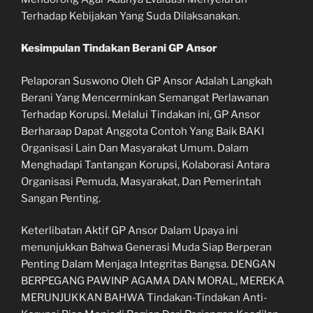
Terhadap Kebijakan Yang Suda Dilaksanakan.
Kesimpulan Tindakan Berani GP Ansor
Pelaporan Suswono Oleh GP Ansor Adalah Langkah
Berani Yang Mencerminkan Semangat Perlawanan
Terhadap Korupsi. Melalui Tindakan ini, GP Ansor
Berharaap Dapat Anggota Contoh Yang Baik BAKI
Organisasi Lain Dan Masyarakat Umum. Dalam
Menghadapi Tantangan Korupsi, Kolaborasi Antara
Organisasi Pemuda, Masyarakat, Dan Pemerintah
Sangan Penting.
Keterlibatan Aktif GP Ansor Dalam Upaya ini
menunjukkan Bahwa Generasi Muda Siap Berperan
Penting Dalam Menjaga Integritas Bangsa. DENGAN
BERPEGANG PAWINP AGAMA DAN MORAL, MEREKA
MERUNJUKKAN BAHWA Tindakan-Tindakan Anti-