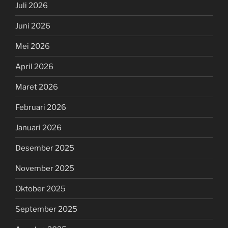
Juli 2026
Juni 2026
Mei 2026
April 2026
Maret 2026
Februari 2026
Januari 2026
Desember 2025
November 2025
Oktober 2025
September 2025