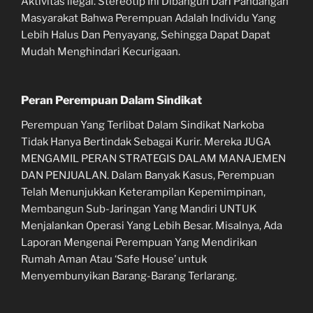
Aktivitas ilegal. Stereotip Ini Dibangun Dari Pandangan
Masyarakat Bahwa Perempuan Adalah Individu Yang
Lebih Halus Dan Penyayang, Sehingga Dapat Dapat
Mudah Menghindari Kecurigaan.
Peran Perempuan Dalam Sindikat
Perempuan Yang Terlibat Dalam Sindikat Narkoba
Tidak Hanya Bertindak Sebagai Kurir. Mereka JUGA
MENGAMIL PERAN STRATEGIS DALAM MANAJEMEN
DAN PENJUALAN. Dalam Banyak Kasus, Perempuan
Telah Menunjukkan Keterampilan Kepemimpinan,
Membangun Sub-Jaringan Yang Mandiri UNTUK
Menjalankan Operasi Yang Lebih Besar. Misalnya, Ada
Laporan Mengenai Perempuan Yang Mendirikan
Rumah Aman Atau ‘Safe House’ untuk
Menyembunyikan Barang-Barang Terlarang.