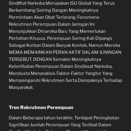
SindIKat Narkoba Merupakan ISU Global Yang Terus
Berkembang Seiring Dangan Meningkatnya
Permintaan Akan Obat Terlarang. Fenomena
Rekrutmen Perempuan Dalam Jaringan Ini
Menunjukkan Dinamika Baru Yang Memerlukan
Perhatian Khusus. Perempuan Sering Kali Dipangs
Sebagai Korban Dalam Banyak Kontek, Namun Mereka
MEMA MEMAINKAN PERAN AKTIF DALAM JUNINGAN
TERSEBUT. DENGAN Semakin Meningkatnya
Keterlibatan Perempuan Dalam Sindiksat Narkoba,
Mendusta Menanalisis Faktor-Faktor Yangtor Yang
Mempengaruhi Rekrutmen Serta Dampaknya Terhadap
Masyarakat.
Tren Rekrutmen Perempuan
Dalam Beberapa tahun terakhir, Terdapat Peningkatan
Signifikan Jumlah Perempuan Yang Terlibat Dalam