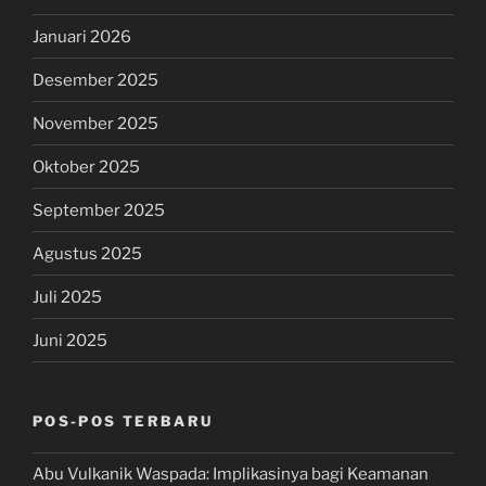
Januari 2026
Desember 2025
November 2025
Oktober 2025
September 2025
Agustus 2025
Juli 2025
Juni 2025
POS-POS TERBARU
Abu Vulkanik Waspada: Implikasinya bagi Keamanan