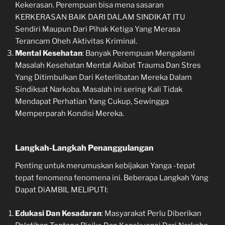
Kekerasan. Perempuan bisa mena sasaran
KERKERASAN BAIK DARI DALAM SINDIKAT ITU
Sendiri Maupun Dari Pihak Ketiga Yang Merasa
Terancam Oheh Aktivitas Kriminal.
Mental Kesehatan
: Banyak Perempuan Mengalami
Masalah Kesehatan Mental Akibat Trauma Dan Stres
Yang Ditimbulkan Dari Keterlibatan Mereka Dalam
Sindiksat Narkoba. Masalah ini sering Kali Tidak
Mendapat Perhatian Yang Cukup, Sewingga
Memperparah Kondisi Mereka.
Langkah-Langkah Penanggulangan
Penting untuk merumuskan kebijakan Yanga -tepat
tepat fenomena fenomena ini. Beberapa Langkah Yang
Dapat DiAMBIL MELIPUTI:
Edukasi Dan Kesadaran
: Masyarakat Perlu Diberikan