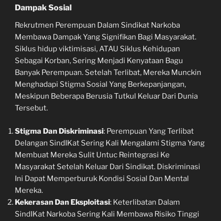
Dampak Sosial
Rekrutmen Perempuan Dalam Sindikat Narkoba
Membawa Dampak Yang Signifikan Bagi Masyarakat.
Siklus hidup viktimisasi, ATAU Siklus Kehidupan
Sebagai Korban, Sering Menjadi Kenyataan Bagu
Banyak Perempuan. Setelah Terlibat, Mereka Munckin
Menghadapi Stigma Sosial Yang Berkepanjangan,
Meskipun Beberapa Berusia Tutkul Keluar Dari Dunia
Tersebut.
Stigma Dan Diskriminasi
: Perempuan Yang Terlibat
Delangan SindIKat Sering Kali Mengalami Stigma Yang
Membuat Mereka Sulit Untuc Reintegrasi Ke
Masyarakat Setelah Keluar Dari Sindikat. Diskriminasi
Ini Dapat Memperburuk Kondisi Sosial Dan Mental
Mereka.
Kekerasan Dan Eksploitasi
: Keterlibatan Dalam
SindIKat Narkoba Sering Kali Membawa Risiko Tinggi