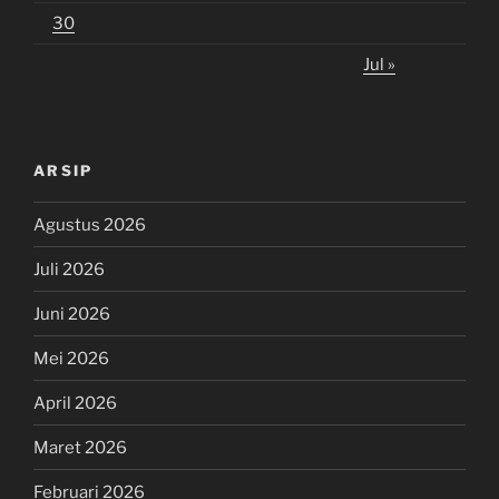
30
Jul »
ARSIP
Agustus 2026
Juli 2026
Juni 2026
Mei 2026
April 2026
Maret 2026
Februari 2026