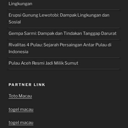
Lingkungan
Erupsi Gunung Lewotobi: Dampak Lingkungan dan
Sosial
Gempa Sarmi: Dampak dan Tindakan Tanggap Darurat
Rivalitas 4 Pulau: Sejarah Persaingan Antar Pulau di
Indonesia
Pulau Aceh Resmi Jadi Milik Sumut
PARTNER LINK
Toto Macau
togel macau
togel macau