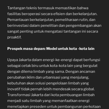
Tantangan teknis termasuk memastikan bahwa
fasilitas beroperasi secara efisien dan berkelanjutan.
Pemantauan berkelanjutan, pemeliharaan rutin, dan
berinvestasi dalam penelitian dan pengembangan akan
sangat penting untuk mengatasi tantangan ini secara
proaktif.
Prospek masa depan: Model untuk kota -kota lain
Upaya Jakarta dalam energi-ke-energi dapat berfungsi
sebagai cetak biru untuk kota-kota lain yang bergulat
dengan dilema limbah yang sama. Dengan ancaman
perubahan iklim dan urbanisasi yang menjulang,
kebutuhan akan solusi pengelolaan limbah yang
inovatif tidak pernah lebih mendesak secara global.
Transformasi Jakarta dari kota pembuangan limbah
menjadi satu limbah yang memanfaatkan energi
menetapkan preseden untuk pembangunan perkotaan