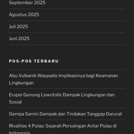
September 2025
Agustus 2025
Juli 2025
Juni 2025
POS-POS TERBARU
Abu Vulkanik Waspada: Implikasinya bagi Keamanan
Lingkungan
Erupsi Gunung Lewotobi: Dampak Lingkungan dan
Sosial
Gempa Sarmi: Dampak dan Tindakan Tanggap Darurat
Rivalitas 4 Pulau: Sejarah Persaingan Antar Pulau di
Indonesia