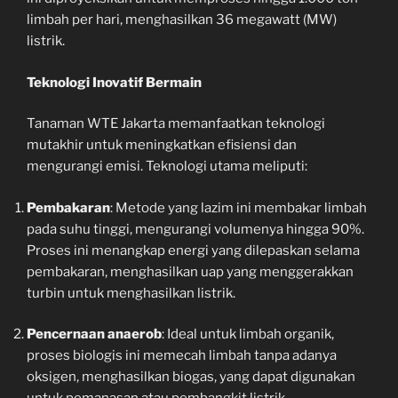
limbah per hari, menghasilkan 36 megawatt (MW)
listrik.
Teknologi Inovatif Bermain
Tanaman WTE Jakarta memanfaatkan teknologi
mutakhir untuk meningkatkan efisiensi dan
mengurangi emisi. Teknologi utama meliputi:
Pembakaran
: Metode yang lazim ini membakar limbah
pada suhu tinggi, mengurangi volumenya hingga 90%.
Proses ini menangkap energi yang dilepaskan selama
pembakaran, menghasilkan uap yang menggerakkan
turbin untuk menghasilkan listrik.
Pencernaan anaerob
: Ideal untuk limbah organik,
proses biologis ini memecah limbah tanpa adanya
oksigen, menghasilkan biogas, yang dapat digunakan