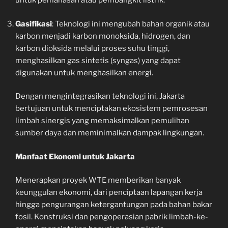
untuk pemanasan atau pembangkit listrik.
Gasifikasi
: Teknologi ini mengubah bahan organik atau
karbon menjadi karbon monoksida, hidrogen, dan
karbon dioksida melalui proses suhu tinggi,
menghasilkan gas sintetis (syngas) yang dapat
digunakan untuk menghasilkan energi.
Dengan mengintegrasikan teknologi ini, Jakarta
bertujuan untuk menciptakan ekosistem pemrosesan
limbah sinergis yang memaksimalkan pemulihan
sumber daya dan meminimalkan dampak lingkungan.
Manfaat Ekonomi untuk Jakarta
Menerapkan proyek WTE memberikan banyak
keunggulan ekonomi, dari penciptaan lapangan kerja
hingga pengurangan ketergantungan pada bahan bakar
fosil. Konstruksi dan pengoperasian pabrik limbah-ke-