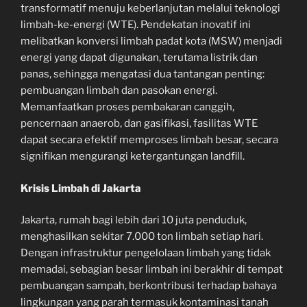
transformatif menuju keberlanjutan melalui teknologi
limbah-ke-energi (WTE). Pendekatan inovatif ini
melibatkan konversi limbah padat kota (MSW) menjadi
energi yang dapat digunakan, terutama listrik dan
panas, sehingga mengatasi dua tantangan penting:
pembuangan limbah dan pasokan energi.
Memanfaatkan proses pembakaran canggih,
pencernaan anaerob, dan gasifikasi, fasilitas WTE
dapat secara efektif memproses limbah besar, secara
signifikan mengurangi ketergantungan landfill.
Krisis Limbah di Jakarta
Jakarta, rumah bagi lebih dari 10 juta penduduk,
menghasilkan sekitar 7.000 ton limbah setiap hari.
Dengan infrastruktur pengelolaan limbah yang tidak
memadai, sebagian besar limbah ini berakhir di tempat
pembuangan sampah, berkontribusi terhadap bahaya
lingkungan yang parah termasuk kontaminasi tanah