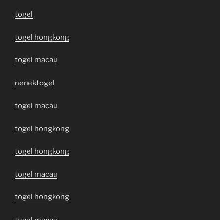
togel
togel hongkong
togel macau
nenektogel
togel macau
togel hongkong
togel hongkong
togel macau
togel hongkong
togel macau