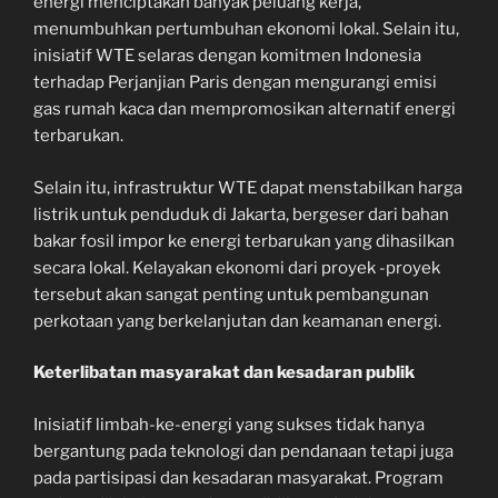
energi menciptakan banyak peluang kerja,
menumbuhkan pertumbuhan ekonomi lokal. Selain itu,
inisiatif WTE selaras dengan komitmen Indonesia
terhadap Perjanjian Paris dengan mengurangi emisi
gas rumah kaca dan mempromosikan alternatif energi
terbarukan.
Selain itu, infrastruktur WTE dapat menstabilkan harga
listrik untuk penduduk di Jakarta, bergeser dari bahan
bakar fosil impor ke energi terbarukan yang dihasilkan
secara lokal. Kelayakan ekonomi dari proyek -proyek
tersebut akan sangat penting untuk pembangunan
perkotaan yang berkelanjutan dan keamanan energi.
Keterlibatan masyarakat dan kesadaran publik
Inisiatif limbah-ke-energi yang sukses tidak hanya
bergantung pada teknologi dan pendanaan tetapi juga
pada partisipasi dan kesadaran masyarakat. Program