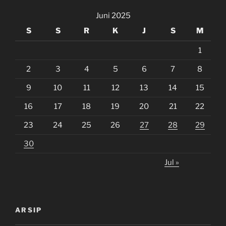
Juni 2025
S
S
R
K
J
S
M
1
2
3
4
5
6
7
8
9
10
11
12
13
14
15
16
17
18
19
20
21
22
23
24
25
26
27
28
29
30
Jul »
ARSIP