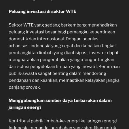
Peluang investasi di sektor WTE
Sektor WTE yang sedang berkembang menghadirkan
peluang investasi besar bagi pemangku kepentingan
domestik dan internasional. Dengan populasi
urbanisasi Indonesia yang cepat dan kenaikan tingkat
pembangkitan limbah yang diantisipasi, investor dapat
mengharapkan pengembalian yang menguntungkan
dari solusi pengelolaan limbah yang inovatif. Kemitraan
publik-swasta sangat penting dalam mendorong
pendanaan dan keahlian, memastikan kelayakan jangka
panjang proyek.
Menggabungkan sumber daya terbarukan dalam
jaringan energi
Kontribusi pabrik limbah-ke-energi ke jaringan energi
Indonesia menandai perubahan yang signifikan untuk