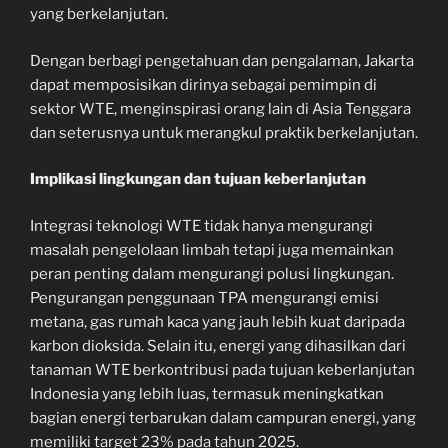
yang berkelanjutan.
Dengan berbagi pengetahuan dan pengalaman, Jakarta
dapat memposisikan dirinya sebagai pemimpin di
sektor WTE, menginspirasi orang lain di Asia Tenggara
dan seterusnya untuk merangkul praktik berkelanjutan.
Implikasi lingkungan dan tujuan keberlanjutan
Integrasi teknologi WTE tidak hanya mengurangi
masalah pengelolaan limbah tetapi juga memainkan
peran penting dalam mengurangi polusi lingkungan.
Pengurangan penggunaan TPA mengurangi emisi
metana, gas rumah kaca yang jauh lebih kuat daripada
karbon dioksida. Selain itu, energi yang dihasilkan dari
tanaman WTE berkontribusi pada tujuan keberlanjutan
Indonesia yang lebih luas, termasuk meningkatkan
bagian energi terbarukan dalam campuran energi, yang
memiliki target 23% pada tahun 2025.