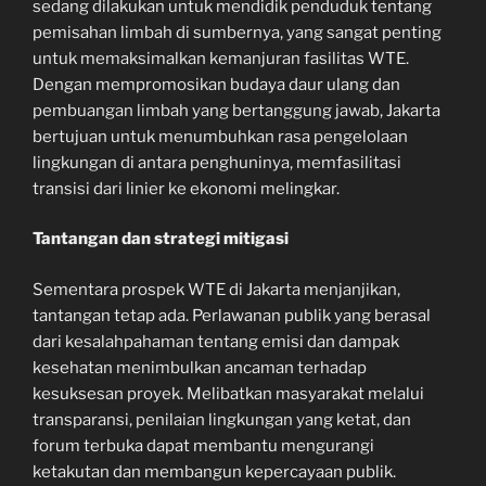
sedang dilakukan untuk mendidik penduduk tentang
pemisahan limbah di sumbernya, yang sangat penting
untuk memaksimalkan kemanjuran fasilitas WTE.
Dengan mempromosikan budaya daur ulang dan
pembuangan limbah yang bertanggung jawab, Jakarta
bertujuan untuk menumbuhkan rasa pengelolaan
lingkungan di antara penghuninya, memfasilitasi
transisi dari linier ke ekonomi melingkar.
Tantangan dan strategi mitigasi
Sementara prospek WTE di Jakarta menjanjikan,
tantangan tetap ada. Perlawanan publik yang berasal
dari kesalahpahaman tentang emisi dan dampak
kesehatan menimbulkan ancaman terhadap
kesuksesan proyek. Melibatkan masyarakat melalui
transparansi, penilaian lingkungan yang ketat, dan
forum terbuka dapat membantu mengurangi
ketakutan dan membangun kepercayaan publik.