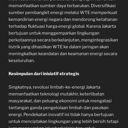
memanfaatkan sumber daya terbarukan. Diversifikasi
sumber pembangkit energi melalui WTE memperkuat
kemandirian energi negara dan mendorong ketahanan
terhadap fluktuasi harga energi global. Karena Jakarta
bertujuan untuk menggemparkan lingkungan
perkotaannya secara berkelanjutan, mengintegrasikan
listrik yang dihasilkan WTE ke dalam jaringan akan
meningkatkan keandalan dan keamanan energi secara
keseluruhan.
Kesimpulan dari inisiatif strategis
Singkatnya, revolusi limbah-ke-energi Jakarta
memanfaatkan teknologi mutakhir, keterlibatan
masyarakat, dan peluang ekonomi untuk mengatasi
tantangan ganda pengelolaan limbah dan pasokan
energi. Pendekatan inovatif ini tidak hanya bertujuan
untuk menciptakan lingkungan yang lebih bersih tetapi