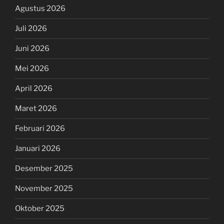
Agustus 2026
Juli 2026
Juni 2026
Mei 2026
April 2026
Maret 2026
Februari 2026
Januari 2026
Desember 2025
November 2025
Oktober 2025