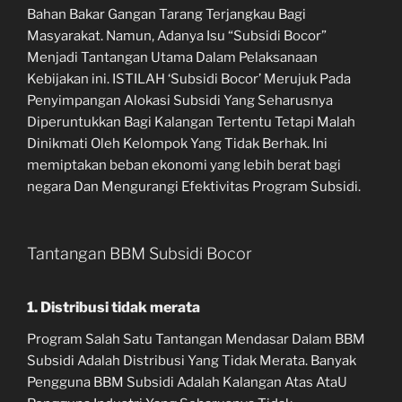
Bahan Bakar Gangan Tarang Terjangkau Bagi
Masyarakat. Namun, Adanya Isu “Subsidi Bocor”
Menjadi Tantangan Utama Dalam Pelaksanaan
Kebijakan ini. ISTILAH ‘Subsidi Bocor’ Merujuk Pada
Penyimpangan Alokasi Subsidi Yang Seharusnya
Diperuntukkan Bagi Kalangan Tertentu Tetapi Malah
Dinikmati Oleh Kelompok Yang Tidak Berhak. Ini
memiptakan beban ekonomi yang lebih berat bagi
negara Dan Mengurangi Efektivitas Program Subsidi.
Tantangan BBM Subsidi Bocor
1. Distribusi tidak merata
Program Salah Satu Tantangan Mendasar Dalam BBM
Subsidi Adalah Distribusi Yang Tidak Merata. Banyak
Pengguna BBM Subsidi Adalah Kalangan Atas AtaU