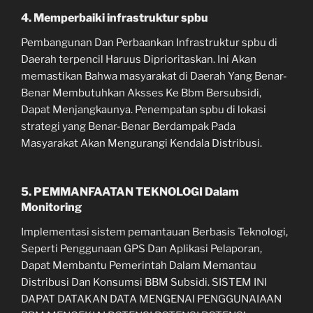
4. Memperbaiki infrastruktur spbu
Pembangunan Dan Perbaankan Infrastruktur spbu di
Daerah terpencil Haruus Diprioritaskan. Ini Akan
memastikan Bahwa masyarakat di Daerah Yang Benar-
Benar Membutuhkan Aksses Ke Bbm Bersubsidi,
Dapat Menjangkaunya. Penempatan spbu di lokasi
strategi yang Benar-Benar Berdampak Pada
Masyarakat Akan Mengurangi Kendala Distribusi.
5. PEMMANFAATAN TEKNOLOGI Dalam
Monitoring
Implementasi sistem pemantauan Berbasis Teknologi,
Seperti Penggunaan GPS Dan Aplikasi Pelaporan,
Dapat Membantu Pemerintah Dalam Memantau
Distribusi Dan Konsumsi BBM Subsidi. SISTEM INI
DAPAT DATAKAN DATA MENGENAI PENGGUNAIAAN