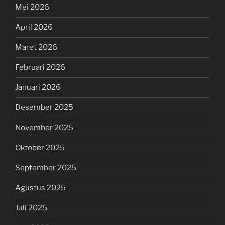
Mei 2026
April 2026
Maret 2026
Februari 2026
Januari 2026
Desember 2025
November 2025
Oktober 2025
September 2025
Agustus 2025
Juli 2025