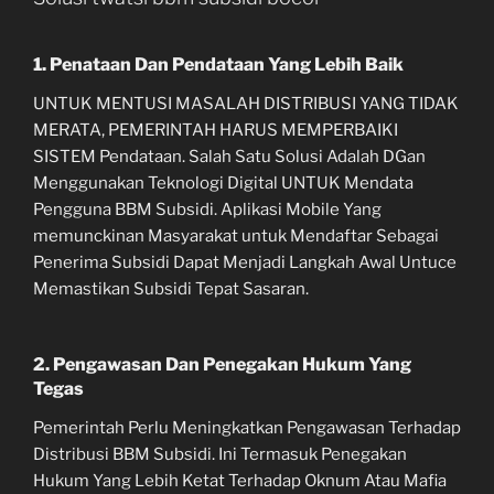
1. Penataan Dan Pendataan Yang Lebih Baik
UNTUK MENTUSI MASALAH DISTRIBUSI YANG TIDAK
MERATA, PEMERINTAH HARUS MEMPERBAIKI
SISTEM Pendataan. Salah Satu Solusi Adalah DGan
Menggunakan Teknologi Digital UNTUK Mendata
Pengguna BBM Subsidi. Aplikasi Mobile Yang
memunckinan Masyarakat untuk Mendaftar Sebagai
Penerima Subsidi Dapat Menjadi Langkah Awal Untuce
Memastikan Subsidi Tepat Sasaran.
2. Pengawasan Dan Penegakan Hukum Yang
Tegas
Pemerintah Perlu Meningkatkan Pengawasan Terhadap
Distribusi BBM Subsidi. Ini Termasuk Penegakan
Hukum Yang Lebih Ketat Terhadap Oknum Atau Mafia