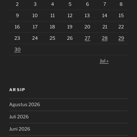
2
3
4
5
6
7
8
9
10
11
12
13
14
15
16
17
18
19
20
21
22
23
24
25
26
27
28
29
30
Jul »
ARSIP
Agustus 2026
Juli 2026
Juni 2026