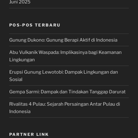
Juni 2025
POS-POS TERBARU
Gunung Dukono: Gunung Berapi Aktif di Indonesia
Abu Vulkanik Waspada: Implikasinya bagi Keamanan
Lingkungan
Erupsi Gunung Lewotobi: Dampak Lingkungan dan
Sosial
Gempa Sarmi: Dampak dan Tindakan Tanggap Darurat
Rivalitas 4 Pulau: Sejarah Persaingan Antar Pulau di
Indonesia
PARTNER LINK