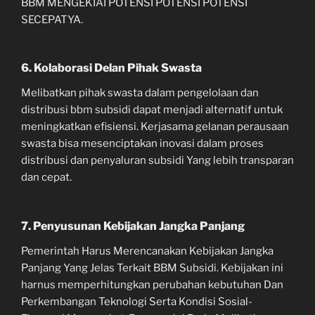
BBM MENGEKIAI POTENSI POTENSI POTENSI
SECEPATYA.
6. Kolaborasi Delan Pihak Swasta
Melibatkan pihak swasta dalam pengelolaan dan
distribusi bbm subsidi dapat menjadi alternatif untuk
meningkatkan efisiensi. Kerjasama gelanan perausaan
swasta bisa mesenciptakan inovasi dalam proses
distribusi dan penyaluran subsidi Yang lebih transparan
dan cepat.
7. Penyusunan Kebijakan Jangka Panjang
Pemerintah Harus Merencanakan Kebijakan Jangka
Panjang Yang Jelas Terkait BBM Subsidi. Kebijakan ini
harnus memperhitungkan perubahan kebutuhan Dan
Perkembangan Teknologi Serta Kondisi Sosial-