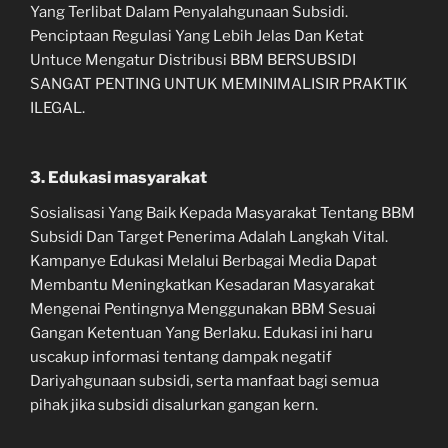
Yang Terlibat Dalam Penyalahgunaan Subsidi.
Penciptaan Regulasi Yang Lebih Jelas Dan Ketat
Untuce Mengatur Distribusi BBM BERSUBSIDI
SANGAT PENTING UNTUK MEMINIMALISIR PRAKTIK
ILEGAL.
3. Edukasi masyarakat
Sosialisasi Yang Baik Kepada Masyarakat Tentang BBM
Subsidi Dan Target Penerima Adalah Langkah Vital.
Kampanye Edukasi Melalui Berbagai Media Dapat
Membantu Meningkatkan Kesadaran Masyarakat
Mengenai Pentingnya Menggunakan BBM Sesuai
Gangan Ketentuan Yang Berlaku. Edukasi ini haru
uscakup informasi tentang dampak negatif
Dariyahgunaan subsidi, serta manfaat bagi semua
pihak jika subsidi disalurkan gangan kern.