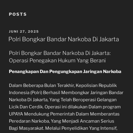
POSTS
POSTED
JUNI 27, 2025
ON
Polri Bongkar Bandar Narkoba Di Jakarta
Polri Bongkar Bandar Narkoba Di Jakarta:
Operasi Penegakan Hukum Yang Berani
Penangkapan Dan Pengungkapan Jaringan Narkoba
Dalam Beberapa Bulan Terakhir, Kepolisian Republik
Indonesia (Polri) Berhasil Membongkar Jaringan Bandar
Narkoba Di Jakarta, Yang Telah Beroperasi Gelangan
Licik Dan Cerdik. Operasi ini dilakukan Dalam program
UPAYA Mendukung Pemerintah Dalam Memberantas
Peredaran Narkoba, Yang Menjadi Ancaman Serius
Bagi Masyarakat. Melalui Penyelidikan Yang Intensif,