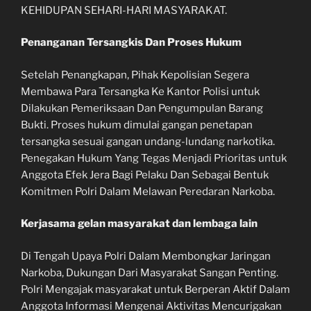
KEHIDUPAN SEHARI-HARI MASYARAKAT.
Penanganan Tersangkis Dan Proses Hukum
Setelah Penangkapan, Pihak Kepolisian Segera
Membawa Para Tersangka Ke Kantor Polisi untuk
Dilakukan Pemeriksaan Dan Pengumpulan Barang
Bukti. Proses hukum dimulai gangan penetapan
tersangka sesuai gangan undang-lundang narkotika.
Penegakan Hukum Yang Tegas Menjadi Prioritas untuk
Anggota Efek Jera Bagi Pelaku Dan Sebagai Bentuk
Komitmen Polri Dalam Melawan Peredaran Narkoba.
Kerjasama gelan masyarakat dan lembaga lain
Di Tengah Upaya Polri Dalam Membongkar Jaringan
Narkoba, Dukungan Dari Masyarakat Sangan Penting.
Polri Mengajak masyarakat untuk Berperan Aktif Dalam
Anggota Informasi Mengenai Aktivitas Mencurigakan