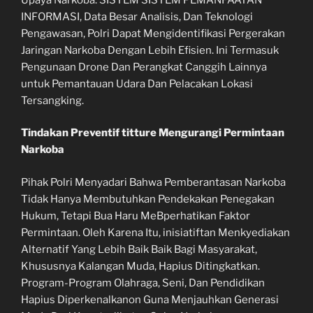
INFORMASI, Data Besar Analisis, Dan Teknologi
Pengawasan, Polri Dapat Mengidentifikasi Pergerakan
Jaringan Narkoba Dengan Lebih Efisien. Ini Termasuk
Pengunaan Drone Dan Perangkat Canggih Lainnya
untuk Pemantauan Udara Dan Pelacakan Lokasi
Tersangking.
Tindakan Preventif titture Mengurangi Permintaan
Narkoba
Pihak Polri Menyadari Bahwa Pemberantasan Narkoba
Tidak Hanya Membutuhkan Pendekakan Penegakan
Hukum, Tetapi Bua Haru MeBperhatikan Faktor
Permintaan. Oleh Karena Itu, inisiatiftan Menkyediakan
Alternatif Yang Lebih Baik Baik Bagi Masyarakat,
Khususnya Kalangan Muda, Hapius Ditingkatkan.
Program-Program Olahraga, Seni, Dan Pendidikan
Hapius Diperkenalkanon Guna Menjauhkan Generasi