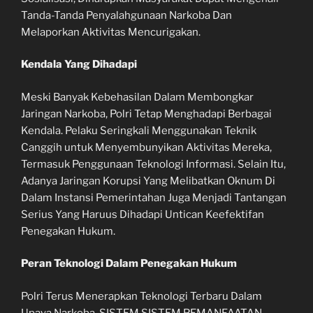
Tanda-Tanda Penyalahgunaan Narkoba Dan
Melaporkan Aktivitas Mencurigakan.
Kendala Yang Dihadapi
Meski Banyak Kebehasilan Dalam Membongkar
Jaringan Narkoba, Polri Tetap Menghadapi Berbagai
Kendala. Pelaku Seringkali Menggunakan Teknik
Canggih untuk Menyembunyikan Aktivitas Mereka,
Termasuk Penggunaan Teknologi Informasi. Selain Itu,
Adanya Jaringan Korupsi Yang Melibatkan Oknum Di
Dalam Instansi Pemerintahan Juga Menjadi Tantangan
Serius Yang Haruus Dihadapi Untican Keefektifan
Penegakan Hukum.
Peran Teknologi Dalam Penegakan Hukum
Polri Terus Menerapkan Teknologi Terbaru Dalam
Upaya Narkoba. SISTEM SISTEM PEMANFAATAN