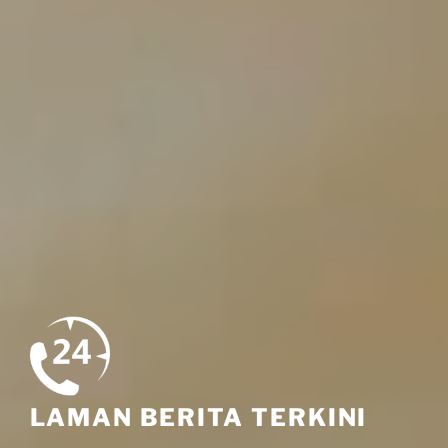
LAMAN BERITA TERKINI