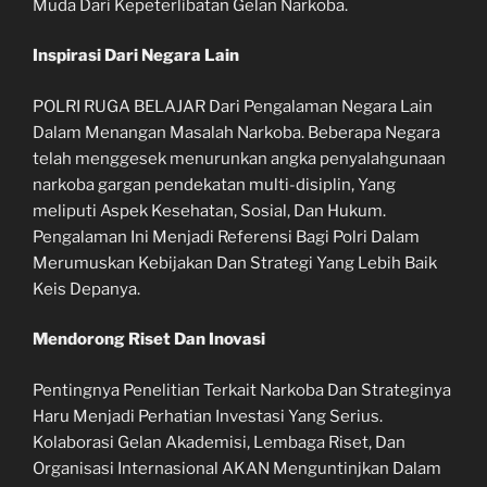
Muda Dari Kepeterlibatan Gelan Narkoba.
Inspirasi Dari Negara Lain
POLRI RUGA BELAJAR Dari Pengalaman Negara Lain
Dalam Menangan Masalah Narkoba. Beberapa Negara
telah menggesek menurunkan angka penyalahgunaan
narkoba gargan pendekatan multi-disiplin, Yang
meliputi Aspek Kesehatan, Sosial, Dan Hukum.
Pengalaman Ini Menjadi Referensi Bagi Polri Dalam
Merumuskan Kebijakan Dan Strategi Yang Lebih Baik
Keis Depanya.
Mendorong Riset Dan Inovasi
Pentingnya Penelitian Terkait Narkoba Dan Strateginya
Haru Menjadi Perhatian Investasi Yang Serius.
Kolaborasi Gelan Akademisi, Lembaga Riset, Dan
Organisasi Internasional AKAN Menguntinjkan Dalam