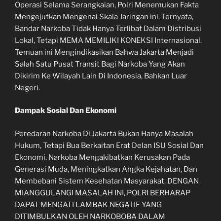
Operasi Selama Serangkaian, Polri Menemukan Fakta
Mengejutkan Mengenai Skala Jaringan ini. Ternyata,
Bandar Narkoba Tidak Hanya Terlibat Dalam Distribusi
Lokal, Tetapi MEMA MEMILIKI KONEKSI Internasional.
Temuan ini Mengindikasikan Bahwa Jakarta Menjadi
Salah Satu Pusat Transit Bagi Narkoba Yang Akan
Dikirim Ke Wilayah Lain Di Indonesia, Bahkan Luar
Negeri.
Dampak Sosial Dan Ekonomi
Peredaran Narkoba Di Jakarta Bukan Hanya Masalah
Hukum, Tetapi Bua Berkaitan Erat Delan ISU Sosial Dan
Ekonomi. Narkoba Mengakibatkan Kerusakan Pada
Generasi Muda, Meningkatkan Angka Kejahatan, Dan
Membebani Sistem Kesehatan Masyarakat. DENGAN
MIANGGULANGI MASALAH INI, POLRI BERHARAP
DAPAT MENGATI LAMBAK NEGATIF ​​YANG
DITIMBULKAN OLEH NARKOBOBA DALAM