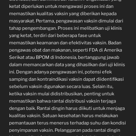
ketat diperlukan untuk mengawasi proses ini dan
memastikan kualitas vaksin yang diberikan kepada
masyarakat. Pertama, pengawasan vaksin dimulai dari
tahap pengembangan. Proses ini melibatkan uji klinis
yang ketat, terdiri dari beberapa fase untuk
memastikan keamanan dan efektivitas vaksin. Badan
pengawas obat dan makanan, seperti FDA di Amerika
Serikat atau BPOM di Indonesia, bertanggung jawab
dalam memancarkan data yang dihasilkan dari uji klinis
ini. Dengan adanya pengawasan ini, potensi efek
samping dan kontraindikasi vaksin dapat diidentifikasi
sebelum vaksin digunakan secara luas. Selain itu,
ketika vaksin mulai didistribusikan, penting untuk
memastikan bahwa rantai distribusi vaksin terjaga
dengan baik. Rantai dingin harus diikuti untuk menjaga
kualitas vaksin. Satuan kesehatan harus melakukan
pemantauan terus menerus terhadap suhu dan kondisi
penyimpanan vaksin. Pelanggaran pada rantai dingin