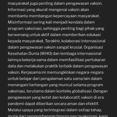
masyarakat juga penting dalam pengawasan vaksin.
Informasi yang akurat mengenai vaksin akan
membantu membangun kepercayaan masyarakat.
Misinformasi sering kali menjadi kendala dalam
program vaksinasi, sehingga penting bagi pihak yang
berwenang untuk aktif dalam memberikan edukasi
kepada masyarakat. Terakhir, kolaborasi internasional
dalam pengawasan vaksin sangat krusial. Organisasi
Kesehatan Dunia (WHO) dan lembaga internasional
lainnya bekerja sama dalam memfasilitasi pertukaran
data dan melakukan praktik terbaik dalam pengawasan
vaksin. Kerjasama ini memungkinkan negara-negara
untuk belajar dari pengalaman satu sama lain dalam
menangani tantangan yang muncul selama program
vaksinasi, terutama dalam konteks globalisasi. Dengan
pengawasan yang ketat dan kolaboratif, vaksin di era
pandemi dapat diberikan secara aman dan efektif.
Melalui upaya yang terintegrasi dalam setiap tahap,
mulai dari pengembangan hingga pascavaksinasi, kami