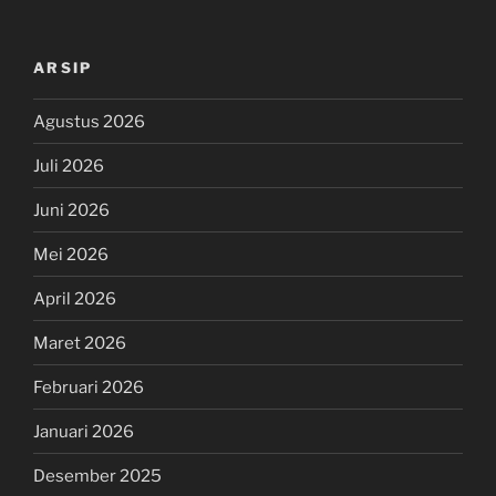
ARSIP
Agustus 2026
Juli 2026
Juni 2026
Mei 2026
April 2026
Maret 2026
Februari 2026
Januari 2026
Desember 2025