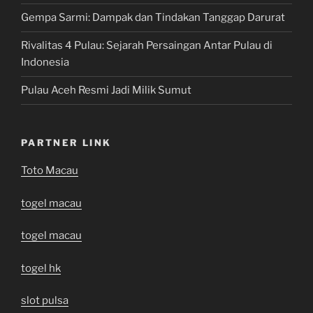
Gempa Sarmi: Dampak dan Tindakan Tanggap Darurat
Rivalitas 4 Pulau: Sejarah Persaingan Antar Pulau di
Indonesia
Pulau Aceh Resmi Jadi Milik Sumut
PARTNER LINK
Toto Macau
togel macau
togel macau
togel hk
slot pulsa