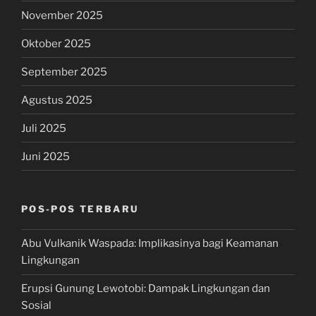
November 2025
Oktober 2025
September 2025
Agustus 2025
Juli 2025
Juni 2025
POS-POS TERBARU
Abu Vulkanik Waspada: Implikasinya bagi Keamanan
Lingkungan
Erupsi Gunung Lewotobi: Dampak Lingkungan dan
Sosial